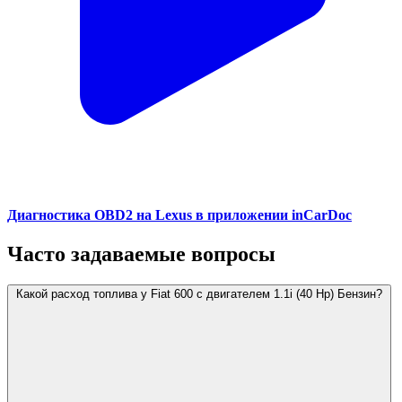
Диагностика OBD2 на Lexus в приложении inCarDoc
Часто задаваемые вопросы
Какой расход топлива у Fiat 600 с двигателем 1.1i (40 Hp) Бензин?