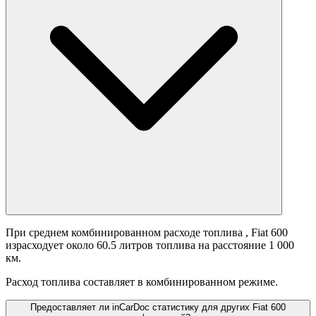
При среднем комбинированном расходе топлива
, Fiat 600
израсходует около 60.5 литров топлива на расстояние 1 000
км.
Расход топлива составляет
в комбинированном режиме.
Предоставляет ли inCarDoc статистику для других Fiat 600