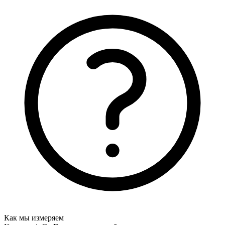
Как мы измеряем