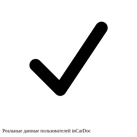
Реальные данные пользователей inCarDoc