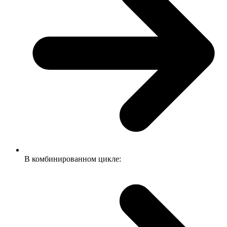
В комбинированном цикле: