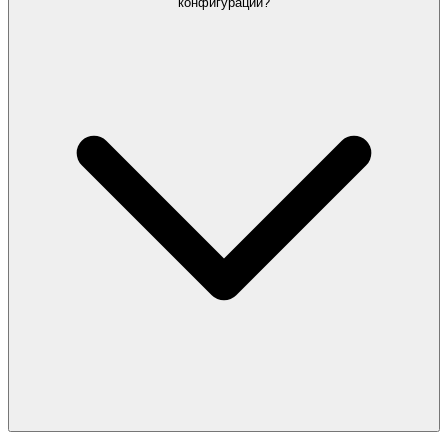
конфигураций?