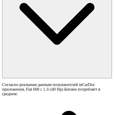
Согласно реальным данным пользователей inCarDoc
приложения, Fiat 600 с 1.1i (40 Hp) Бензин потребляет в
среднем: