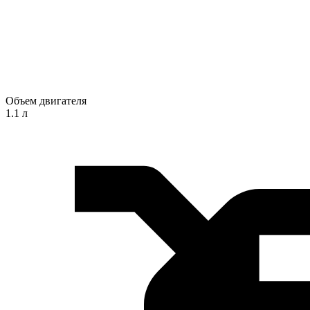
Объем двигателя
1.1 л