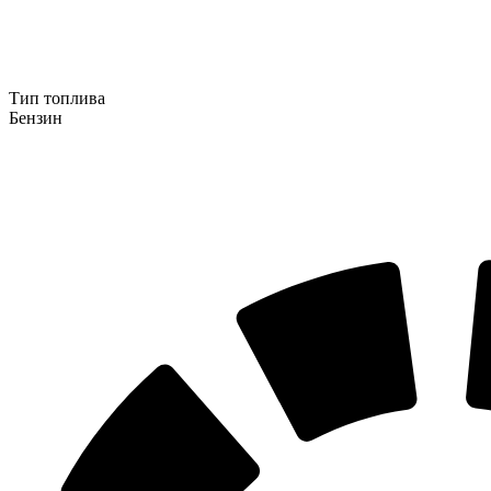
Тип топлива
Бензин