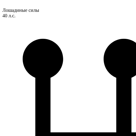
Лошадиные силы
40 л.с.