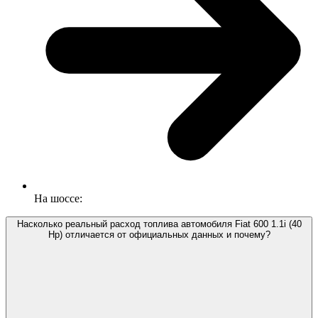
На шоссе:
Насколько реальный расход топлива автомобиля Fiat 600 1.1i (40
Hp) отличается от официальных данных и почему?