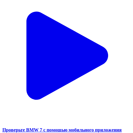
Проверьте BMW 7 с помощью мобильного приложения