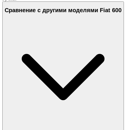
Сравнение с другими моделями Fiat 600