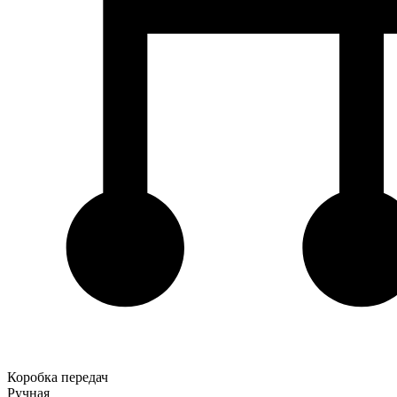
Коробка передач
Ручная