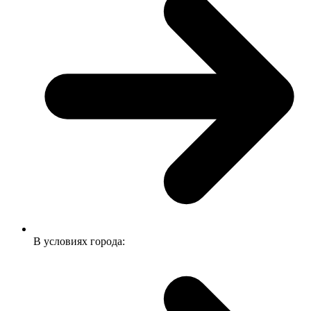
В условиях города: