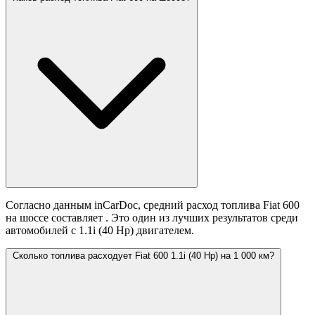
Согласно данным inCarDoc, средний расход топлива Fiat 600
на шоссе составляет
. Это один из лучших результатов среди
автомобилей с 1.1i (40 Hp) двигателем.
Сколько топлива расходует Fiat 600 1.1i (40 Hp) на 1 000 км?