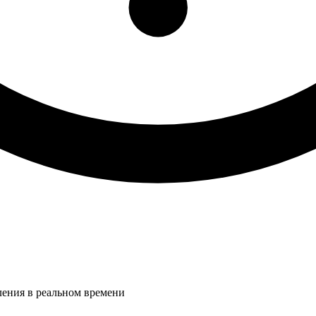
ления в реальном времени