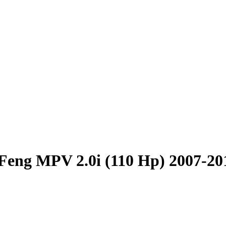
eng MPV 2.0i (110 Hp) 2007-20