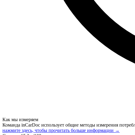
Как мы измеряем
Команда inCarDoc использует общие методы измерения потреб
нажмите здесь, чтобы прочитать больше информации →