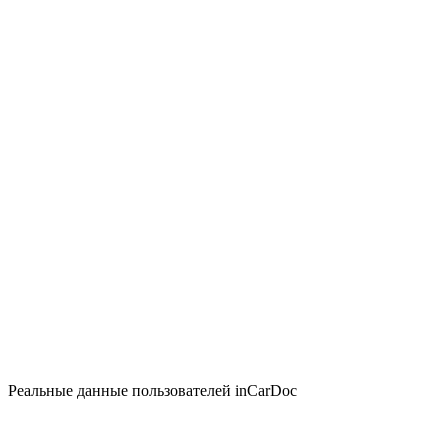
Реальные данные пользователей inCarDoc