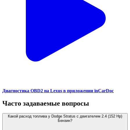
Диагностика OBD2 на Lexus в приложении inCarDoc
Часто задаваемые вопросы
Какой расход топлива у Dodge Stratus с двигателем 2.4 (152 Hp)
Бензин?