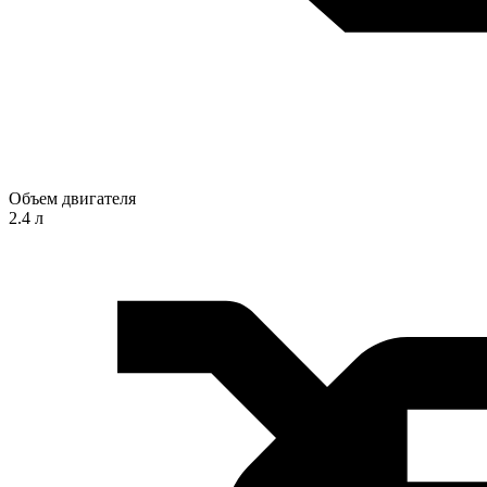
Объем двигателя
2.4 л