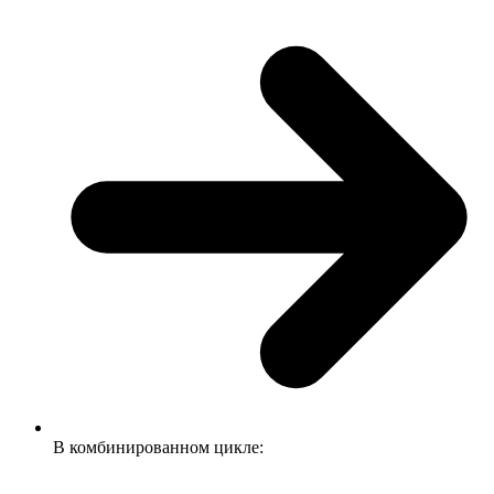
В комбинированном цикле: