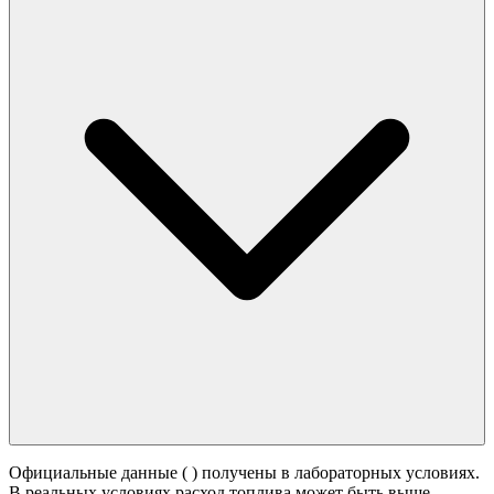
Официальные данные (
) получены в лабораторных условиях.
В реальных условиях расход топлива может быть выше -