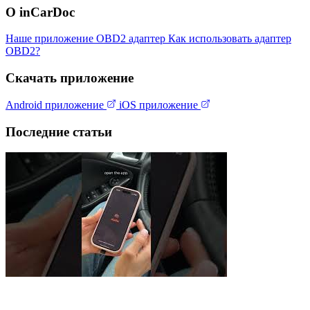
О inCarDoc
Наше приложение
OBD2 адаптер
Как использовать адаптер
OBD2?
Скачать приложение
Android приложение
iOS приложение
Последние статьи