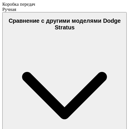
Коробка передач
Ручная
Сравнение с другими моделями Dodge
Stratus