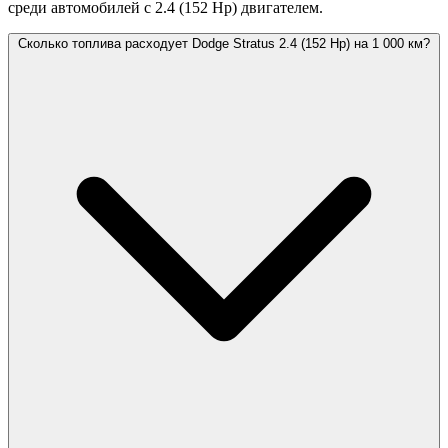
среди автомобилей с 2.4 (152 Hp) двигателем.
Сколько топлива расходует Dodge Stratus 2.4 (152 Hp) на 1 000 км?