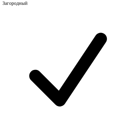
Загородный