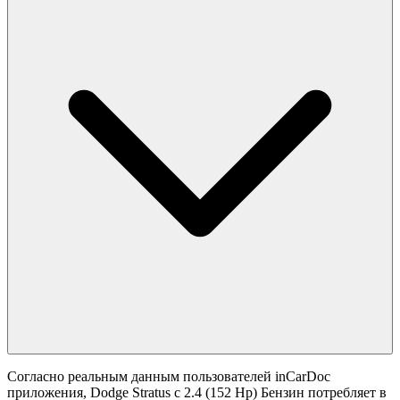
Согласно реальным данным пользователей inCarDoc
приложения, Dodge Stratus с 2.4 (152 Hp) Бензин потребляет в