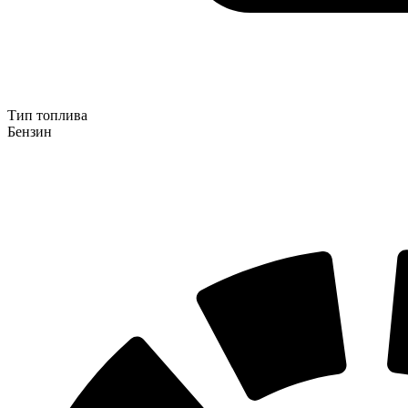
Тип топлива
Бензин