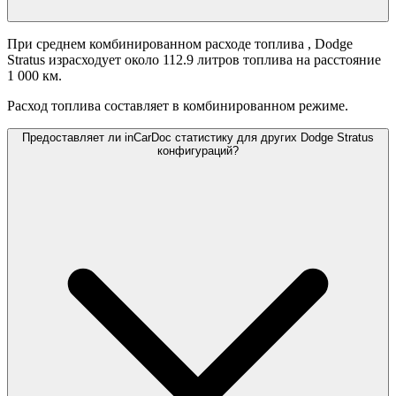
При среднем комбинированном расходе топлива
, Dodge
Stratus израсходует около 112.9 литров топлива на расстояние
1 000 км.
Расход топлива составляет
в комбинированном режиме.
Предоставляет ли inCarDoc статистику для других Dodge Stratus
конфигураций?