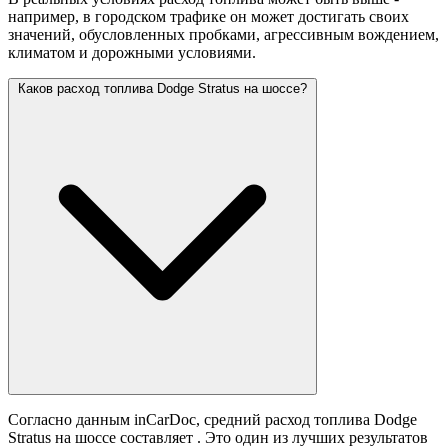
например, в городском трафике он может достигать своих
значений,
обусловленных пробками, агрессивным вождением,
климатом и дорожными условиями.
Каков расход топлива Dodge Stratus на шоссе?
Согласно данным inCarDoc, средний расход топлива Dodge
Stratus на шоссе составляет
. Это один из лучших результатов