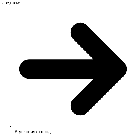
среднем:
В условиях города: