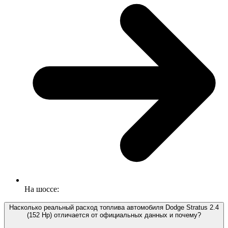
На шоссе:
Насколько реальный расход топлива автомобиля Dodge Stratus 2.4
(152 Hp) отличается от официальных данных и почему?