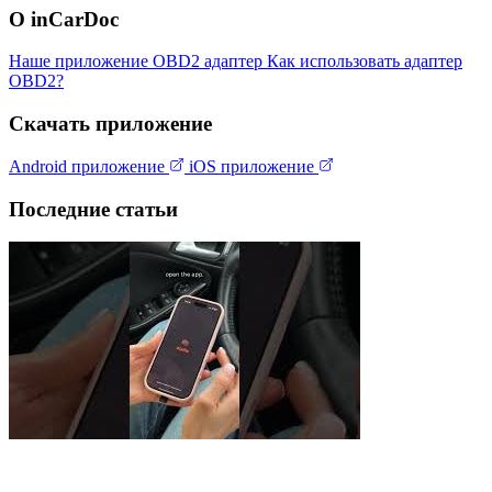
О inCarDoc
Наше приложение
OBD2 адаптер
Как использовать адаптер
OBD2?
Скачать приложение
Android приложение
iOS приложение
Последние статьи