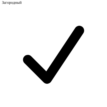
Загородный