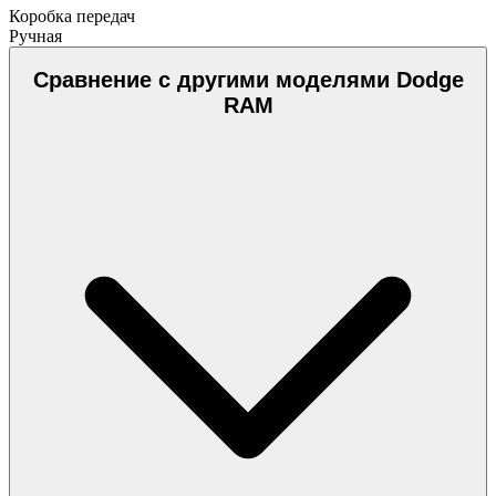
Коробка передач
Ручная
Сравнение с другими моделями Dodge
RAM