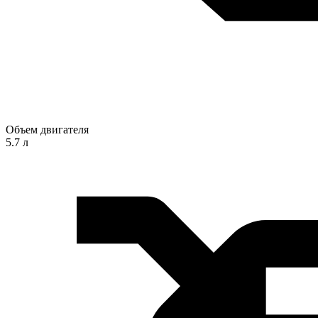
Объем двигателя
5.7 л