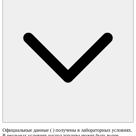
Официальные данные (
) получены в лабораторных условиях.
В реальных условиях расход топлива может быть выше -