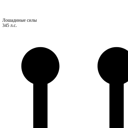
Лошадиные силы
345 л.с.