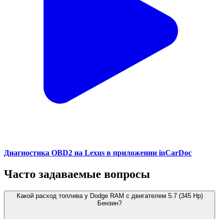
Диагностика OBD2 на Lexus в приложении inCarDoc
Часто задаваемые вопросы
Какой расход топлива у Dodge RAM с двигателем 5.7 (345 Hp)
Бензин?