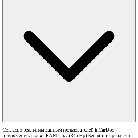
Согласно реальным данным пользователей inCarDoc
приложения, Dodge RAM с 5.7 (345 Hp) Бензин потребляет в