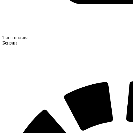
Тип топлива
Бензин