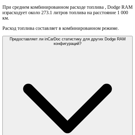
При среднем комбинированном расходе топлива
, Dodge RAM
израсходует около 273.1 литров топлива на расстояние 1 000
км.
Расход топлива составляет
в комбинированном режиме.
Предоставляет ли inCarDoc статистику для других Dodge RAM
конфигураций?