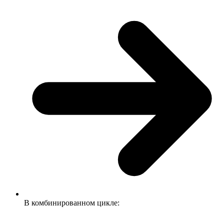
В комбинированном цикле: