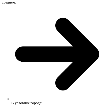
среднем:
В условиях города: