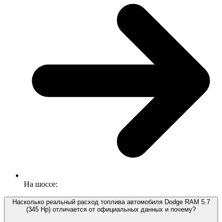
На шоссе:
Насколько реальный расход топлива автомобиля Dodge RAM 5.7
(345 Hp) отличается от официальных данных и почему?