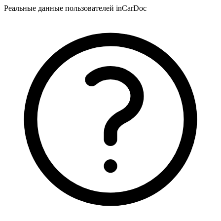
Реальные данные пользователей inCarDoc