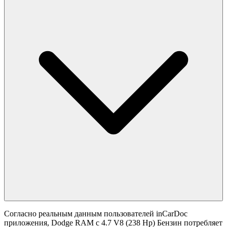
Согласно реальным данным пользователей inCarDoc
приложения, Dodge RAM с 4.7 V8 (238 Hp) Бензин потребляет