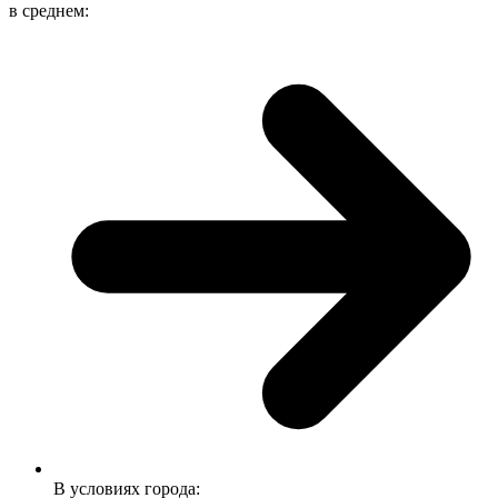
в среднем:
В условиях города: