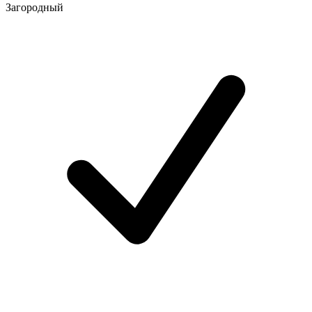
Загородный