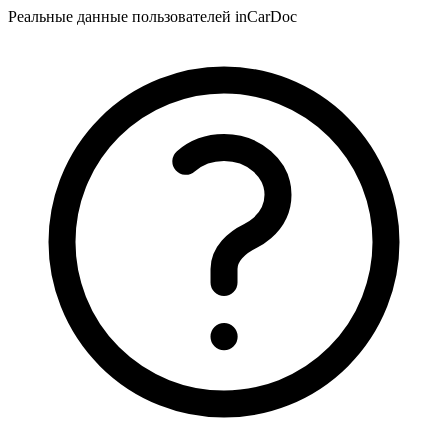
Реальные данные пользователей inCarDoc