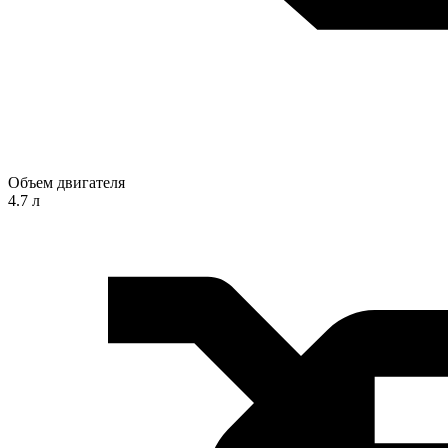
Объем двигателя
4.7 л