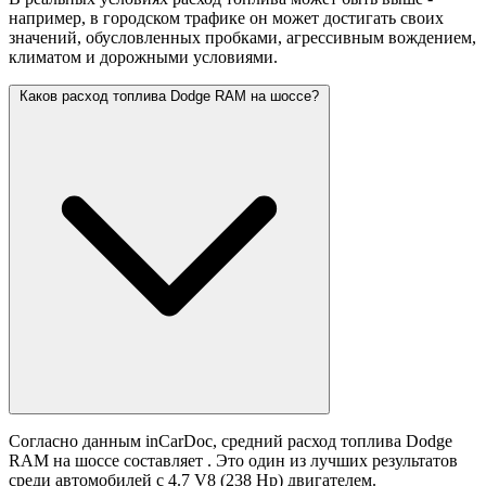
например, в городском трафике он может достигать своих
значений,
обусловленных пробками, агрессивным вождением,
климатом и дорожными условиями.
Каков расход топлива Dodge RAM на шоссе?
Согласно данным inCarDoc, средний расход топлива Dodge
RAM на шоссе составляет
. Это один из лучших результатов
среди автомобилей с 4.7 V8 (238 Hp) двигателем.