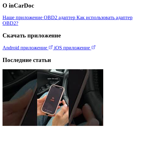
О inCarDoc
Наше приложение
OBD2 адаптер
Как использовать адаптер
OBD2?
Скачать приложение
Android приложение
iOS приложение
Последние статьи