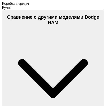
Коробка передач
Ручная
Сравнение с другими моделями Dodge
RAM