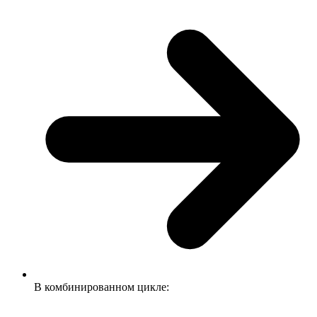
В комбинированном цикле: