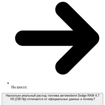
На шоссе:
Насколько реальный расход топлива автомобиля Dodge RAM 4.7
V8 (238 Hp) отличается от официальных данных и почему?