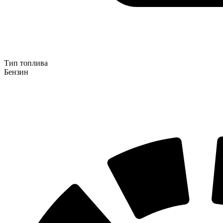
Тип топлива
Бензин