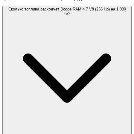
Сколько топлива расходует Dodge RAM 4.7 V8 (238 Hp) на 1 000
км?