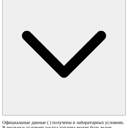
Официальные данные (
) получены в лабораторных условиях.
В реальных условиях расход топлива может быть выше -