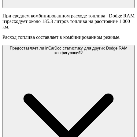
При среднем комбинированном расходе топлива
, Dodge RAM
израсходует около 185.3 литров топлива на расстояние 1 000
км.
Расход топлива составляет
в комбинированном режиме.
Предоставляет ли inCarDoc статистику для других Dodge RAM
конфигураций?