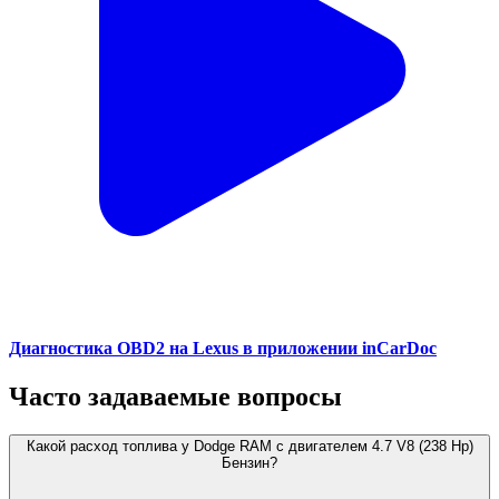
Диагностика OBD2 на Lexus в приложении inCarDoc
Часто задаваемые вопросы
Какой расход топлива у Dodge RAM с двигателем 4.7 V8 (238 Hp)
Бензин?