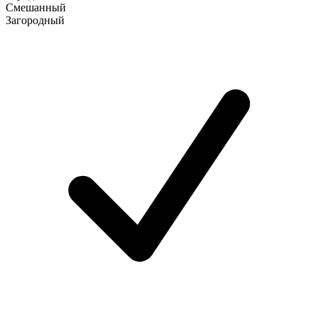
Смешанный
Загородный