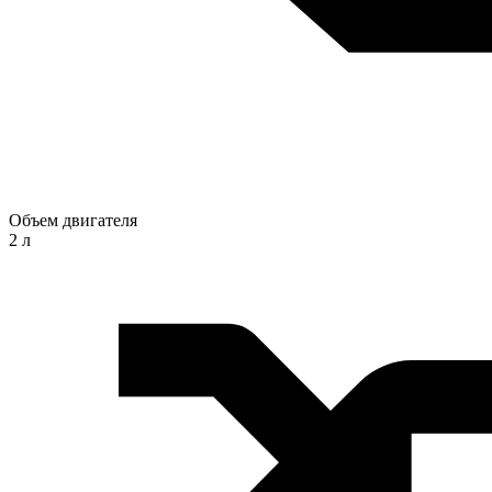
Объем двигателя
2 л