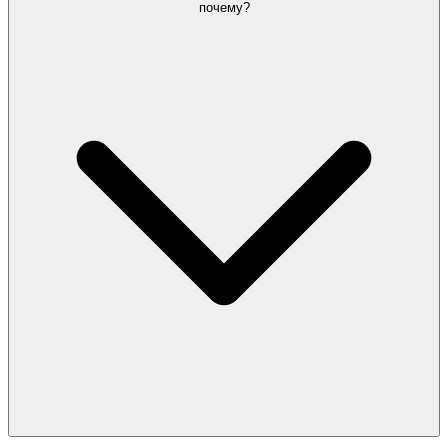
почему?