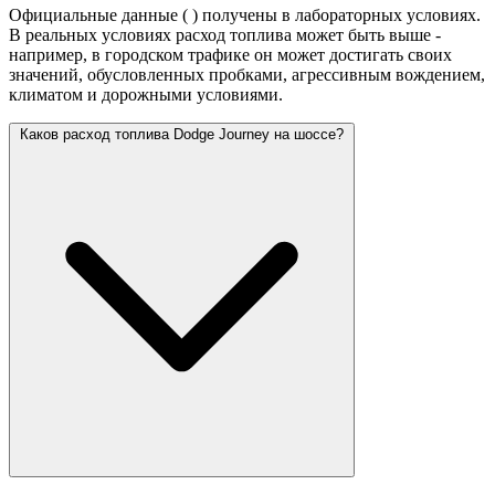
Официальные данные (
) получены в лабораторных условиях.
В реальных условиях расход топлива может быть выше -
например, в городском трафике он может достигать своих
значений,
обусловленных пробками, агрессивным вождением,
климатом и дорожными условиями.
Каков расход топлива Dodge Journey на шоссе?