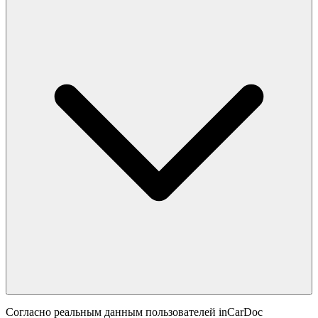
Согласно реальным данным пользователей inCarDoc