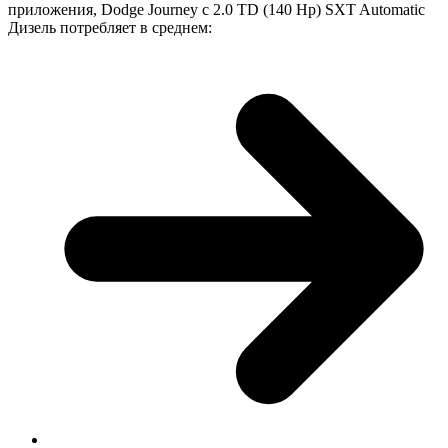
приложения, Dodge Journey с 2.0 TD (140 Hp) SXT Automatic
Дизель потребляет в среднем: