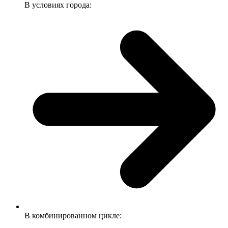
В условиях города:
В комбинированном цикле: