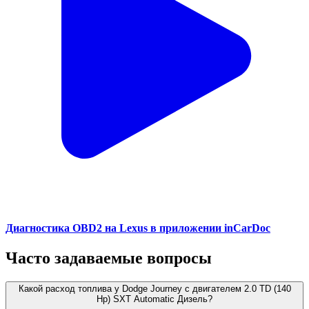
Диагностика OBD2 на Lexus в приложении inCarDoc
Часто задаваемые вопросы
Какой расход топлива у Dodge Journey с двигателем 2.0 TD (140
Hp) SXT Automatic Дизель?