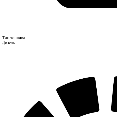
Тип топлива
Дизель