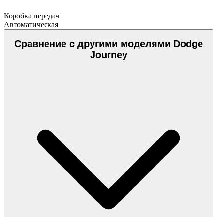
Коробка передач
Автоматическая
Сравнение с другими моделями Dodge
Journey