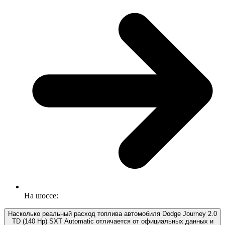
На шоссе:
Насколько реальный расход топлива автомобиля Dodge Journey 2.0
TD (140 Hp) SXT Automatic отличается от официальных данных и