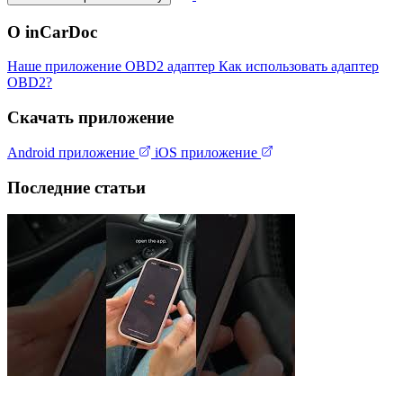
О inCarDoc
Наше приложение
OBD2 адаптер
Как использовать адаптер
OBD2?
Скачать приложение
Android приложение
iOS приложение
Последние статьи