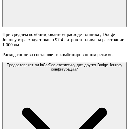
При среднем комбинированном расходе топлива
, Dodge
Journey израсходует около 97.4 литров топлива на расстояние
1 000 км.
Расход топлива составляет
в комбинированном режиме.
Предоставляет ли inCarDoc статистику для других Dodge Journey
конфигураций?