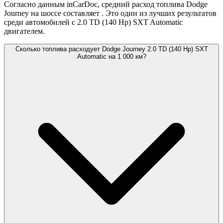
Согласно данным inCarDoc, средний расход топлива Dodge
Journey на шоссе составляет
. Это один из лучших результатов
среди автомобилей с 2.0 TD (140 Hp) SXT Automatic
двигателем.
Сколько топлива расходует Dodge Journey 2.0 TD (140 Hp) SXT
Automatic на 1 000 км?