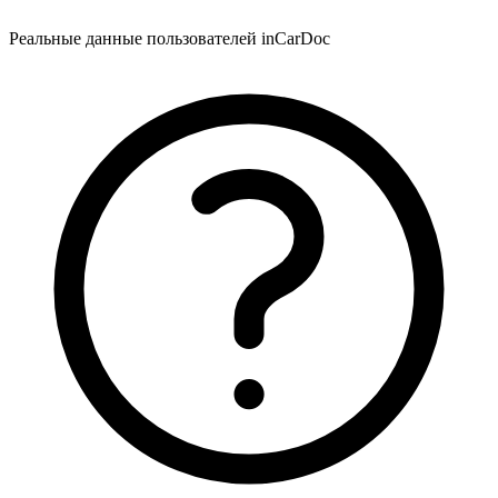
Реальные данные пользователей inCarDoc