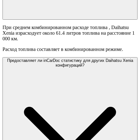
При среднем комбинированном расходе топлива
, Daihatsu
Xenia израсходует около 61.4 литров топлива на расстояние 1
000 км.
Расход топлива составляет
в комбинированном режиме.
Предоставляет ли inCarDoc статистику для других Daihatsu Xenia
конфигураций?