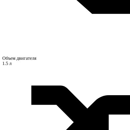
Объем двигателя
1.5 л