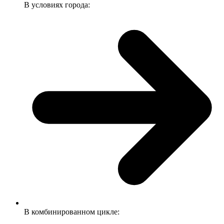
В условиях города:
В комбинированном цикле: