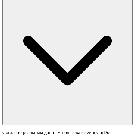
Согласно реальным данным пользователей inCarDoc