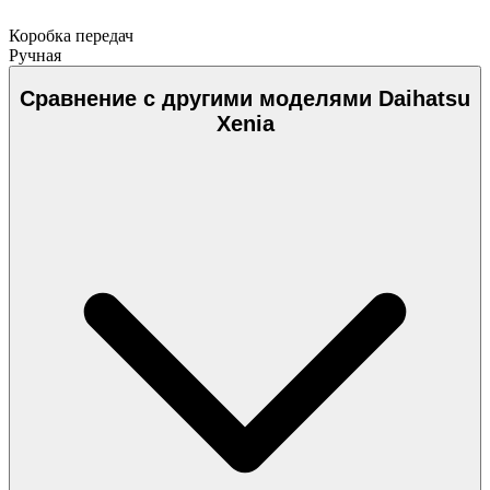
Коробка передач
Ручная
Сравнение с другими моделями Daihatsu
Xenia