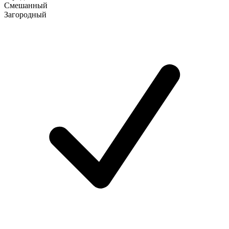
Смешанный
Загородный