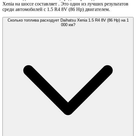
Xenia на шоссе составляет
. Это один из лучших результатов
среди автомобилей с 1.5 R4 8V (86 Hp) двигателем.
Сколько топлива расходует Daihatsu Xenia 1.5 R4 8V (86 Hp) на 1
000 км?