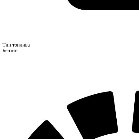
Тип топлива
Бензин