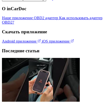
О inCarDoc
Наше приложение
OBD2 адаптер
Как использовать адаптер
OBD2?
Скачать приложение
Android приложение
iOS приложение
Последние статьи