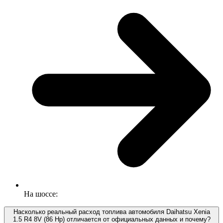
На шоссе:
Насколько реальный расход топлива автомобиля Daihatsu Xenia
1.5 R4 8V (86 Hp) отличается от официальных данных и почему?