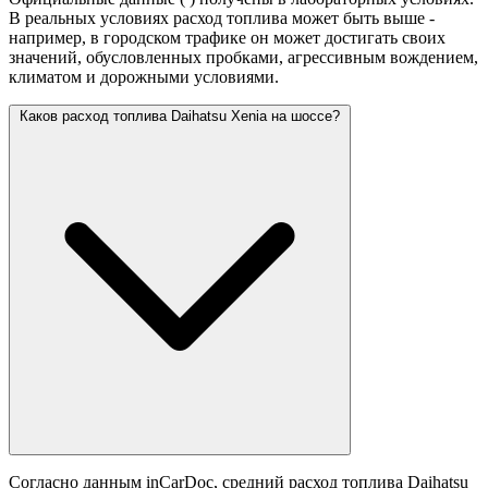
В реальных условиях расход топлива может быть выше -
например, в городском трафике он может достигать своих
значений,
обусловленных пробками, агрессивным вождением,
климатом и дорожными условиями.
Каков расход топлива Daihatsu Xenia на шоссе?
Согласно данным inCarDoc, средний расход топлива Daihatsu