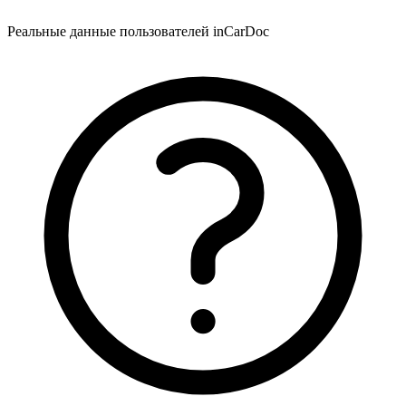
Реальные данные пользователей inCarDoc