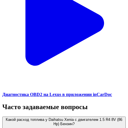
Диагностика OBD2 на Lexus в приложении inCarDoc
Часто задаваемые вопросы
Какой расход топлива у Daihatsu Xenia с двигателем 1.5 R4 8V (86
Hp) Бензин?