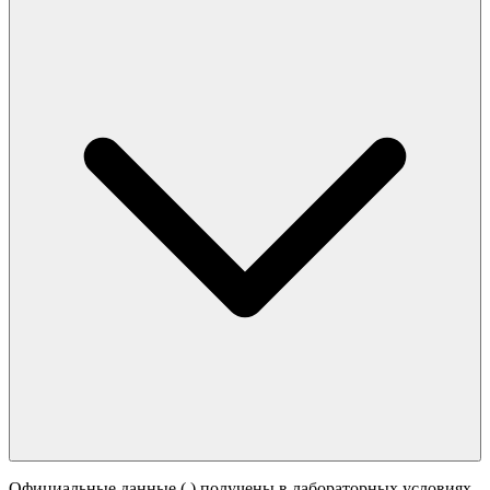
Официальные данные (
) получены в лабораторных условиях.