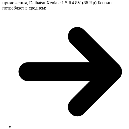
приложения, Daihatsu Xenia с 1.5 R4 8V (86 Hp) Бензин
потребляет в среднем: