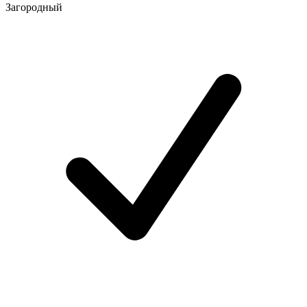
Загородный