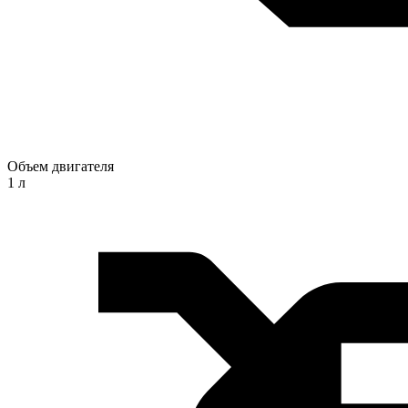
Объем двигателя
1 л