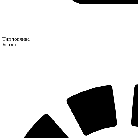
Тип топлива
Бензин