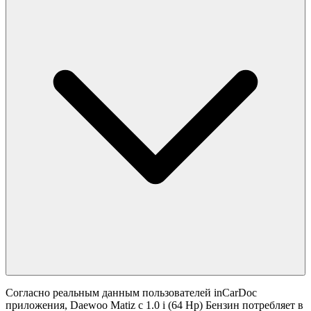
Согласно реальным данным пользователей inCarDoc
приложения, Daewoo Matiz с 1.0 i (64 Hp) Бензин потребляет в