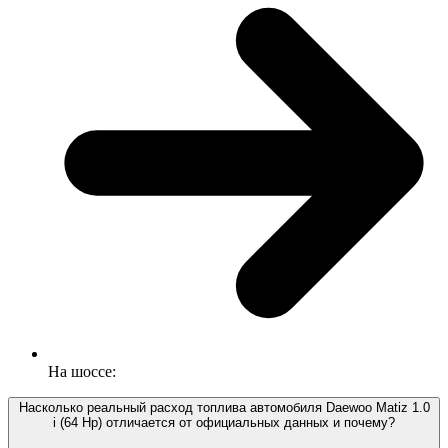
На шоссе:
Насколько реальный расход топлива автомобиля Daewoo Matiz 1.0
i (64 Hp) отличается от официальных данных и почему?