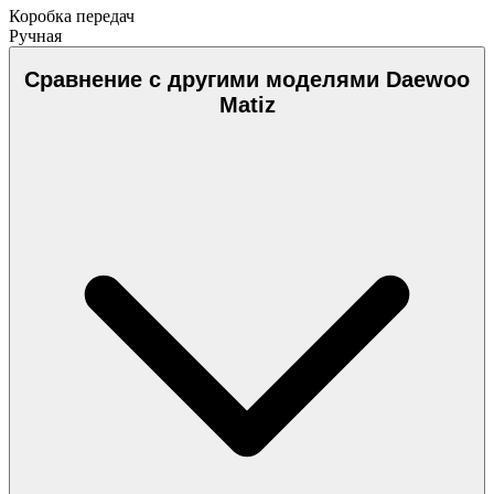
Коробка передач
Ручная
Сравнение с другими моделями Daewoo
Matiz