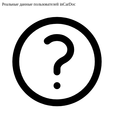
Реальные данные пользователей inCarDoc