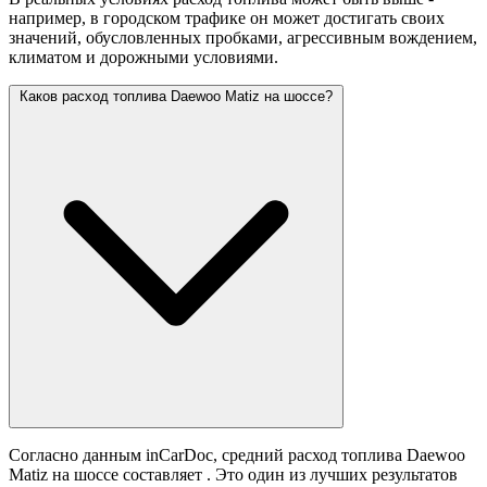
например, в городском трафике он может достигать своих
значений,
обусловленных пробками, агрессивным вождением,
климатом и дорожными условиями.
Каков расход топлива Daewoo Matiz на шоссе?
Согласно данным inCarDoc, средний расход топлива Daewoo
Matiz на шоссе составляет
. Это один из лучших результатов