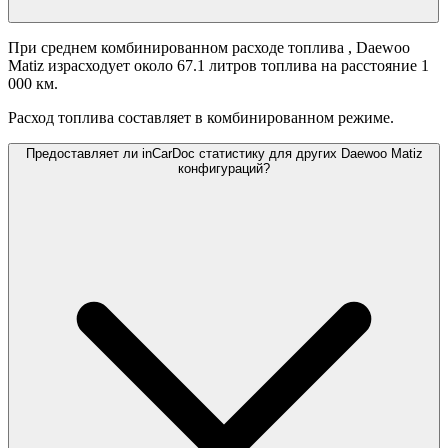
При среднем комбинированном расходе топлива
, Daewoo
Matiz израсходует около 67.1 литров топлива на расстояние 1
000 км.
Расход топлива составляет
в комбинированном режиме.
Предоставляет ли inCarDoc статистику для других Daewoo Matiz
конфигураций?