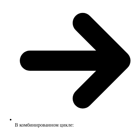
В комбинированном цикле: