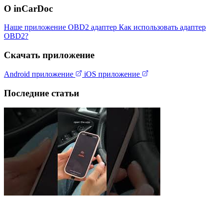
О inCarDoc
Наше приложение
OBD2 адаптер
Как использовать адаптер
OBD2?
Скачать приложение
Android приложение
iOS приложение
Последние статьи