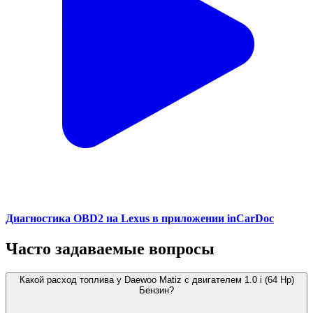
Диагностика OBD2 на Lexus в приложении inCarDoc
Часто задаваемые вопросы
Какой расход топлива у Daewoo Matiz с двигателем 1.0 i (64 Hp)
Бензин?