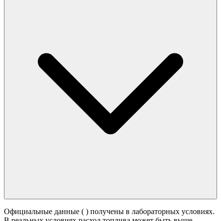
Официальные данные (
) получены в лабораторных условиях.
В реальных условиях расход топлива может быть выше -