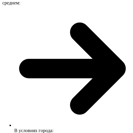
среднем:
В условиях города: