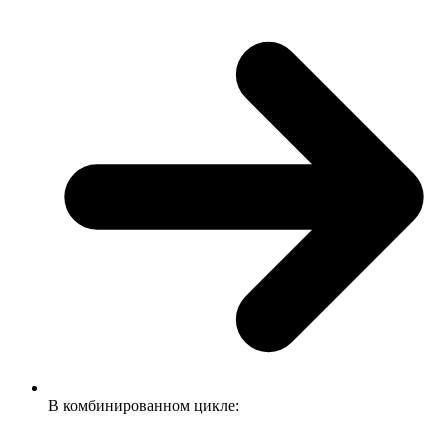
В комбинированном цикле: