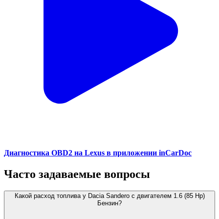
Диагностика OBD2 на Lexus в приложении inCarDoc
Часто задаваемые вопросы
Какой расход топлива у Dacia Sandero с двигателем 1.6 (85 Hp)
Бензин?