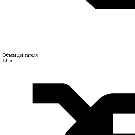
Объем двигателя
1.6 л