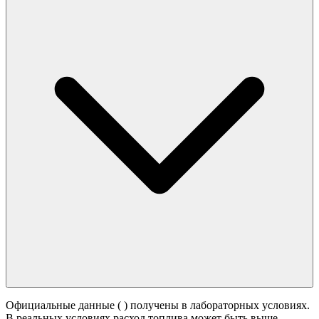
Официальные данные (
) получены в лабораторных условиях.
В реальных условиях расход топлива может быть выше -