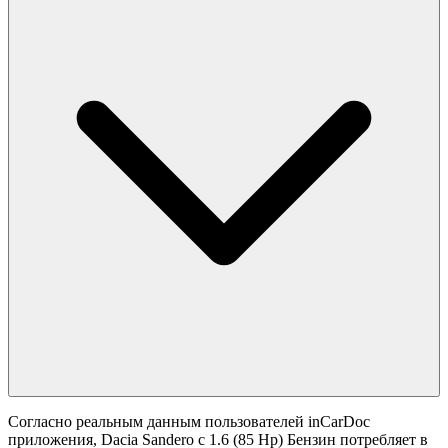
Согласно реальным данным пользователей inCarDoc
приложения, Dacia Sandero с 1.6 (85 Hp) Бензин потребляет в