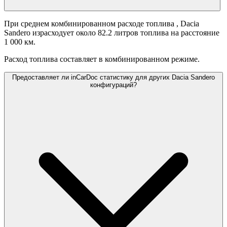
При среднем комбинированном расходе топлива
, Dacia
Sandero израсходует около 82.2 литров топлива на расстояние
1 000 км.
Расход топлива составляет
в комбинированном режиме.
Предоставляет ли inCarDoc статистику для других Dacia Sandero
конфигураций?