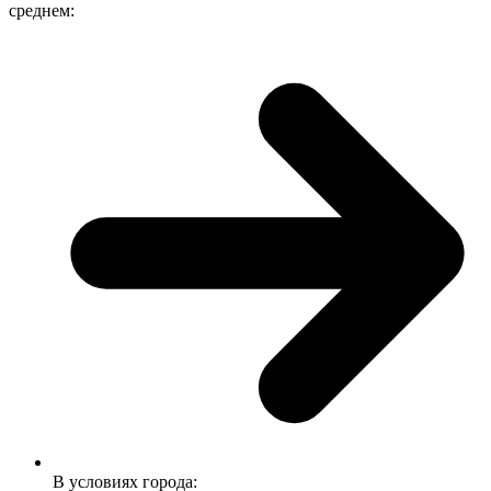
среднем:
В условиях города: