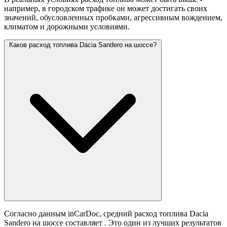
например, в городском трафике он может достигать своих
значений,
обусловленных пробками, агрессивным вождением,
климатом и дорожными условиями.
Каков расход топлива Dacia Sandero на шоссе?
Согласно данным inCarDoc, средний расход топлива Dacia
Sandero на шоссе составляет
. Это один из лучших результатов