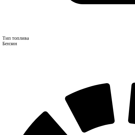
Тип топлива
Бензин