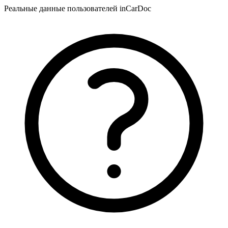
Реальные данные пользователей inCarDoc