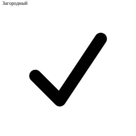
Загородный