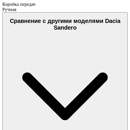
Коробка передач
Ручная
Сравнение с другими моделями Dacia
Sandero