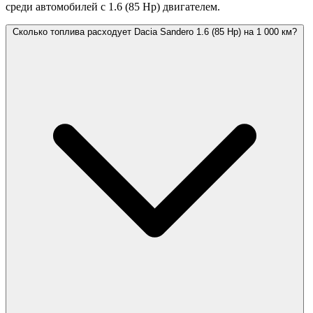
среди автомобилей с 1.6 (85 Hp) двигателем.
Сколько топлива расходует Dacia Sandero 1.6 (85 Hp) на 1 000 км?