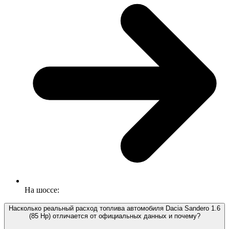
На шоссе:
Насколько реальный расход топлива автомобиля Dacia Sandero 1.6
(85 Hp) отличается от официальных данных и почему?