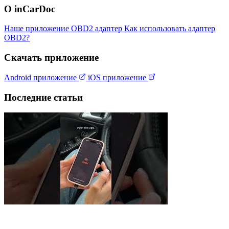
О inCarDoc
Наше приложение
OBD2 адаптер
Как использовать адаптер
OBD2?
Скачать приложение
Android приложение
iOS приложение
Последние статьи