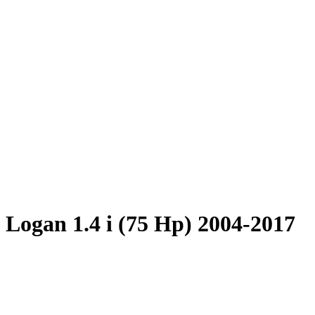
 Logan 1.4 i (75 Hp) 2004-2017