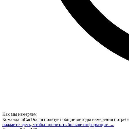
Как мы измеряем
Команда inCarDoc использует общие методы измерения потреб
нажмите здесь, чтобы прочитать больше информации →