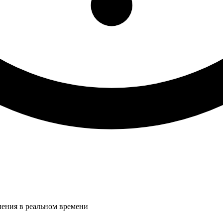
ления в реальном времени