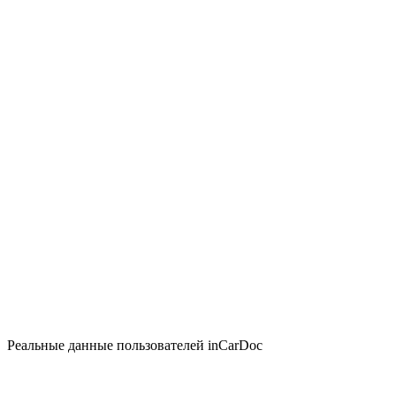
Реальные данные пользователей inCarDoc