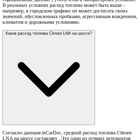
В реальных условиях расход топлива может быть выше -
например, в городском трафике он может достигать своих
значений,
обусловленных пробками, агрессивным вождением,
климатом и дорожными условиями.
Каков расход топлива Citroen LNA на шоссе?
Согласно данным inCarDoc, средний расход топлива Citroen
LNA на шоссе составляет
. Это один из лучших результатов