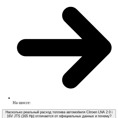
На шоссе:
Насколько реальный расход топлива автомобиля Citroen LNA 2.0 i
16V JTS (165 Hp) отличается от официальных данных и почему?