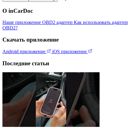
О inCarDoc
Наше приложение
OBD2 адаптер
Как использовать адаптер
OBD2?
Скачать приложение
Android приложение
iOS приложение
Последние статьи