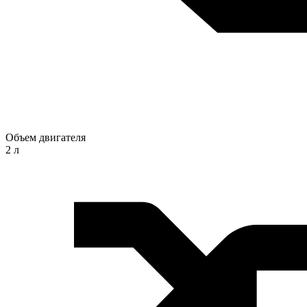
Объем двигателя
2 л