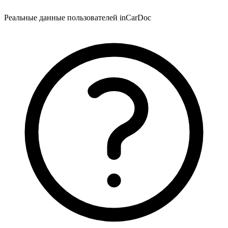
Реальные данные пользователей inCarDoc