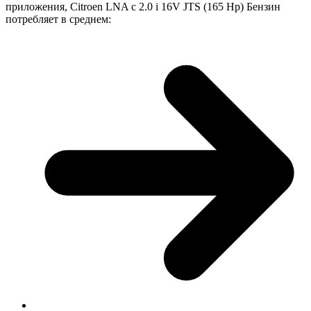
приложения, Citroen LNA с 2.0 i 16V JTS (165 Hp) Бензин
потребляет в среднем: