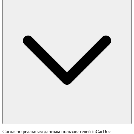
Согласно реальным данным пользователей inCarDoc