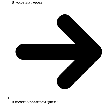
В условиях города:
В комбинированном цикле: