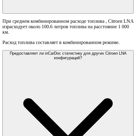
При среднем комбинированном расходе топлива
, Citroen LNA
израсходует около 100.6 литров топлива на расстояние 1 000
км.
Расход топлива составляет
в комбинированном режиме.
Предоставляет ли inCarDoc статистику для других Citroen LNA
конфигураций?