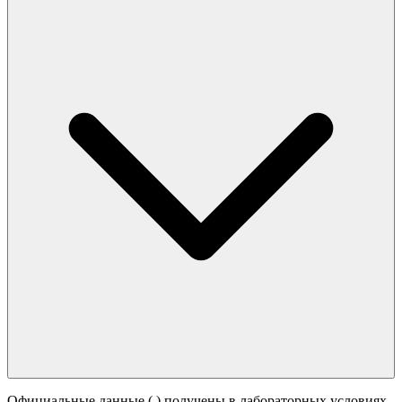
Официальные данные (
) получены в лабораторных условиях.