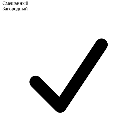
Смешанный
Загородный