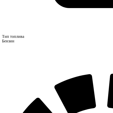
Тип топлива
Бензин