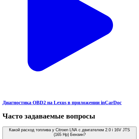
Диагностика OBD2 на Lexus в приложении inCarDoc
Часто задаваемые вопросы
Какой расход топлива у Citroen LNA с двигателем 2.0 i 16V JTS
(165 Hp) Бензин?