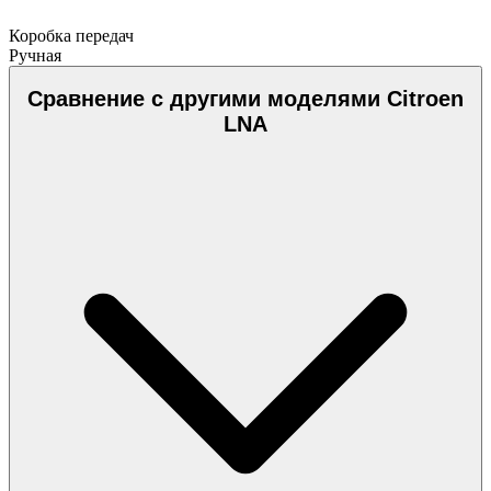
Коробка передач
Ручная
Сравнение с другими моделями Citroen
LNA