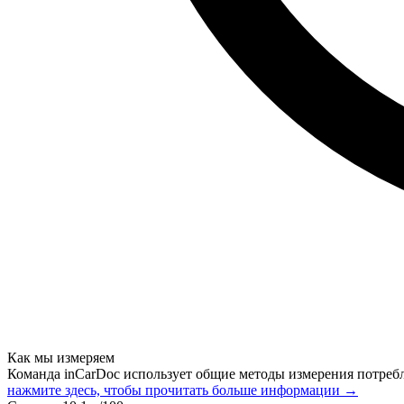
Как мы измеряем
Команда inCarDoc использует общие методы измерения потреб
нажмите здесь, чтобы прочитать больше информации →