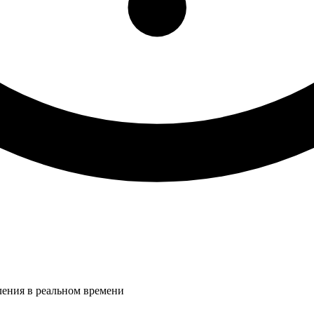
ления в реальном времени