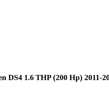
en DS4 1.6 THP (200 Hp) 2011-2