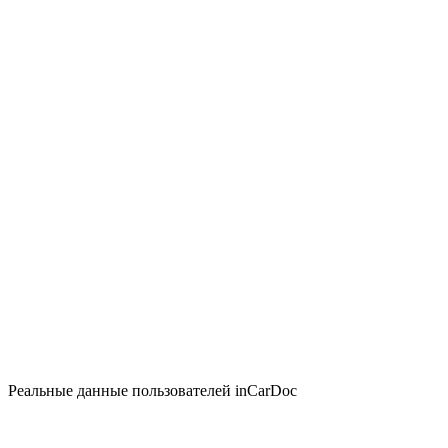
Реальные данные пользователей inCarDoc