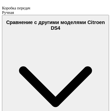
Коробка передач
Ручная
Сравнение с другими моделями Citroen
DS4