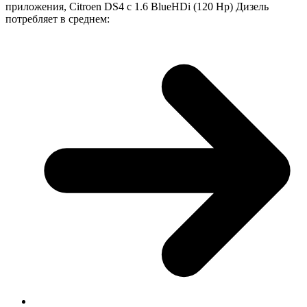
приложения, Citroen DS4 с 1.6 BlueHDi (120 Hp) Дизель
потребляет в среднем: