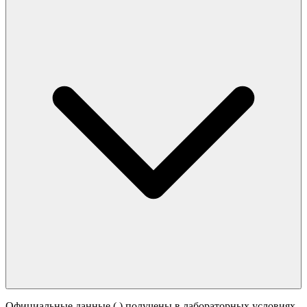
Официальные данные (
) получены в лабораторных условиях.