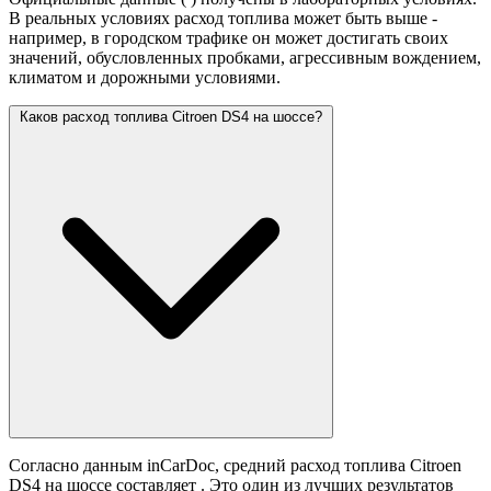
В реальных условиях расход топлива может быть выше -
например, в городском трафике он может достигать своих
значений,
обусловленных пробками, агрессивным вождением,
климатом и дорожными условиями.
Каков расход топлива Citroen DS4 на шоссе?
Согласно данным inCarDoc, средний расход топлива Citroen
DS4 на шоссе составляет
. Это один из лучших результатов