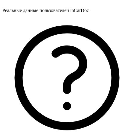
Реальные данные пользователей inCarDoc