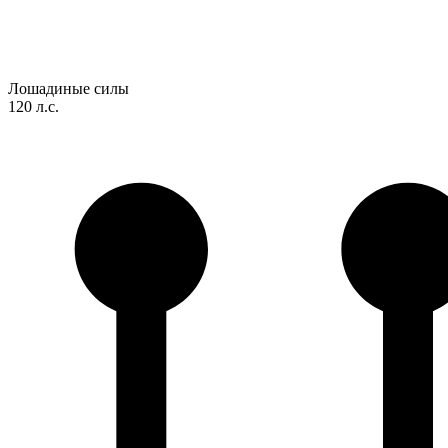
Лошадиные силы
120 л.с.