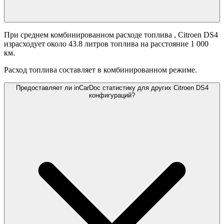
При среднем комбинированном расходе топлива
, Citroen DS4
израсходует около 43.8 литров топлива на расстояние 1 000
км.
Расход топлива составляет
в комбинированном режиме.
Предоставляет ли inCarDoc статистику для других Citroen DS4
конфигураций?