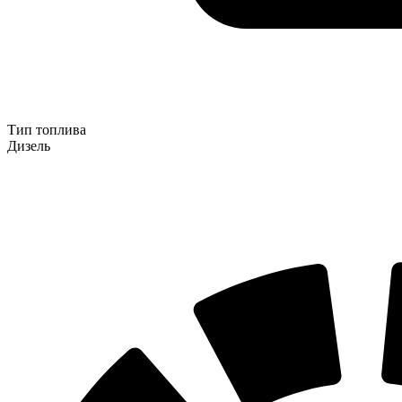
Тип топлива
Дизель