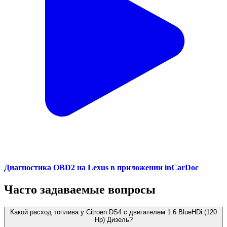
Диагностика OBD2 на Lexus в приложении inCarDoc
Часто задаваемые вопросы
Какой расход топлива у Citroen DS4 с двигателем 1.6 BlueHDi (120
Hp) Дизель?