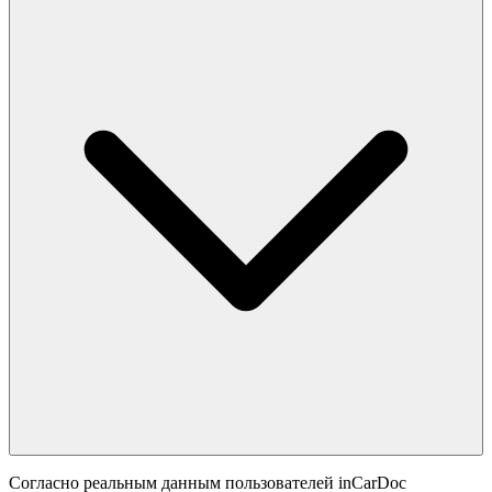
Согласно реальным данным пользователей inCarDoc