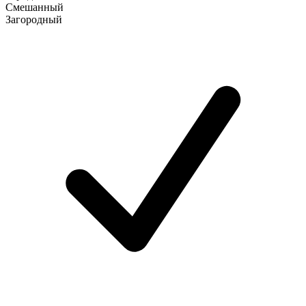
Смешанный
Загородный