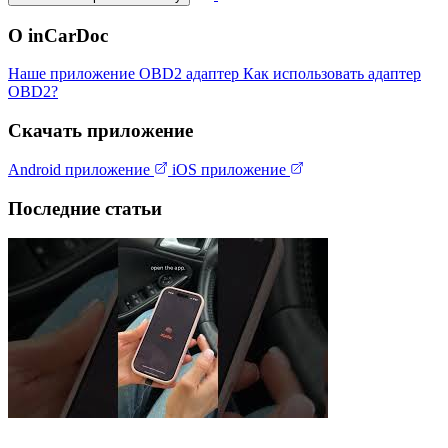
О inCarDoc
Наше приложение
OBD2 адаптер
Как использовать адаптер
OBD2?
Скачать приложение
Android приложение
iOS приложение
Последние статьи