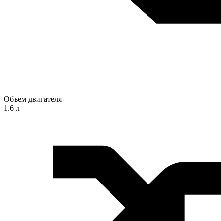
Объем двигателя
1.6 л