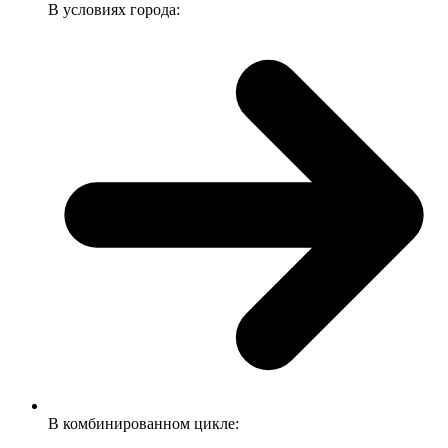
В условиях города:
В комбинированном цикле: