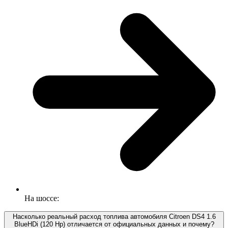
На шоссе:
Насколько реальный расход топлива автомобиля Citroen DS4 1.6
BlueHDi (120 Hp) отличается от официальных данных и почему?