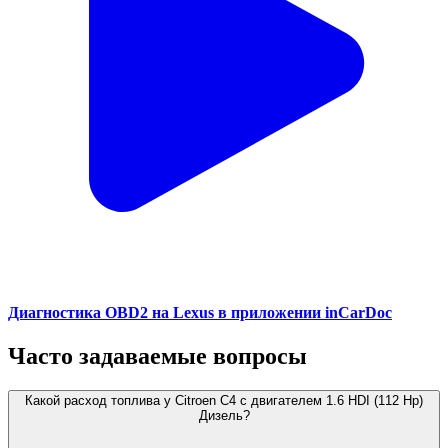
Диагностика OBD2 на Lexus в приложении inCarDoc
Часто задаваемые вопросы
Какой расход топлива у Citroen C4 с двигателем 1.6 HDI (112 Hp)
Дизель?