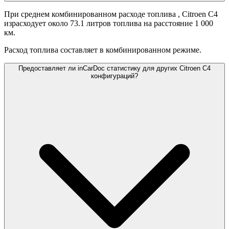
При среднем комбинированном расходе топлива
, Citroen C4
израсходует около 73.1 литров топлива на расстояние 1 000
км.
Расход топлива составляет
в комбинированном режиме.
Предоставляет ли inCarDoc статистику для других Citroen C4
конфигураций?