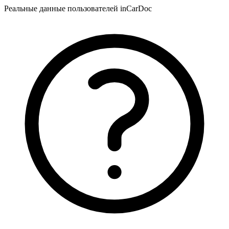
Реальные данные пользователей inCarDoc