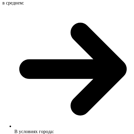
в среднем:
В условиях города: