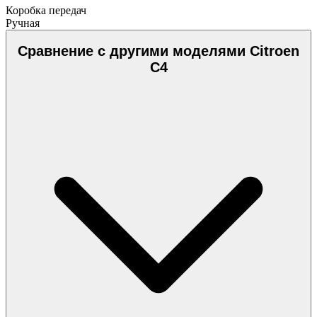
Коробка передач
Ручная
Сравнение с другими моделями Citroen
C4