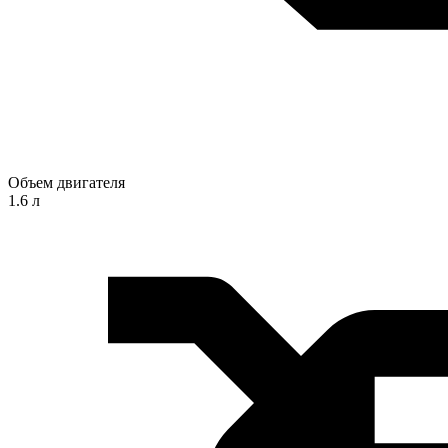
Объем двигателя
1.6 л