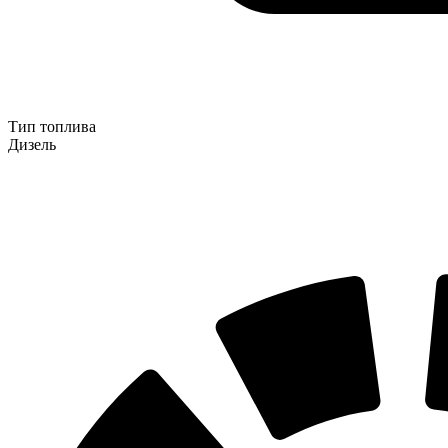
Тип топлива
Дизель