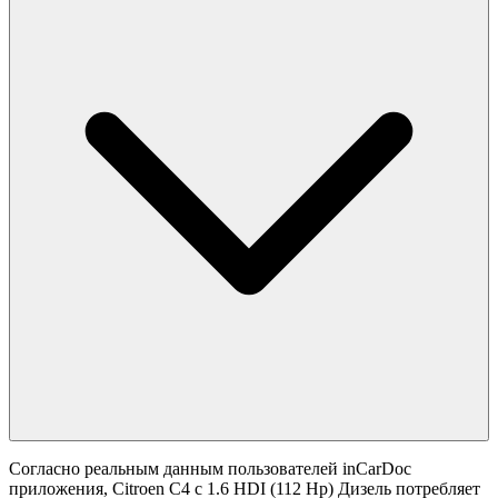
Согласно реальным данным пользователей inCarDoc
приложения, Citroen C4 с 1.6 HDI (112 Hp) Дизель потребляет