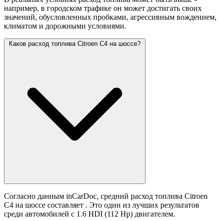
например, в городском трафике он может достигать своих
значений,
обусловленных пробками, агрессивным вождением,
климатом и дорожными условиями.
Каков расход топлива Citroen C4 на шоссе?
Согласно данным inCarDoc, средний расход топлива Citroen
C4 на шоссе составляет
. Это один из лучших результатов
среди автомобилей с 1.6 HDI (112 Hp) двигателем.