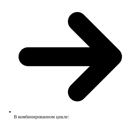
В комбинированном цикле: