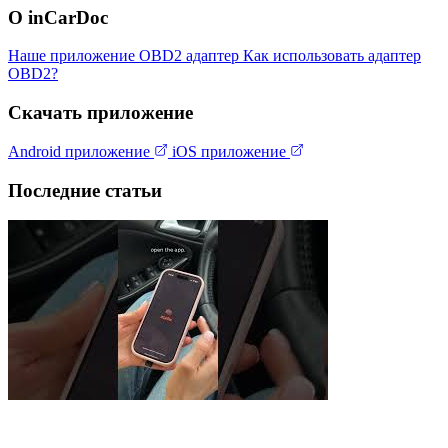
О inCarDoc
Наше приложение
OBD2 адаптер
Как использовать адаптер
OBD2?
Скачать приложение
Android приложение
iOS приложение
Последние статьи