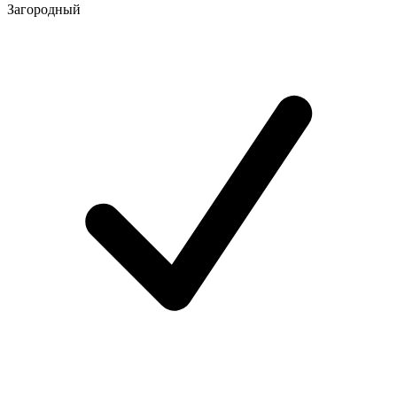
Загородный