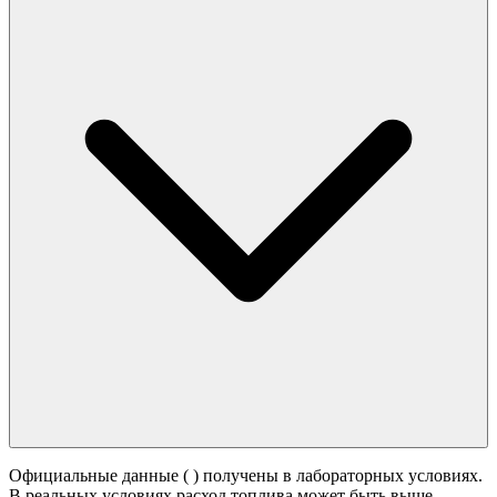
Официальные данные (
) получены в лабораторных условиях.
В реальных условиях расход топлива может быть выше -