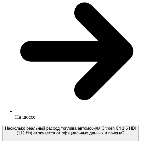
На шоссе:
Насколько реальный расход топлива автомобиля Citroen C4 1.6 HDI
(112 Hp) отличается от официальных данных и почему?