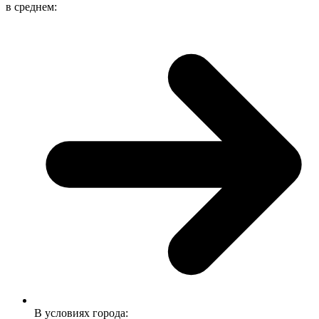
в среднем:
В условиях города: