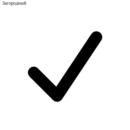
Загородный