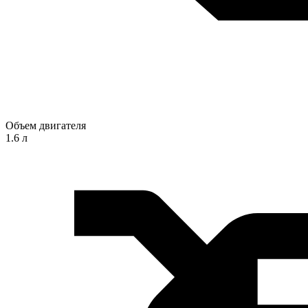
Объем двигателя
1.6 л