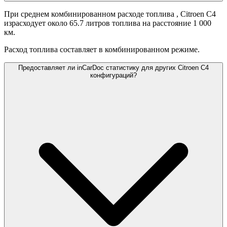
При среднем комбинированном расходе топлива
, Citroen C4
израсходует около 65.7 литров топлива на расстояние 1 000
км.
Расход топлива составляет
в комбинированном режиме.
Предоставляет ли inCarDoc статистику для других Citroen C4
конфигураций?