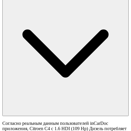
Согласно реальным данным пользователей inCarDoc
приложения, Citroen C4 с 1.6 HDI (109 Hp) Дизель потребляет