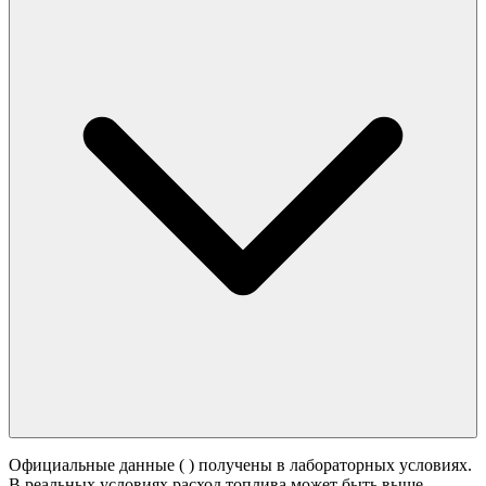
Официальные данные (
) получены в лабораторных условиях.
В реальных условиях расход топлива может быть выше -