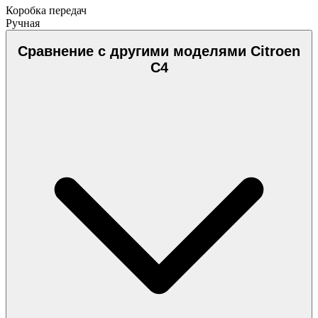
Коробка передач
Ручная
Сравнение с другими моделями Citroen
C4