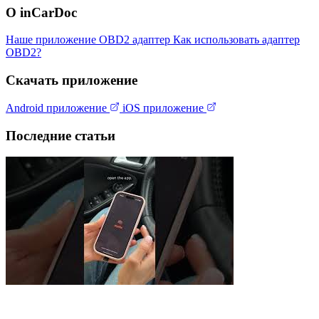
О inCarDoc
Наше приложение
OBD2 адаптер
Как использовать адаптер
OBD2?
Скачать приложение
Android приложение
iOS приложение
Последние статьи