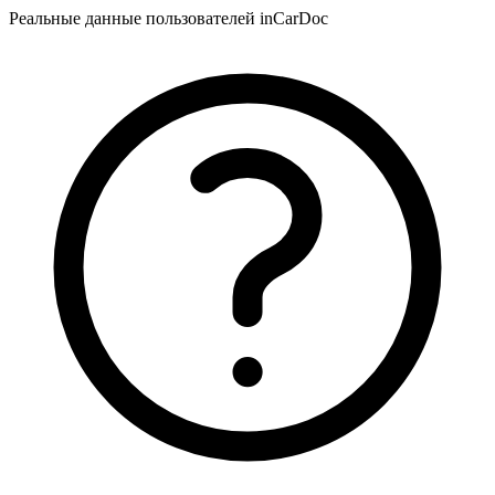
Реальные данные пользователей inCarDoc