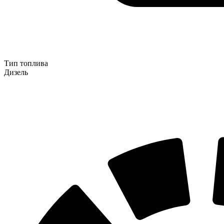
Тип топлива
Дизель