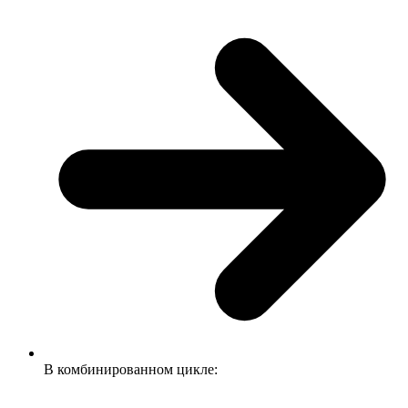
В комбинированном цикле: