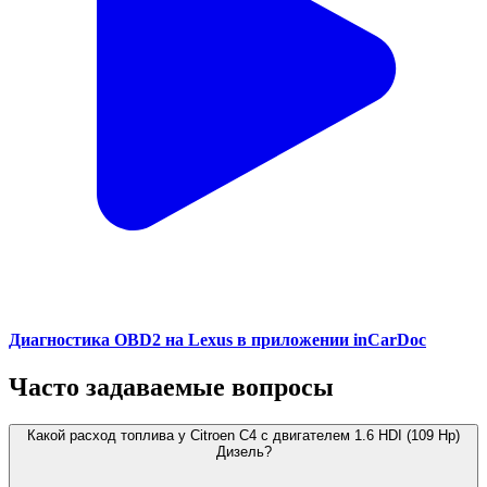
Диагностика OBD2 на Lexus в приложении inCarDoc
Часто задаваемые вопросы
Какой расход топлива у Citroen C4 с двигателем 1.6 HDI (109 Hp)
Дизель?