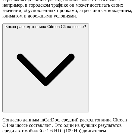
например, в городском трафике он может достигать своих
значений,
обусловленных пробками, агрессивным вождением,
климатом и дорожными условиями.
Каков расход топлива Citroen C4 на шоссе?
Согласно данным inCarDoc, средний расход топлива Citroen
C4 на шоссе составляет
. Это один из лучших результатов
среди автомобилей с 1.6 HDI (109 Hp) двигателем.