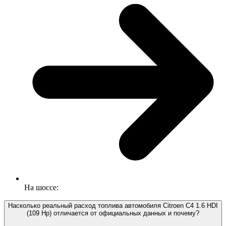
На шоссе:
Насколько реальный расход топлива автомобиля Citroen C4 1.6 HDI
(109 Hp) отличается от официальных данных и почему?