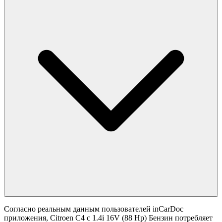
Согласно реальным данным пользователей inCarDoc
приложения, Citroen C4 с 1.4i 16V (88 Hp) Бензин потребляет