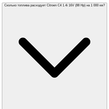
Сколько топлива расходует Citroen C4 1.4i 16V (88 Hp) на 1 000 км?