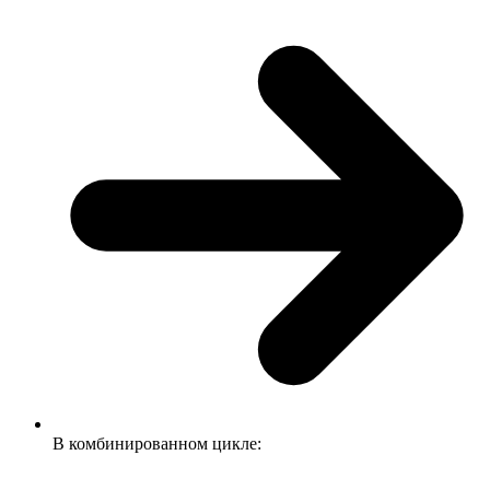
В комбинированном цикле: