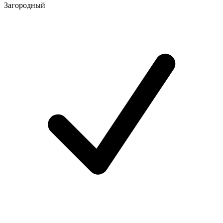
Загородный