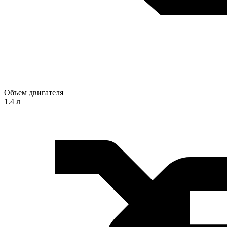
Объем двигателя
1.4 л