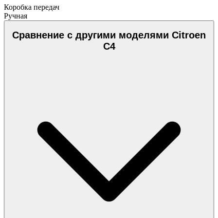
Коробка передач
Ручная
Сравнение с другими моделями Citroen
C4