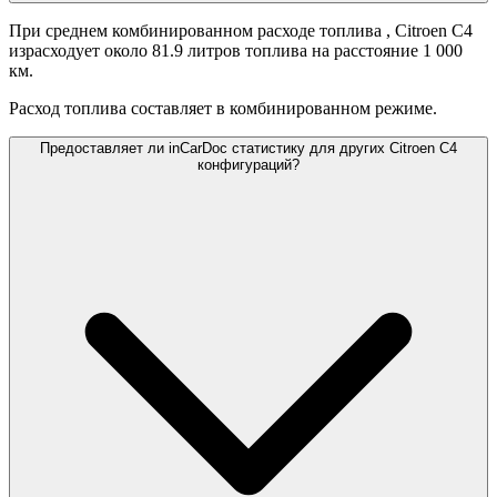
При среднем комбинированном расходе топлива
, Citroen C4
израсходует около 81.9 литров топлива на расстояние 1 000
км.
Расход топлива составляет
в комбинированном режиме.
Предоставляет ли inCarDoc статистику для других Citroen C4
конфигураций?