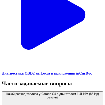
Диагностика OBD2 на Lexus в приложении inCarDoc
Часто задаваемые вопросы
Какой расход топлива у Citroen C4 с двигателем 1.4i 16V (88 Hp)
Бензин?