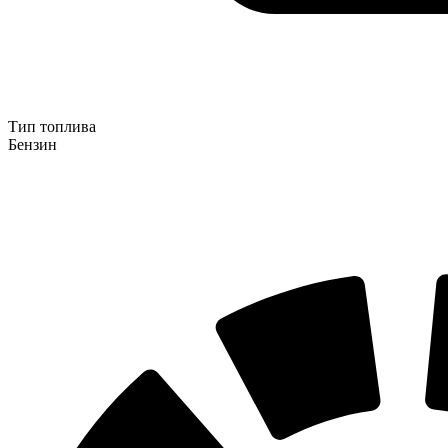
Тип топлива
Бензин