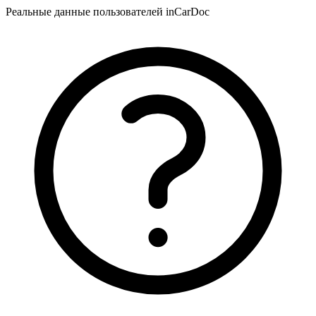
Реальные данные пользователей inCarDoc