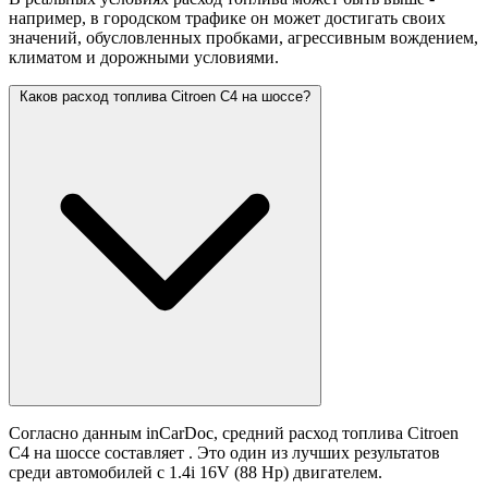
например, в городском трафике он может достигать своих
значений,
обусловленных пробками, агрессивным вождением,
климатом и дорожными условиями.
Каков расход топлива Citroen C4 на шоссе?
Согласно данным inCarDoc, средний расход топлива Citroen
C4 на шоссе составляет
. Это один из лучших результатов
среди автомобилей с 1.4i 16V (88 Hp) двигателем.