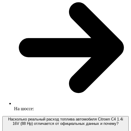
На шоссе:
Насколько реальный расход топлива автомобиля Citroen C4 1.4i
16V (88 Hp) отличается от официальных данных и почему?