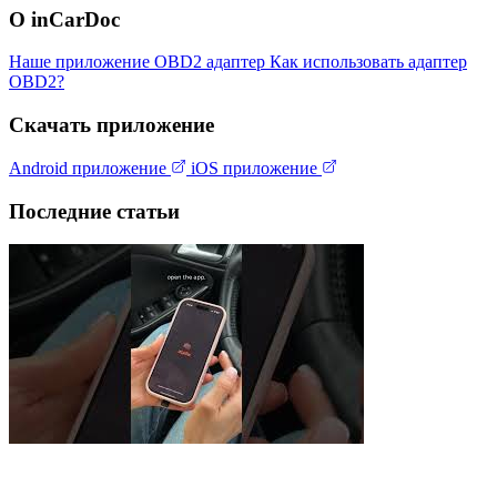
О inCarDoc
Наше приложение
OBD2 адаптер
Как использовать адаптер
OBD2?
Скачать приложение
Android приложение
iOS приложение
Последние статьи