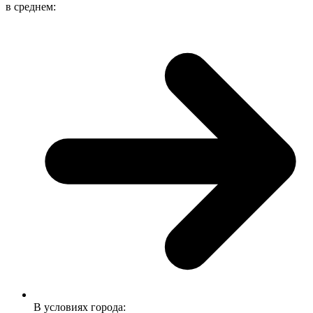
в среднем:
В условиях города: