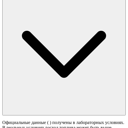
Официальные данные (
) получены в лабораторных условиях.
В реальных условиях расход топлива может быть выше -