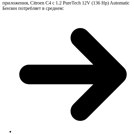
приложения, Citroen C4 с 1.2 PureTech 12V (136 Hp) Automatic
Бензин потребляет в среднем: