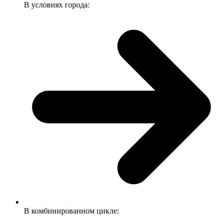
В условиях города:
В комбинированном цикле: