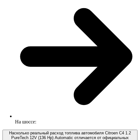
На шоссе:
Насколько реальный расход топлива автомобиля Citroen C4 1.2
PureTech 12V (136 Hp) Automatic отличается от официальных