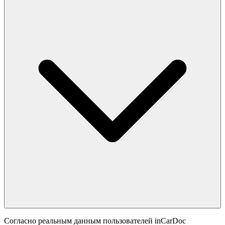
Согласно реальным данным пользователей inCarDoc