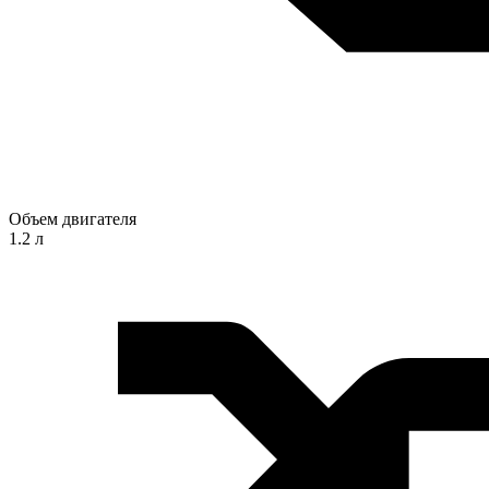
Объем двигателя
1.2 л