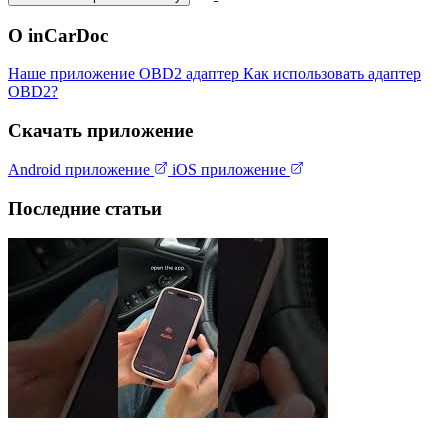
О inCarDoc
Наше приложение
OBD2 адаптер
Как использовать адаптер
OBD2?
Скачать приложение
Android приложение
iOS приложение
Последние статьи