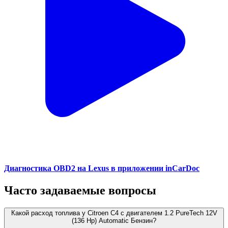
Диагностика OBD2 на Lexus в приложении inCarDoc
Часто задаваемые вопросы
Какой расход топлива у Citroen C4 с двигателем 1.2 PureTech 12V
(136 Hp) Automatic Бензин?