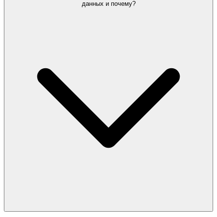
данных и почему?