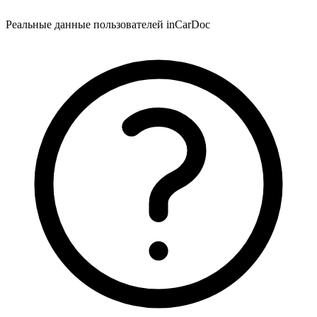
Реальные данные пользователей inCarDoc