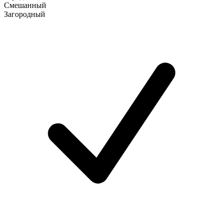
Смешанный
Загородный