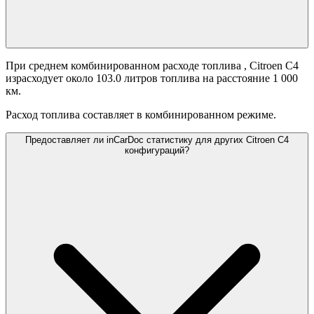
При среднем комбинированном расходе топлива
, Citroen C4
израсходует около 103.0 литров топлива на расстояние 1 000
км.
Расход топлива составляет
в комбинированном режиме.
Предоставляет ли inCarDoc статистику для других Citroen C4
конфигураций?