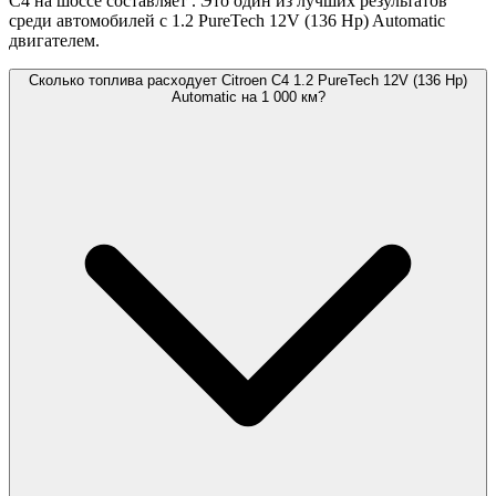
C4 на шоссе составляет
. Это один из лучших результатов
среди автомобилей с 1.2 PureTech 12V (136 Hp) Automatic
двигателем.
Сколько топлива расходует Citroen C4 1.2 PureTech 12V (136 Hp)
Automatic на 1 000 км?