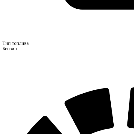
Тип топлива
Бензин