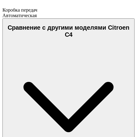
Коробка передач
Автоматическая
Сравнение с другими моделями Citroen
C4