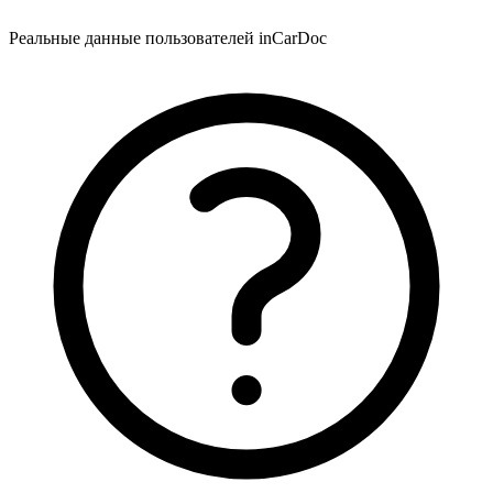
Реальные данные пользователей inCarDoc