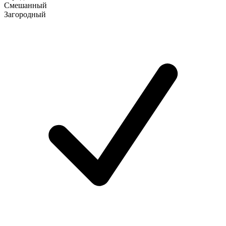
Смешанный
Загородный