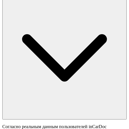
Согласно реальным данным пользователей inCarDoc