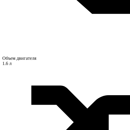
Объем двигателя
1.6 л