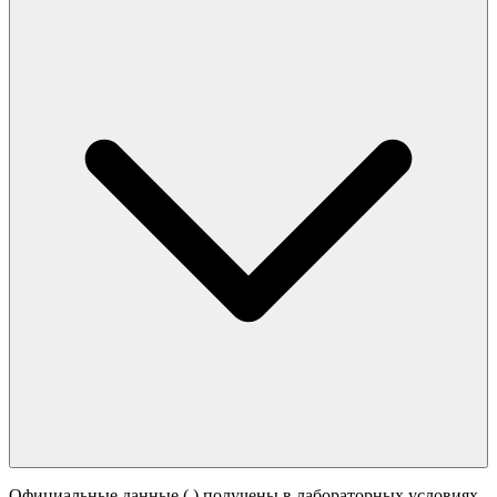
Официальные данные (
) получены в лабораторных условиях.