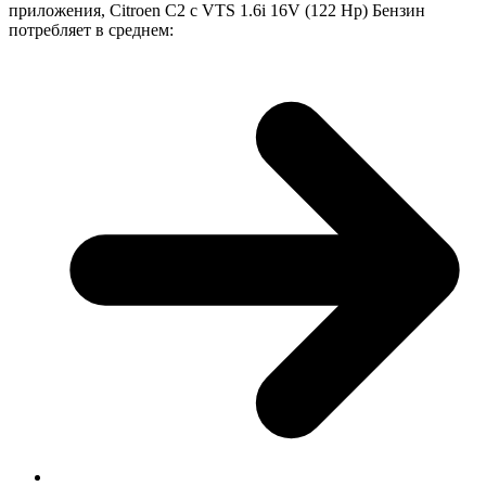
приложения, Citroen C2 с VTS 1.6i 16V (122 Hp) Бензин
потребляет в среднем: