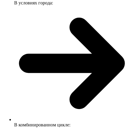
В условиях города:
В комбинированном цикле: