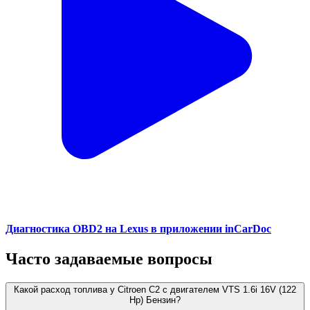
Диагностика OBD2 на Lexus в приложении inCarDoc
Часто задаваемые вопросы
Какой расход топлива у Citroen C2 с двигателем VTS 1.6i 16V (122
Hp) Бензин?