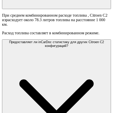
При среднем комбинированном расходе топлива
, Citroen C2
израсходует около 78.3 литров топлива на расстояние 1 000
км.
Расход топлива составляет
в комбинированном режиме.
Предоставляет ли inCarDoc статистику для других Citroen C2
конфигураций?