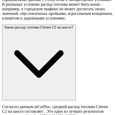
В реальных условиях расход топлива может быть выше -
например, в городском трафике он может достигать своих
значений,
обусловленных пробками, агрессивным вождением,
климатом и дорожными условиями.
Каков расход топлива Citroen C2 на шоссе?
Согласно данным inCarDoc, средний расход топлива Citroen
C2 на шоссе составляет
. Это один из лучших результатов