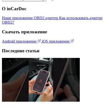
О inCarDoc
Наше приложение
OBD2 адаптер
Как использовать адаптер
OBD2?
Скачать приложение
Android приложение
iOS приложение
Последние статьи