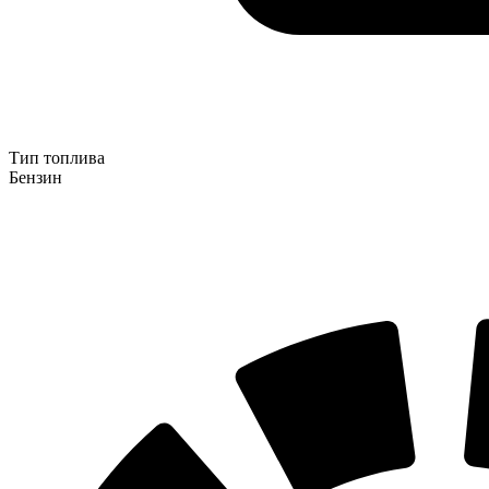
Тип топлива
Бензин