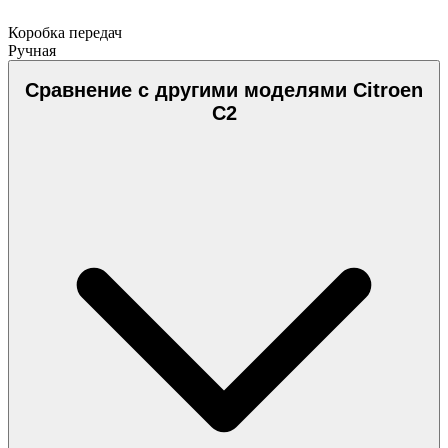
Коробка передач
Ручная
Сравнение с другими моделями Citroen
C2