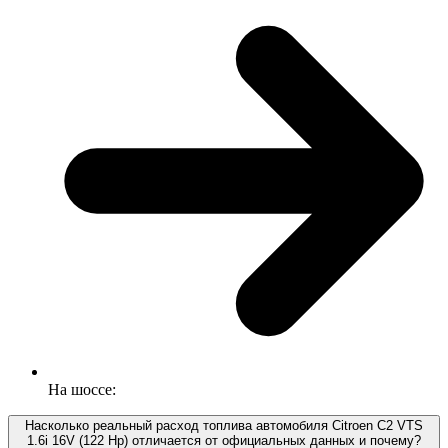
На шоссе:
Насколько реальный расход топлива автомобиля Citroen C2 VTS
1.6i 16V (122 Hp) отличается от официальных данных и почему?