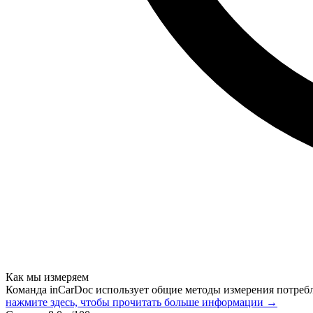
Как мы измеряем
Команда inCarDoc использует общие методы измерения потреб
нажмите здесь, чтобы прочитать больше информации →