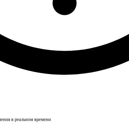
ления в реальном времени