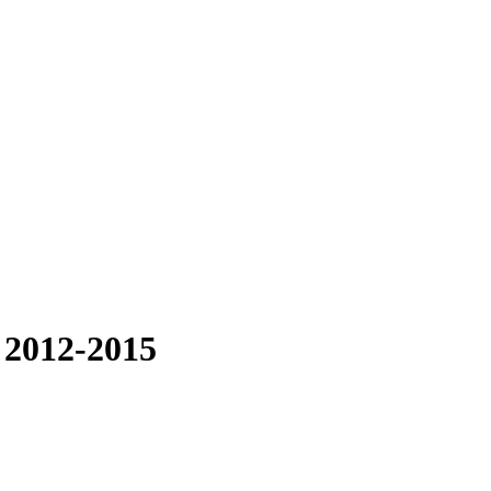
 2012-2015