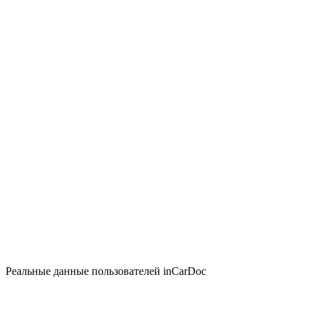
Реальные данные пользователей inCarDoc