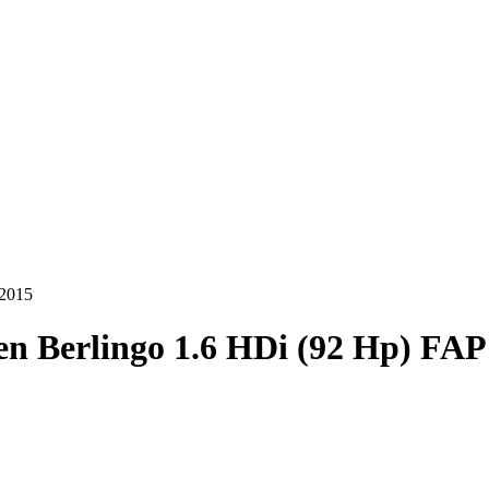
-2015
en Berlingo 1.6 HDi (92 Hp) FAP