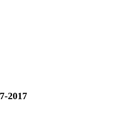
07-2017