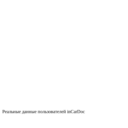
Реальные данные пользователей inCarDoc