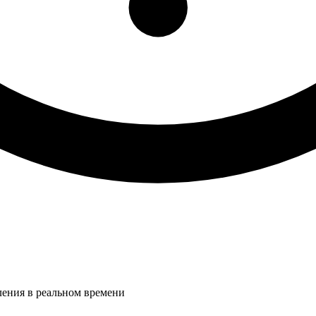
ления в реальном времени