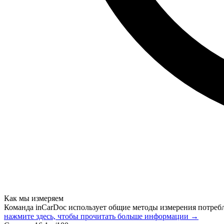
Как мы измеряем
Команда inCarDoc использует общие методы измерения потреб
нажмите здесь, чтобы прочитать больше информации →