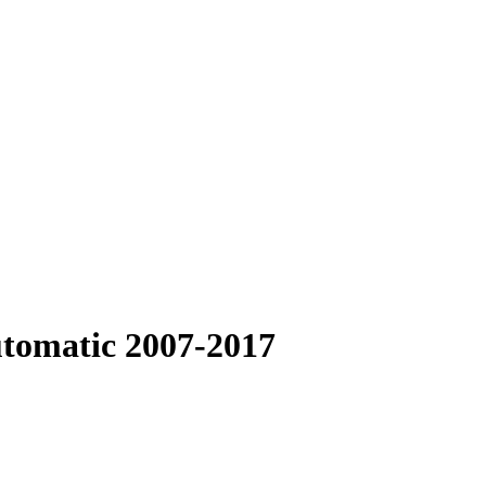
utomatic 2007-2017