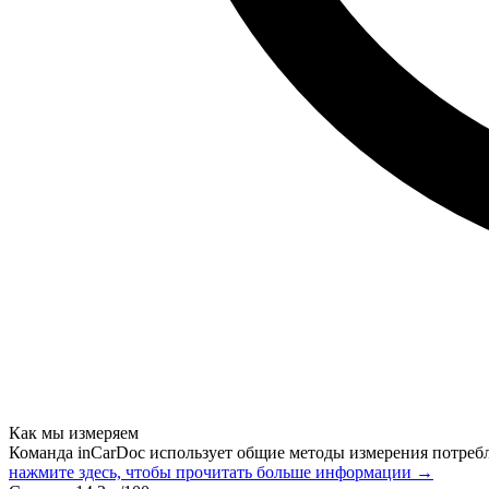
Как мы измеряем
Команда inCarDoc использует общие методы измерения потреб
нажмите здесь, чтобы прочитать больше информации →