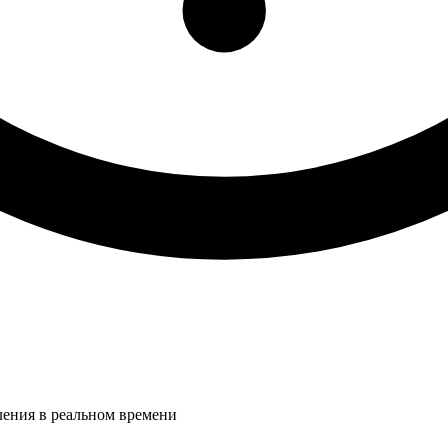
ления в реальном времени