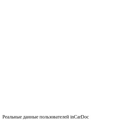
Реальные данные пользователей inCarDoc