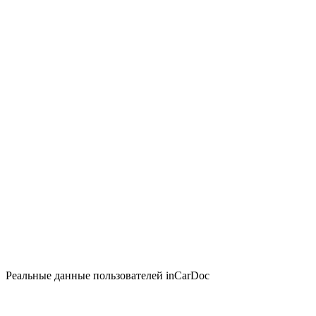
Реальные данные пользователей inCarDoc