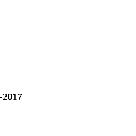
1-2017