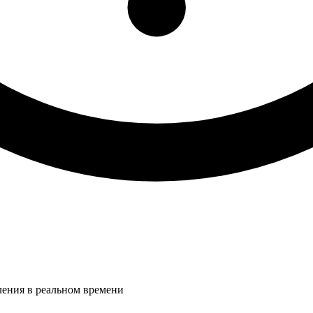
ления в реальном времени