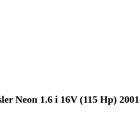
ler Neon 1.6 i 16V (115 Hp) 200