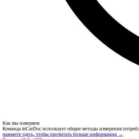
Как мы измеряем
Команда inCarDoc использует общие методы измерения потреб
нажмите здесь, чтобы прочитать больше информации →