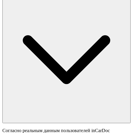
Согласно реальным данным пользователей inCarDoc