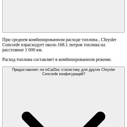
При среднем комбинированном расходе топлива
, Chrysler
Concorde израсходует около 168.1 литров топлива на
расстояние 1 000 км.
Расход топлива составляет
в комбинированном режиме.
Предоставляет ли inCarDoc статистику для других Chrysler
Concorde конфигураций?