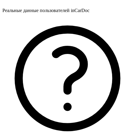
Реальные данные пользователей inCarDoc