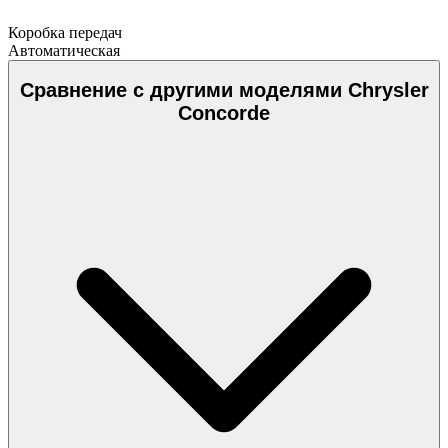
Коробка передач
Автоматическая
Сравнение с другими моделями Chrysler
Concorde