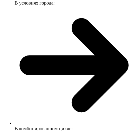
В условиях города:
В комбинированном цикле: