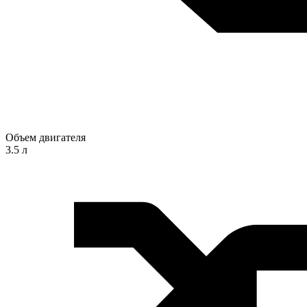
Объем двигателя
3.5 л