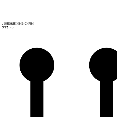
Лошадиные силы
237 л.с.