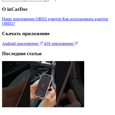
О inCarDoc
Наше приложение
OBD2 адаптер
Как использовать адаптер
OBD2?
Скачать приложение
Android приложение
iOS приложение
Последние статьи