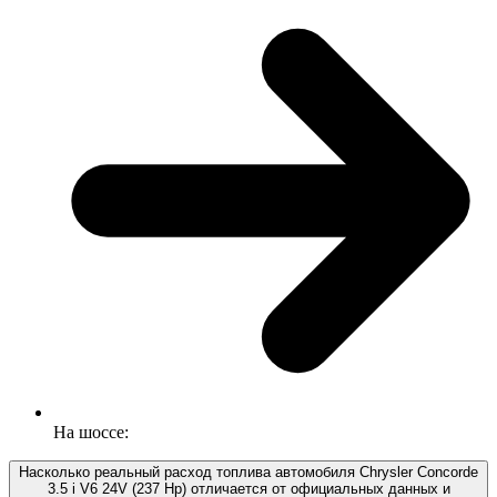
На шоссе:
Насколько реальный расход топлива автомобиля Chrysler Concorde
3.5 i V6 24V (237 Hp) отличается от официальных данных и