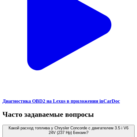
Диагностика OBD2 на Lexus в приложении inCarDoc
Часто задаваемые вопросы
Какой расход топлива у Chrysler Concorde с двигателем 3.5 i V6
24V (237 Hp) Бензин?