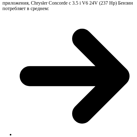
приложения, Chrysler Concorde с 3.5 i V6 24V (237 Hp) Бензин
потребляет в среднем: