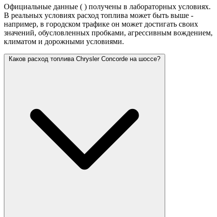
Официальные данные (
) получены в лабораторных условиях.
В реальных условиях расход топлива может быть выше -
например, в городском трафике он может достигать своих
значений,
обусловленных пробками, агрессивным вождением,
климатом и дорожными условиями.
Каков расход топлива Chrysler Concorde на шоссе?