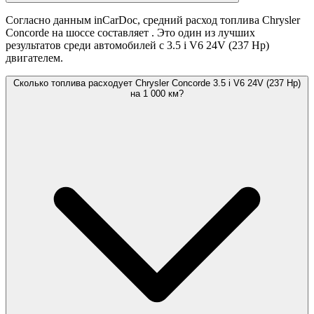
Согласно данным inCarDoc, средний расход топлива Chrysler
Concorde на шоссе составляет
. Это один из лучших
результатов среди автомобилей с 3.5 i V6 24V (237 Hp)
двигателем.
Сколько топлива расходует Chrysler Concorde 3.5 i V6 24V (237 Hp)
на 1 000 км?