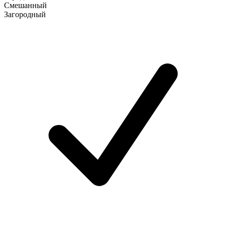
Смешанный
Загородный