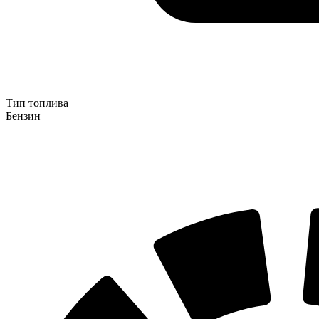
Тип топлива
Бензин