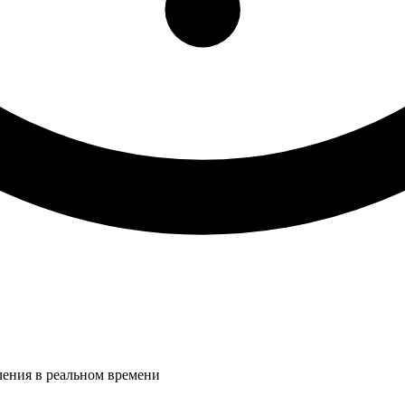
ления в реальном времени