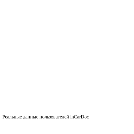
Реальные данные пользователей inCarDoc