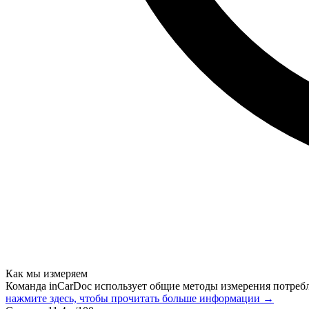
Как мы измеряем
Команда inCarDoc использует общие методы измерения потреб
нажмите здесь, чтобы прочитать больше информации →