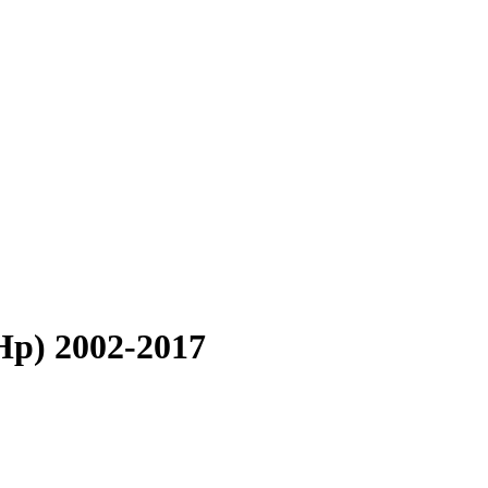
 Hp) 2002-2017