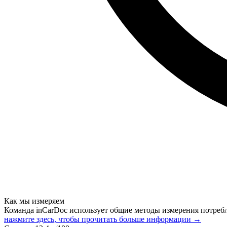
Как мы измеряем
Команда inCarDoc использует общие методы измерения потреб
нажмите здесь, чтобы прочитать больше информации →