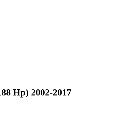
188 Hp) 2002-2017