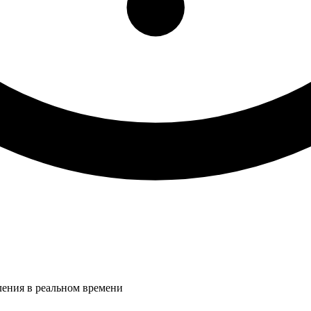
ления в реальном времени