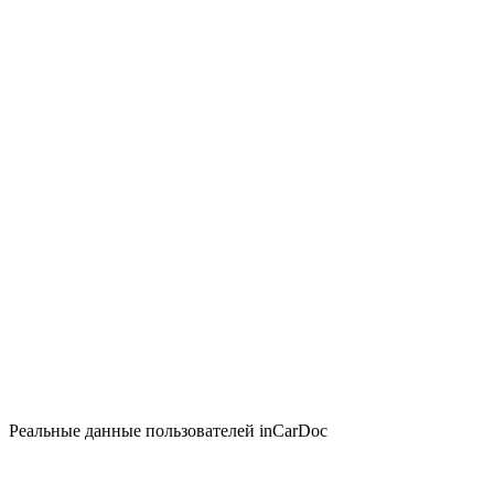
Реальные данные пользователей inCarDoc