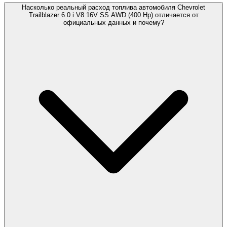
Насколько реальный расход топлива автомобиля Chevrolet
Trailblazer 6.0 i V8 16V SS AWD (400 Hp) отличается от
официальных данных и почему?