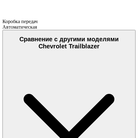
Коробка передач
Автоматическая
Сравнение с другими моделями
Chevrolet Trailblazer