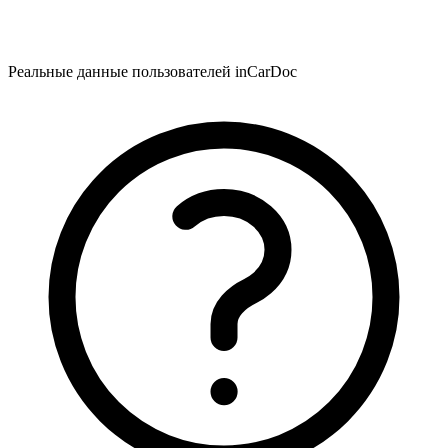
Реальные данные пользователей inCarDoc