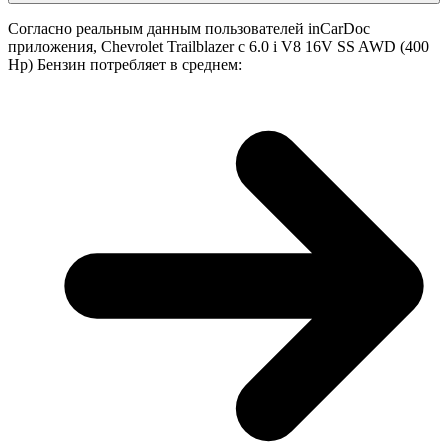
Согласно реальным данным пользователей inCarDoc
приложения, Chevrolet Trailblazer с 6.0 i V8 16V SS AWD (400
Hp) Бензин потребляет в среднем: