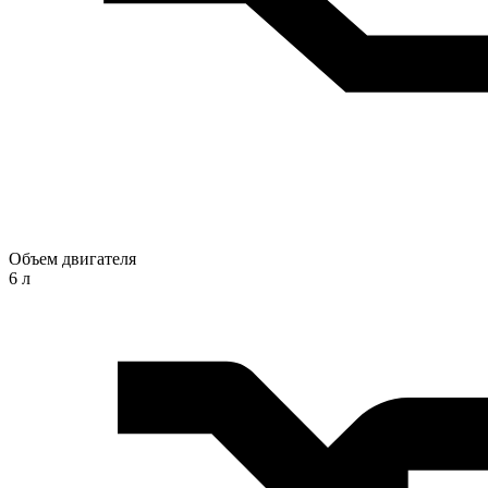
Объем двигателя
6 л