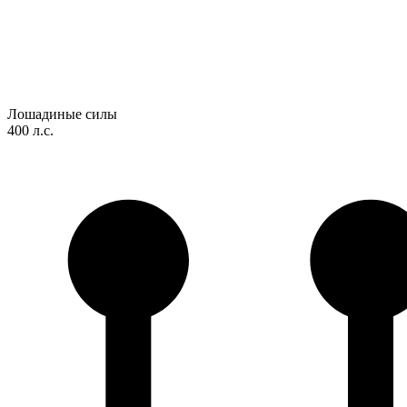
Лошадиные силы
400 л.с.