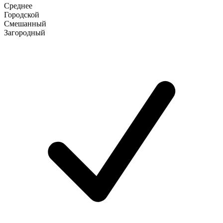
Среднее
Городской
Смешанный
Загородный