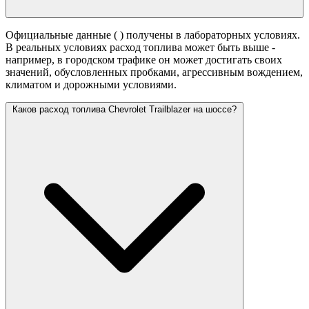
Официальные данные (
) получены в лабораторных условиях.
В реальных условиях расход топлива может быть выше -
например, в городском трафике он может достигать своих
значений,
обусловленных пробками, агрессивным вождением,
климатом и дорожными условиями.
Каков расход топлива Chevrolet Trailblazer на шоссе?