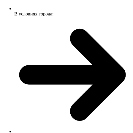
В условиях города: