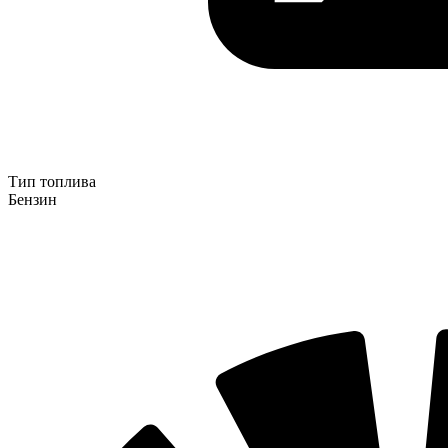
Тип топлива
Бензин