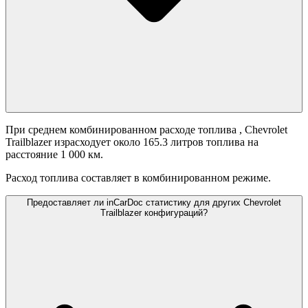
При среднем комбинированном расходе топлива
, Chevrolet
Trailblazer израсходует около 165.3 литров топлива на
расстояние 1 000 км.
Расход топлива составляет
в комбинированном режиме.
Предоставляет ли inCarDoc статистику для других Chevrolet
Trailblazer конфигураций?