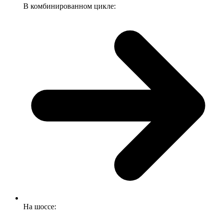
В комбинированном цикле:
На шоссе: