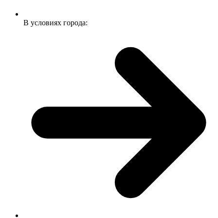
В условиях города: