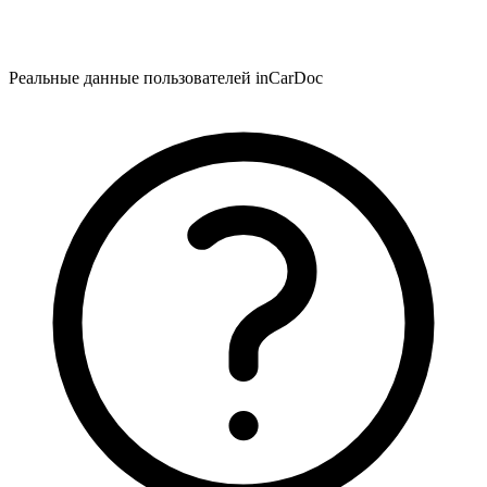
Реальные данные пользователей inCarDoc