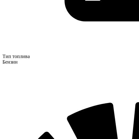
Тип топлива
Бензин