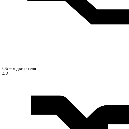
Объем двигателя
4.2 л