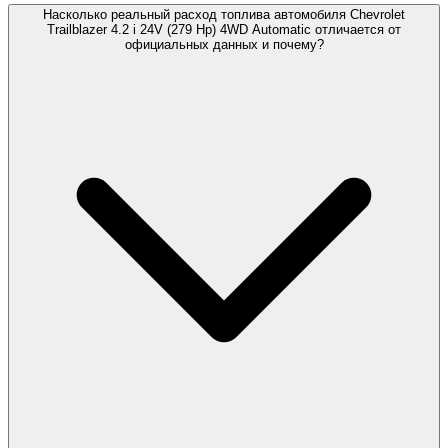
Насколько реальный расход топлива автомобиля Chevrolet
Trailblazer 4.2 i 24V (279 Hp) 4WD Automatic отличается от
официальных данных и почему?