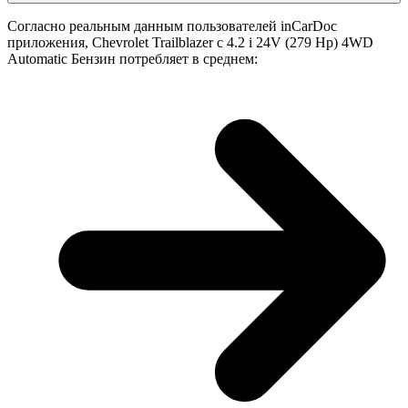
Согласно реальным данным пользователей inCarDoc
приложения, Chevrolet Trailblazer с 4.2 i 24V (279 Hp) 4WD
Automatic Бензин потребляет в среднем: