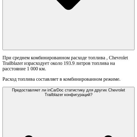
При среднем комбинированном расходе топлива
, Chevrolet
Trailblazer израсходует около 193.9 литров топлива на
расстояние 1 000 км.
Расход топлива составляет
в комбинированном режиме.
Предоставляет ли inCarDoc статистику для других Chevrolet
Trailblazer конфигураций?