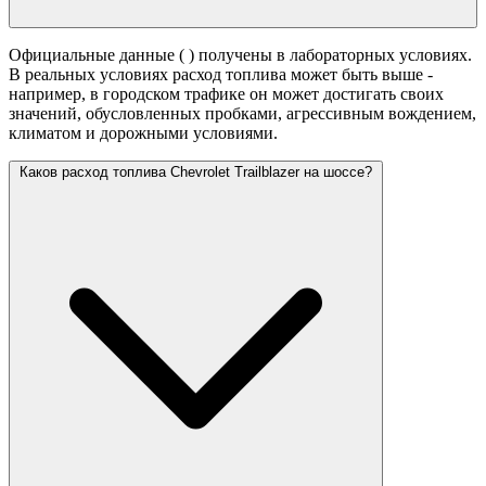
Официальные данные (
) получены в лабораторных условиях.
В реальных условиях расход топлива может быть выше -
например, в городском трафике он может достигать своих
значений,
обусловленных пробками, агрессивным вождением,
климатом и дорожными условиями.
Каков расход топлива Chevrolet Trailblazer на шоссе?