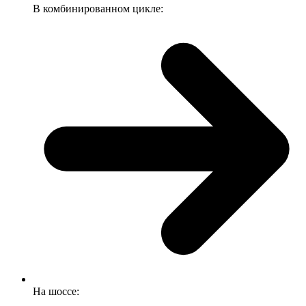
В комбинированном цикле:
На шоссе: