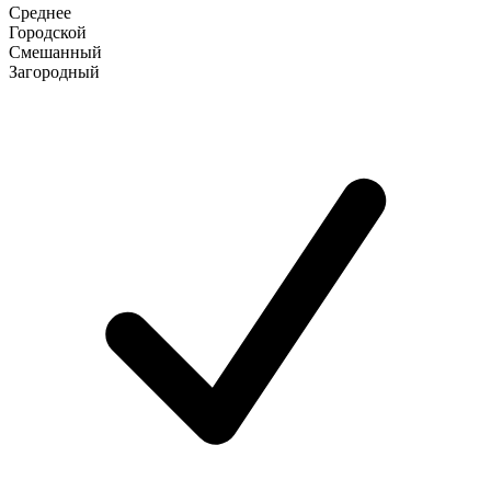
Среднее
Городской
Смешанный
Загородный