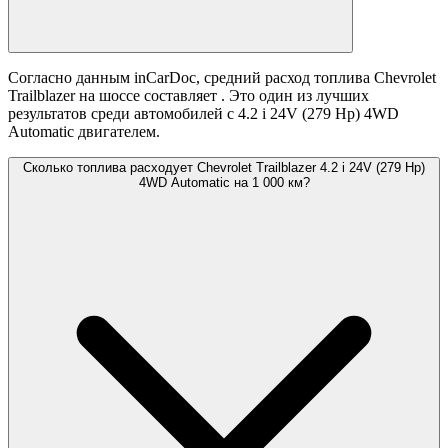
Согласно данным inCarDoc, средний расход топлива Chevrolet
Trailblazer на шоссе составляет
. Это один из лучших
результатов среди автомобилей с 4.2 i 24V (279 Hp) 4WD
Automatic двигателем.
Сколько топлива расходует Chevrolet Trailblazer 4.2 i 24V (279 Hp)
4WD Automatic на 1 000 км?