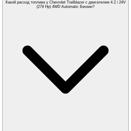
Какой расход топлива у Chevrolet Trailblazer с двигателем 4.2 i 24V
(279 Hp) 4WD Automatic Бензин?