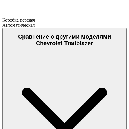
Коробка передач
Автоматическая
Сравнение с другими моделями
Chevrolet Trailblazer