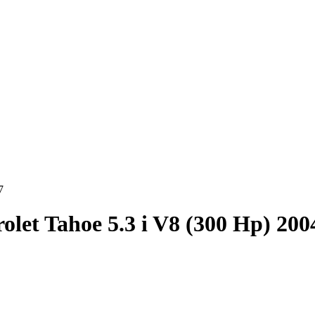
7
olet Tahoe 5.3 i V8 (300 Hp) 200