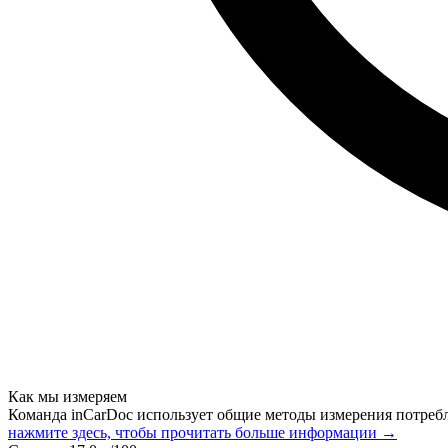
Как мы измеряем
Команда inCarDoc использует общие методы измерения потреб
нажмите здесь, чтобы прочитать больше информации →