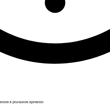
ления в реальном времени