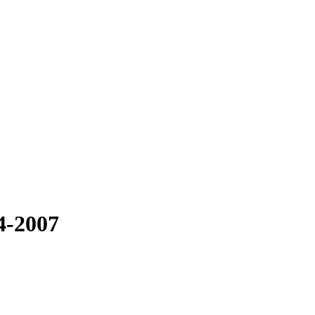
4-2007