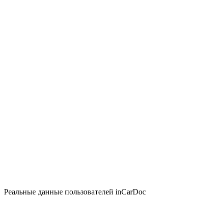
Реальные данные пользователей inCarDoc