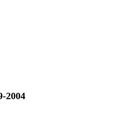
9-2004