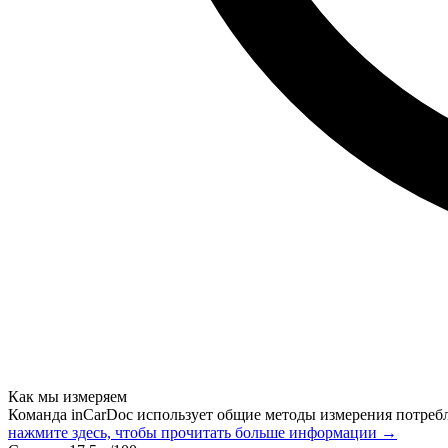
Как мы измеряем
Команда inCarDoc использует общие методы измерения потреб
нажмите здесь, чтобы прочитать больше информации →