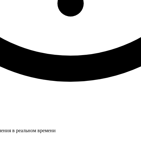
ления в реальном времени