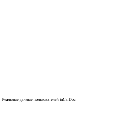
Реальные данные пользователей inCarDoc