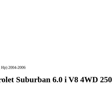
0 Hp) 2004-2006
olet Suburban 6.0 i V8 4WD 250