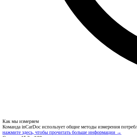
Как мы измеряем
Команда inCarDoc использует общие методы измерения потреб
нажмите здесь, чтобы прочитать больше информации →