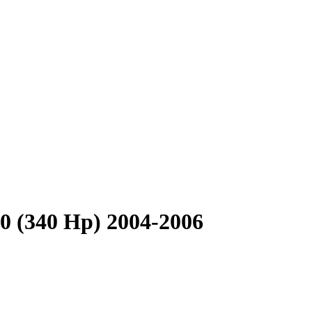
0 (340 Hp) 2004-2006