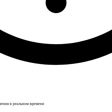
ления в реальном времени