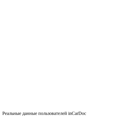
Реальные данные пользователей inCarDoc