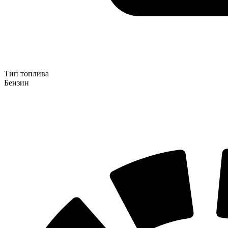
Тип топлива
Бензин