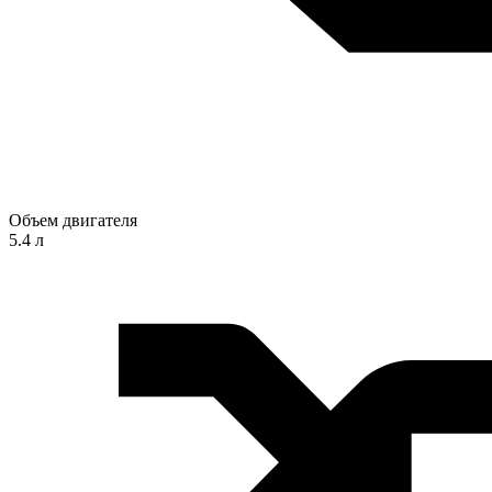
Объем двигателя
5.4 л