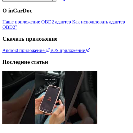
О inCarDoc
Наше приложение
OBD2 адаптер
Как использовать адаптер
OBD2?
Скачать приложение
Android приложение
iOS приложение
Последние статьи