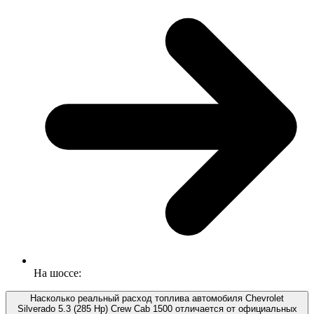
На шоссе:
Насколько реальный расход топлива автомобиля Chevrolet
Silverado 5.3 (285 Hp) Crew Cab 1500 отличается от официальных