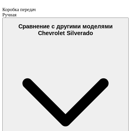
Коробка передач
Ручная
Сравнение с другими моделями
Chevrolet Silverado