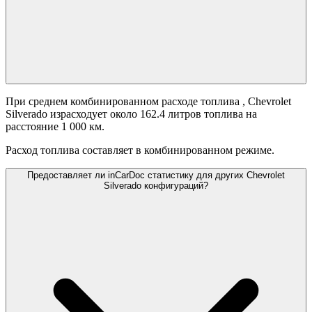
При среднем комбинированном расходе топлива
, Chevrolet
Silverado израсходует около 162.4 литров топлива на
расстояние 1 000 км.
Расход топлива составляет
в комбинированном режиме.
Предоставляет ли inCarDoc статистику для других Chevrolet
Silverado конфигураций?