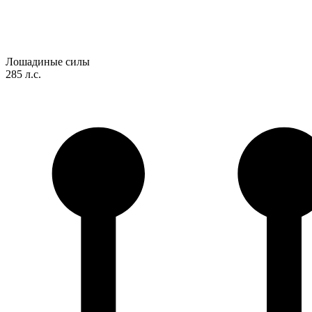
Лошадиные силы
285 л.с.