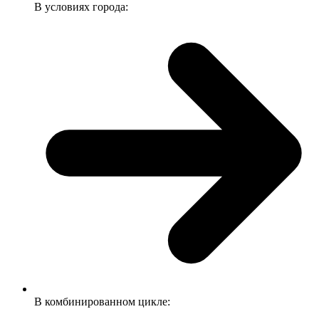
В условиях города:
В комбинированном цикле: