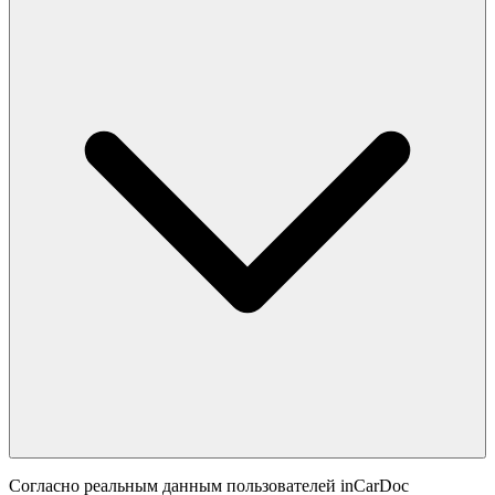
Согласно реальным данным пользователей inCarDoc