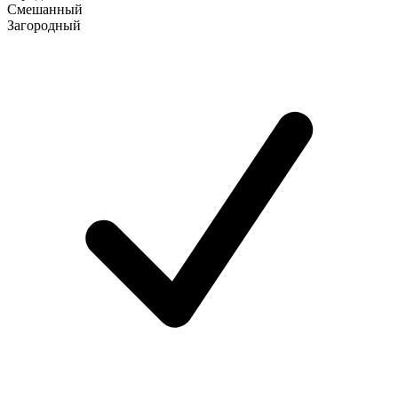
Смешанный
Загородный