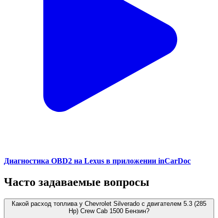
Диагностика OBD2 на Lexus в приложении inCarDoc
Часто задаваемые вопросы
Какой расход топлива у Chevrolet Silverado с двигателем 5.3 (285
Hp) Crew Cab 1500 Бензин?