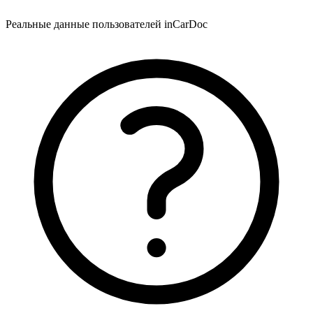
Реальные данные пользователей inCarDoc