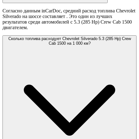
Согласно данным inCarDoc, средний расход топлива Chevrolet
Silverado на шоссе составляет
. Это один из лучших
результатов среди автомобилей с 5.3 (285 Hp) Crew Cab 1500
двигателем.
Сколько топлива расходует Chevrolet Silverado 5.3 (285 Hp) Crew
Cab 1500 на 1 000 км?