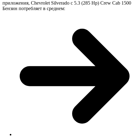
приложения, Chevrolet Silverado с 5.3 (285 Hp) Crew Cab 1500
Бензин потребляет в среднем: