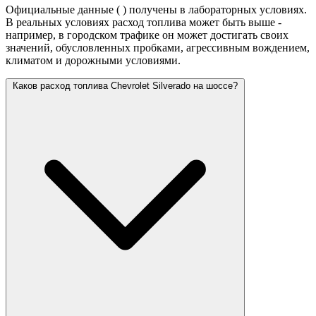
Официальные данные (
) получены в лабораторных условиях.
В реальных условиях расход топлива может быть выше -
например, в городском трафике он может достигать своих
значений,
обусловленных пробками, агрессивным вождением,
климатом и дорожными условиями.
Каков расход топлива Chevrolet Silverado на шоссе?