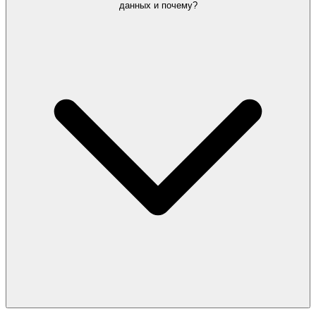
данных и почему?