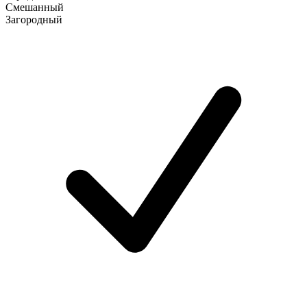
Смешанный
Загородный