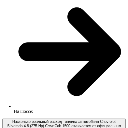
На шоссе:
Насколько реальный расход топлива автомобиля Chevrolet
Silverado 4.8 (275 Hp) Crew Cab 1500 отличается от официальных