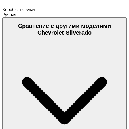
Коробка передач
Ручная
Сравнение с другими моделями
Chevrolet Silverado