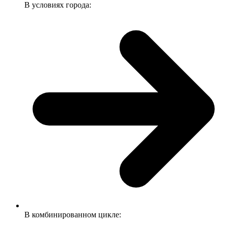
В условиях города:
В комбинированном цикле: