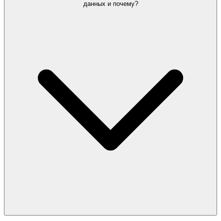
данных и почему?