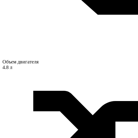
Объем двигателя
4.8 л