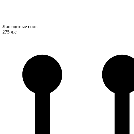
Лошадиные силы
275 л.с.