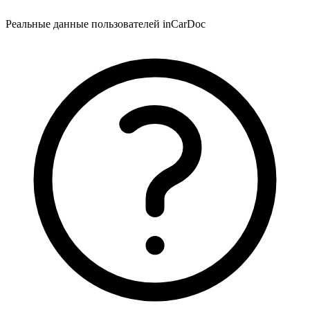
Реальные данные пользователей inCarDoc