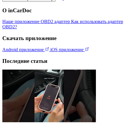
О inCarDoc
Наше приложение
OBD2 адаптер
Как использовать адаптер
OBD2?
Скачать приложение
Android приложение
iOS приложение
Последние статьи