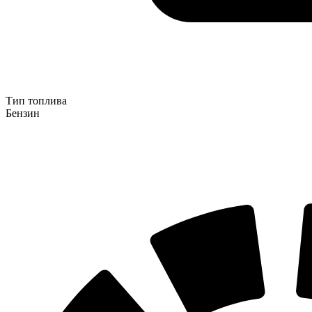
Тип топлива
Бензин