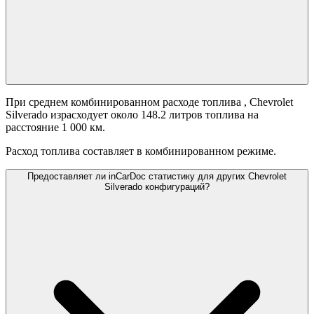
При среднем комбинированном расходе топлива
, Chevrolet
Silverado израсходует около 148.2 литров топлива на
расстояние 1 000 км.
Расход топлива составляет
в комбинированном режиме.
Предоставляет ли inCarDoc статистику для других Chevrolet
Silverado конфигураций?