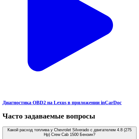
Диагностика OBD2 на Lexus в приложении inCarDoc
Часто задаваемые вопросы
Какой расход топлива у Chevrolet Silverado с двигателем 4.8 (275
Hp) Crew Cab 1500 Бензин?