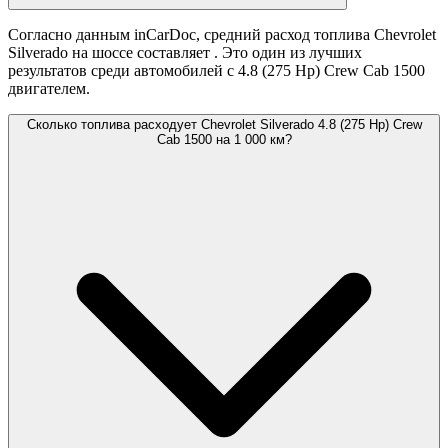
Согласно данным inCarDoc, средний расход топлива Chevrolet
Silverado на шоссе составляет
. Это один из лучших
результатов среди автомобилей с 4.8 (275 Hp) Crew Cab 1500
двигателем.
Сколько топлива расходует Chevrolet Silverado 4.8 (275 Hp) Crew
Cab 1500 на 1 000 км?