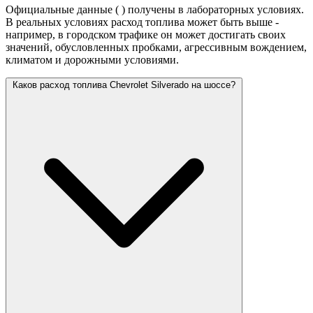
Официальные данные (
) получены в лабораторных условиях.
В реальных условиях расход топлива может быть выше -
например, в городском трафике он может достигать своих
значений,
обусловленных пробками, агрессивным вождением,
климатом и дорожными условиями.
Каков расход топлива Chevrolet Silverado на шоссе?