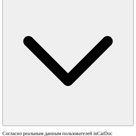
Согласно реальным данным пользователей inCarDoc