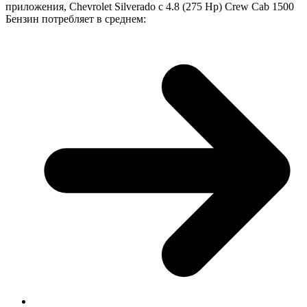
приложения, Chevrolet Silverado с 4.8 (275 Hp) Crew Cab 1500
Бензин потребляет в среднем: