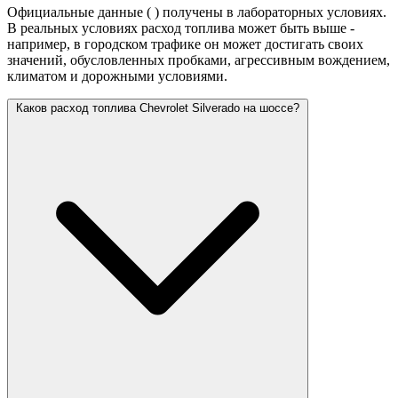
Официальные данные (
) получены в лабораторных условиях.
В реальных условиях расход топлива может быть выше -
например, в городском трафике он может достигать своих
значений,
обусловленных пробками, агрессивным вождением,
климатом и дорожными условиями.
Каков расход топлива Chevrolet Silverado на шоссе?