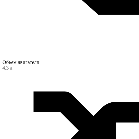
Объем двигателя
4.3 л