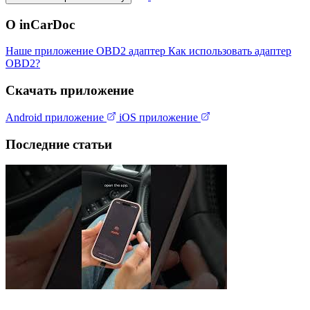
О inCarDoc
Наше приложение
OBD2 адаптер
Как использовать адаптер
OBD2?
Скачать приложение
Android приложение
iOS приложение
Последние статьи