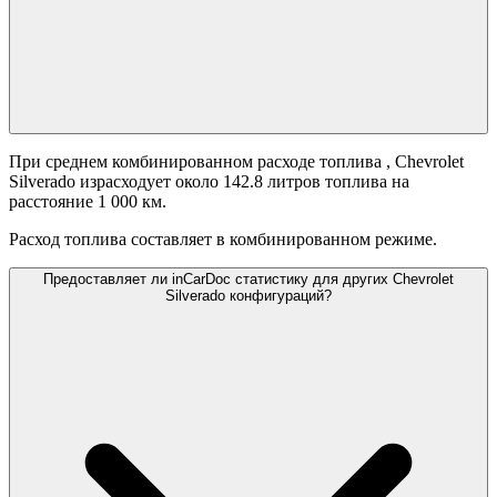
При среднем комбинированном расходе топлива
, Chevrolet
Silverado израсходует около 142.8 литров топлива на
расстояние 1 000 км.
Расход топлива составляет
в комбинированном режиме.
Предоставляет ли inCarDoc статистику для других Chevrolet
Silverado конфигураций?