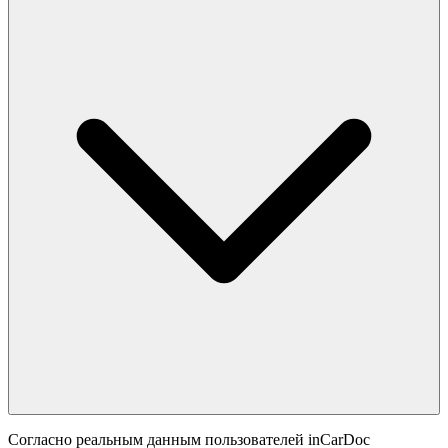
Согласно реальным данным пользователей inCarDoc