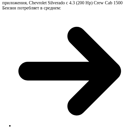
приложения, Chevrolet Silverado с 4.3 (200 Hp) Crew Cab 1500
Бензин потребляет в среднем: