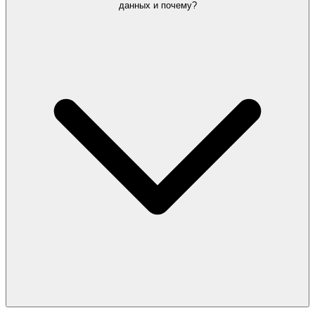
данных и почему?