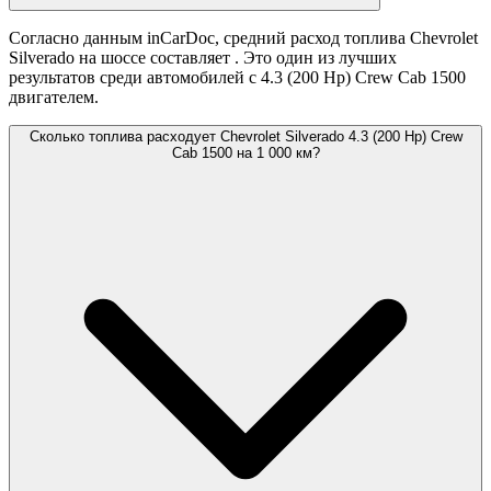
Согласно данным inCarDoc, средний расход топлива Chevrolet
Silverado на шоссе составляет
. Это один из лучших
результатов среди автомобилей с 4.3 (200 Hp) Crew Cab 1500
двигателем.
Сколько топлива расходует Chevrolet Silverado 4.3 (200 Hp) Crew
Cab 1500 на 1 000 км?