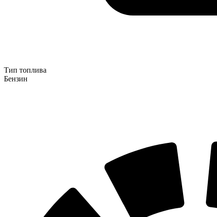
Тип топлива
Бензин