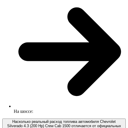
На шоссе:
Насколько реальный расход топлива автомобиля Chevrolet
Silverado 4.3 (200 Hp) Crew Cab 1500 отличается от официальных