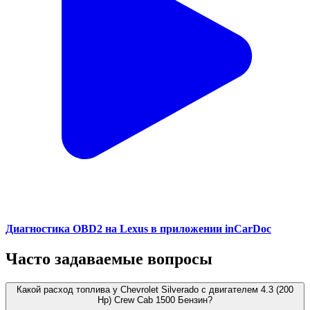
Диагностика OBD2 на Lexus в приложении inCarDoc
Часто задаваемые вопросы
Какой расход топлива у Chevrolet Silverado с двигателем 4.3 (200
Hp) Crew Cab 1500 Бензин?