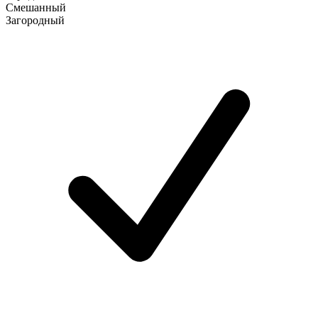
Смешанный
Загородный