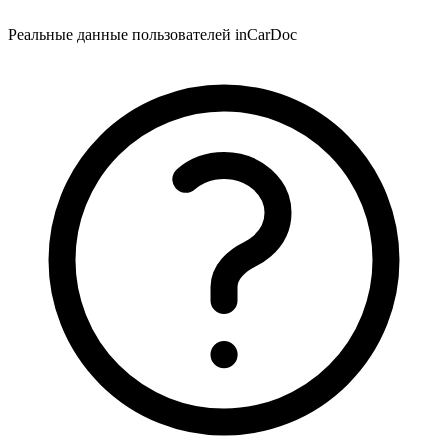
Реальные данные пользователей inCarDoc