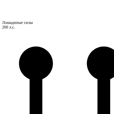
Лошадиные силы
200 л.с.