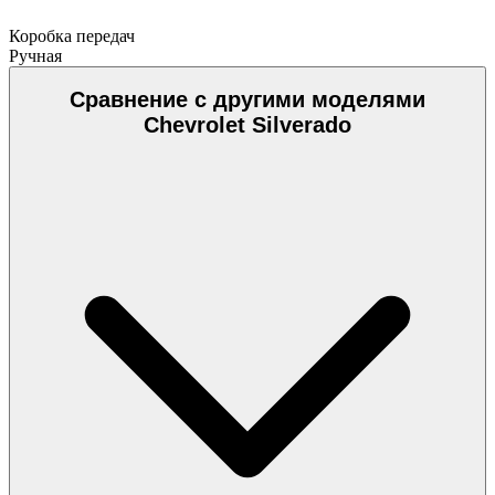
Коробка передач
Ручная
Сравнение с другими моделями
Chevrolet Silverado