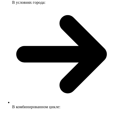
В условиях города:
В комбинированном цикле: