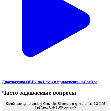
Диагностика OBD2 на Lexus в приложении inCarDoc
Часто задаваемые вопросы
Какой расход топлива у Chevrolet Silverado с двигателем 4.3 (195
Hp) Crew Cab 1500 Бензин?