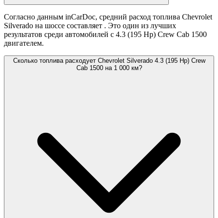
Согласно данным inCarDoc, средний расход топлива Chevrolet
Silverado на шоссе составляет
. Это один из лучших
результатов среди автомобилей с 4.3 (195 Hp) Crew Cab 1500
двигателем.
Сколько топлива расходует Chevrolet Silverado 4.3 (195 Hp) Crew
Cab 1500 на 1 000 км?