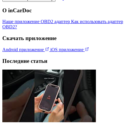
О inCarDoc
Наше приложение
OBD2 адаптер
Как использовать адаптер
OBD2?
Скачать приложение
Android приложение
iOS приложение
Последние статьи