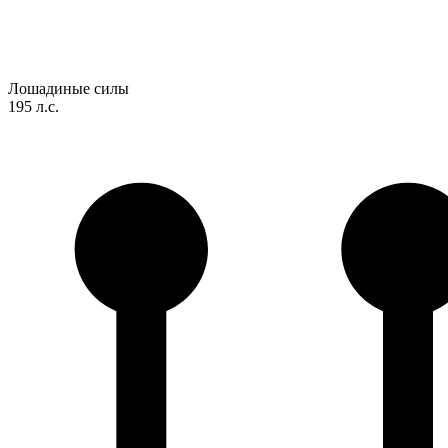
Лошадиные силы
195 л.с.