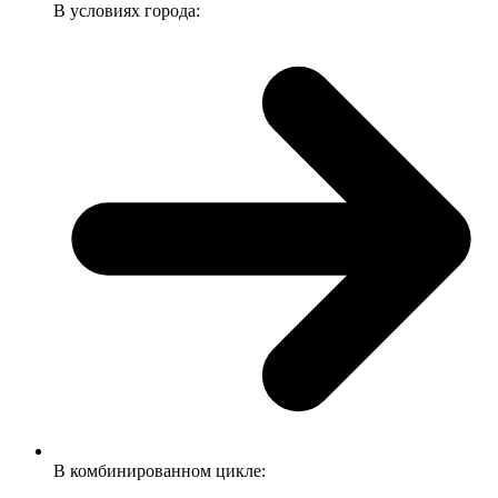
В условиях города:
В комбинированном цикле: