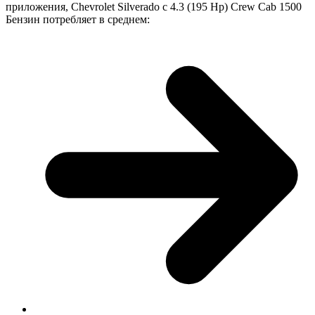
приложения, Chevrolet Silverado с 4.3 (195 Hp) Crew Cab 1500
Бензин потребляет в среднем: