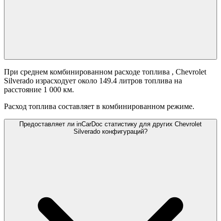
При среднем комбинированном расходе топлива
, Chevrolet
Silverado израсходует около 149.4 литров топлива на
расстояние 1 000 км.
Расход топлива составляет
в комбинированном режиме.
Предоставляет ли inCarDoc статистику для других Chevrolet
Silverado конфигураций?