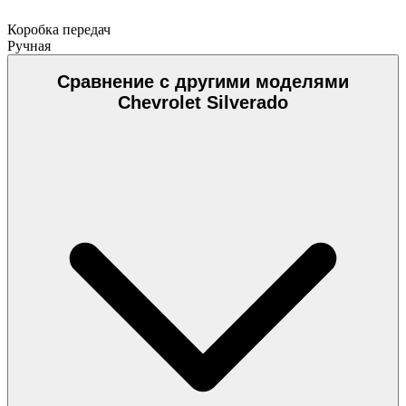
Коробка передач
Ручная
Сравнение с другими моделями
Chevrolet Silverado