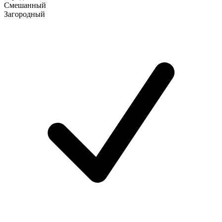
Смешанный
Загородный