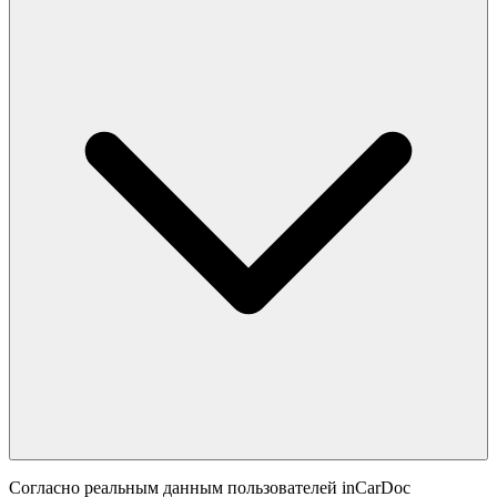
Согласно реальным данным пользователей inCarDoc