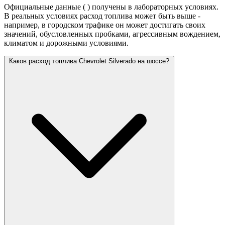
Официальные данные (
) получены в лабораторных условиях.
В реальных условиях расход топлива может быть выше -
например, в городском трафике он может достигать своих
значений,
обусловленных пробками, агрессивным вождением,
климатом и дорожными условиями.
Каков расход топлива Chevrolet Silverado на шоссе?