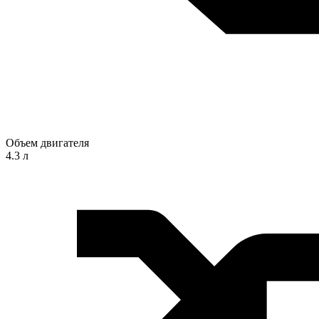
Объем двигателя
4.3 л