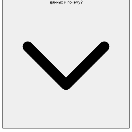
данных и почему?