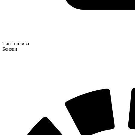
Тип топлива
Бензин