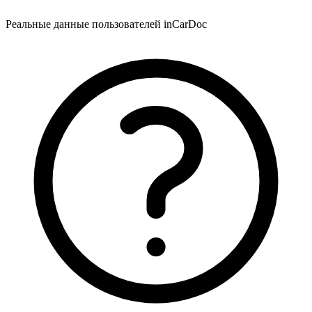
Реальные данные пользователей inCarDoc