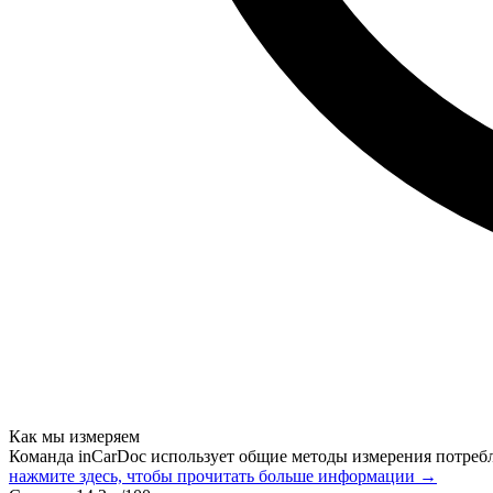
Как мы измеряем
Команда inCarDoc использует общие методы измерения потреб
нажмите здесь, чтобы прочитать больше информации →