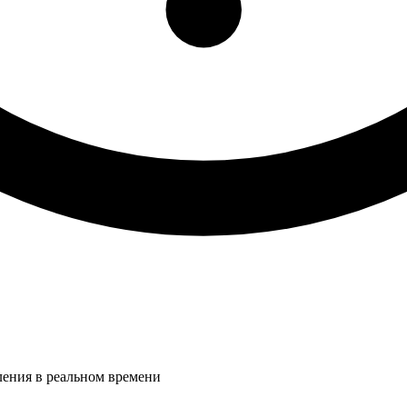
ления в реальном времени