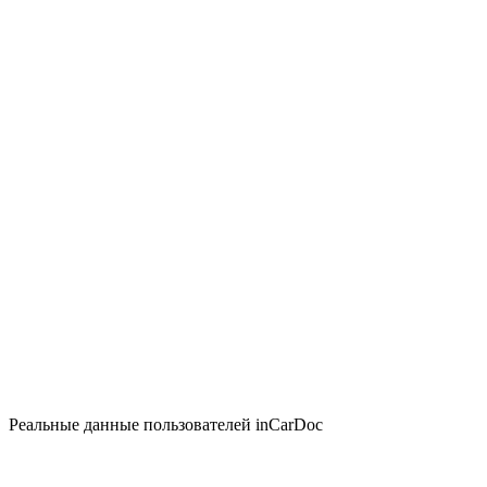
Реальные данные пользователей inCarDoc