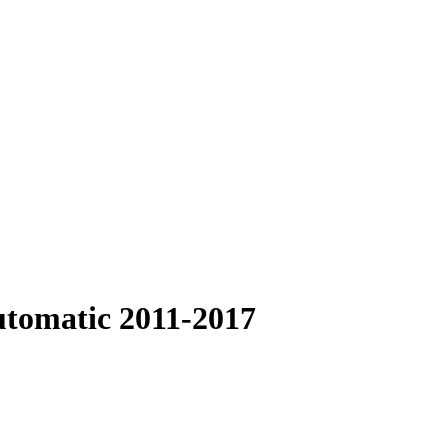
utomatic 2011-2017