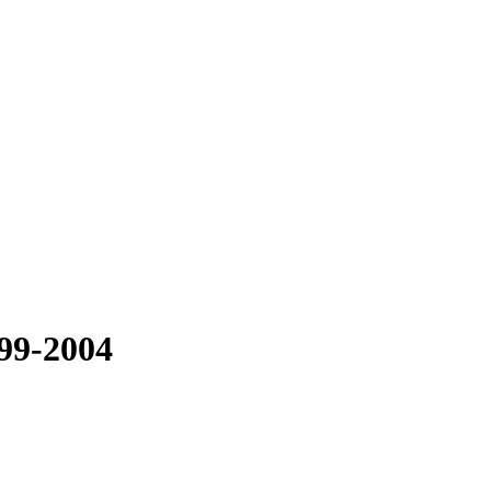
999-2004