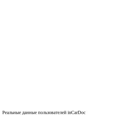
Реальные данные пользователей inCarDoc