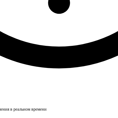
ления в реальном времени