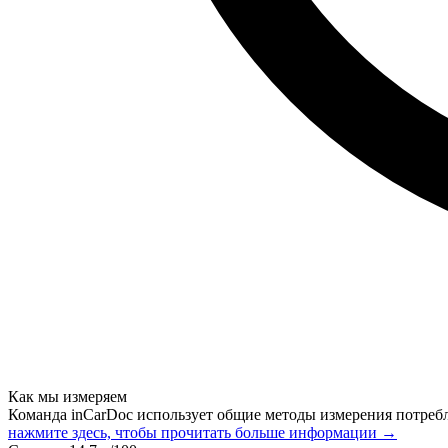
Как мы измеряем
Команда inCarDoc использует общие методы измерения потреб
нажмите здесь, чтобы прочитать больше информации →