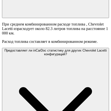
При среднем комбинированном расходе топлива
, Chevrolet
Lacetti израсходует около 82.3 литров топлива на расстояние 1
000 км.
Расход топлива составляет
в комбинированном режиме.
Предоставляет ли inCarDoc статистику для других Chevrolet Lacetti
конфигураций?