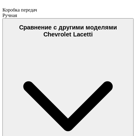
Коробка передач
Ручная
Сравнение с другими моделями
Chevrolet Lacetti