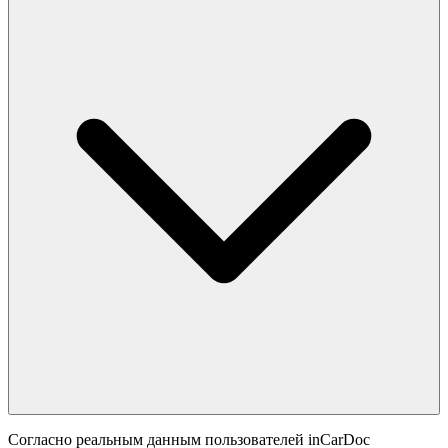
Согласно реальным данным пользователей inCarDoc