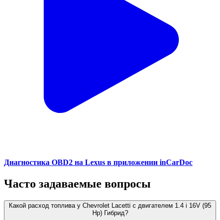
Диагностика OBD2 на Lexus в приложении inCarDoc
Часто задаваемые вопросы
Какой расход топлива у Chevrolet Lacetti с двигателем 1.4 i 16V (95
Hp) Гибрид?