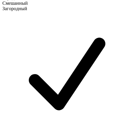
Смешанный
Загородный