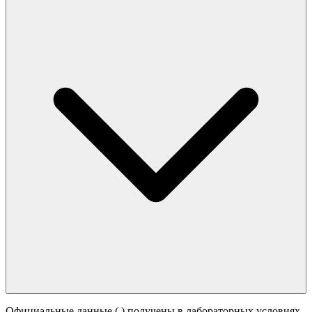
Официальные данные (
) получены в лабораторных условиях.