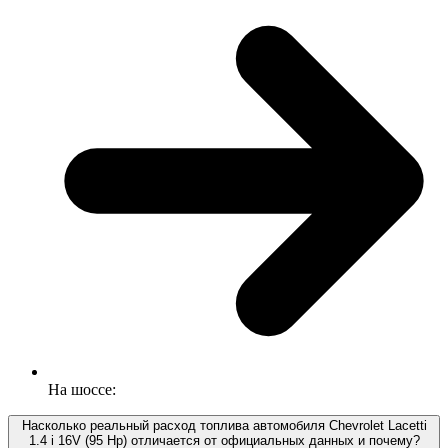
На шоссе:
Насколько реальный расход топлива автомобиля Chevrolet Lacetti
1.4 i 16V (95 Hp) отличается от официальных данных и почему?