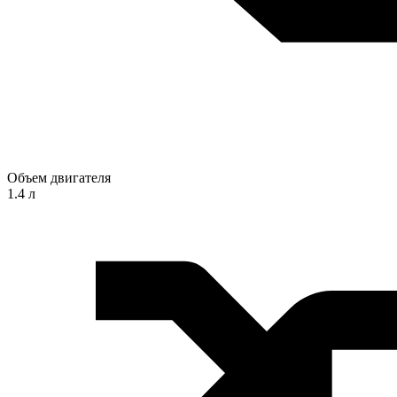
Объем двигателя
1.4 л