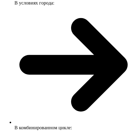
В условиях города:
В комбинированном цикле: