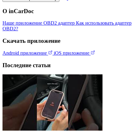
О inCarDoc
Наше приложение
OBD2 адаптер
Как использовать адаптер
OBD2?
Скачать приложение
Android приложение
iOS приложение
Последние статьи