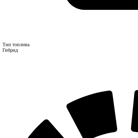
Тип топлива
Гибрид