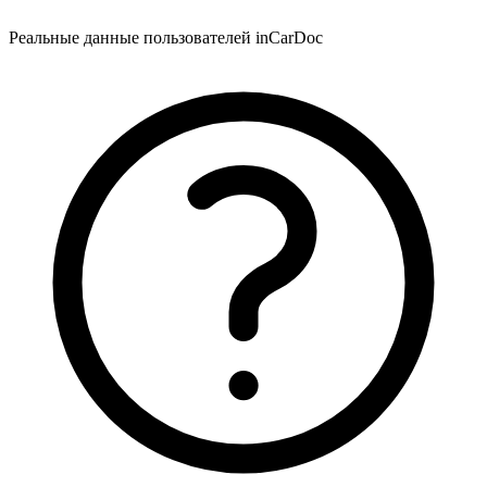
Реальные данные пользователей inCarDoc