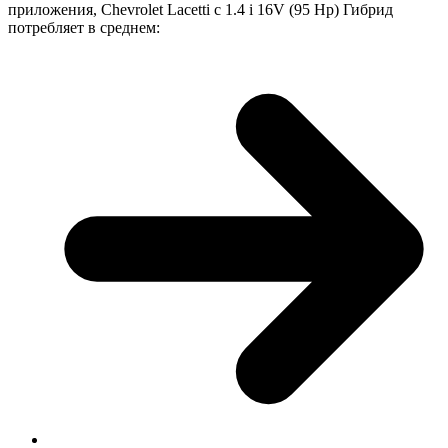
приложения, Chevrolet Lacetti с 1.4 i 16V (95 Hp) Гибрид
потребляет в среднем: