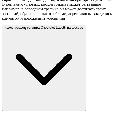
В реальных условиях расход топлива может быть выше -
например, в городском трафике он может достигать своих
значений,
обусловленных пробками, агрессивным вождением,
климатом и дорожными условиями.
Каков расход топлива Chevrolet Lacetti на шоссе?