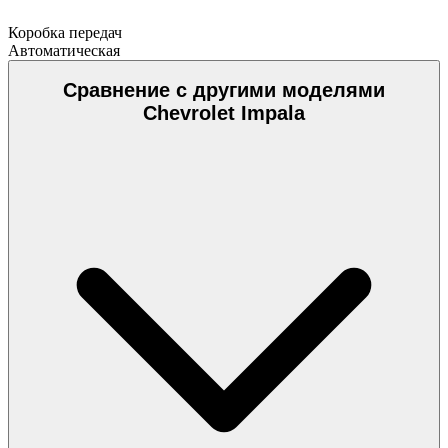
Коробка передач
Автоматическая
Сравнение с другими моделями
Chevrolet Impala