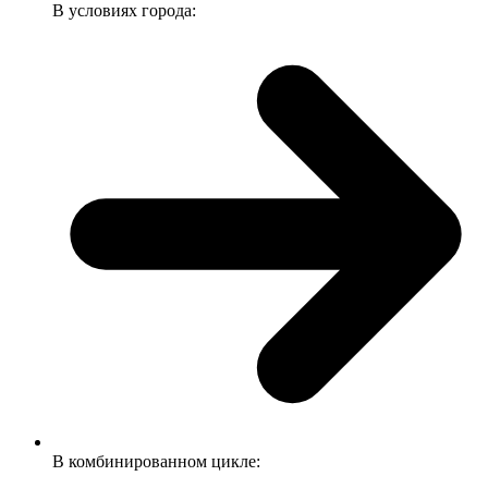
В условиях города:
В комбинированном цикле: