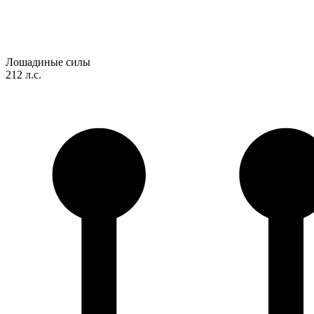
Лошадиные силы
212 л.с.