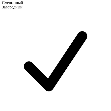
Смешанный
Загородный