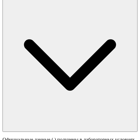
Официальные данные (
) получены в лабораторных условиях.