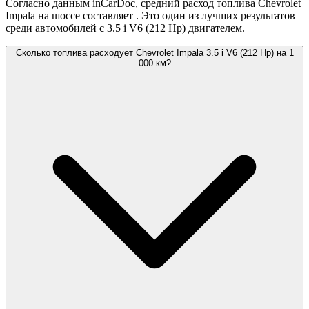
Согласно данным inCarDoc, средний расход топлива Chevrolet
Impala на шоссе составляет
. Это один из лучших результатов
среди автомобилей с 3.5 i V6 (212 Hp) двигателем.
Сколько топлива расходует Chevrolet Impala 3.5 i V6 (212 Hp) на 1
000 км?