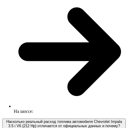
На шоссе:
Насколько реальный расход топлива автомобиля Chevrolet Impala
3.5 i V6 (212 Hp) отличается от официальных данных и почему?