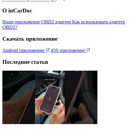
О inCarDoc
Наше приложение
OBD2 адаптер
Как использовать адаптер
OBD2?
Скачать приложение
Android приложение
iOS приложение
Последние статьи