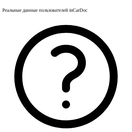
Реальные данные пользователей inCarDoc