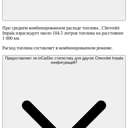
При среднем комбинированном расходе топлива
, Chevrolet
Impala израсходует около 104.5 литров топлива на расстояние
1 000 км.
Расход топлива составляет
в комбинированном режиме.
Предоставляет ли inCarDoc статистику для других Chevrolet Impala
конфигураций?