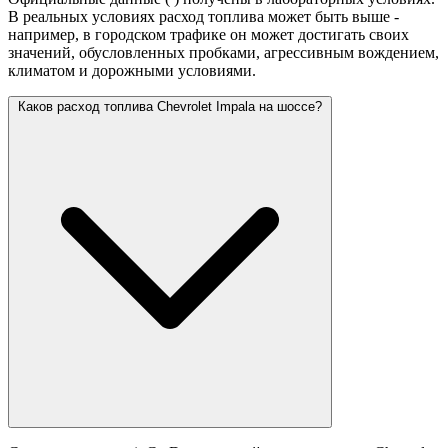
В реальных условиях расход топлива может быть выше -
например, в городском трафике он может достигать своих
значений,
обусловленных пробками, агрессивным вождением,
климатом и дорожными условиями.
Каков расход топлива Chevrolet Impala на шоссе?