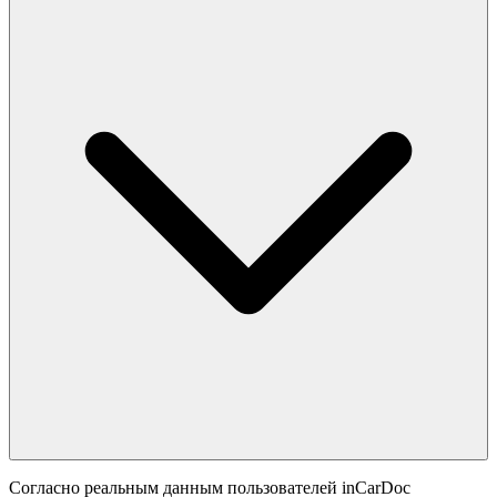
Согласно реальным данным пользователей inCarDoc