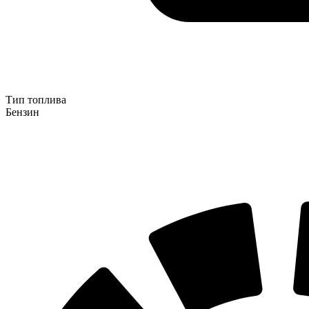
Тип топлива
Бензин