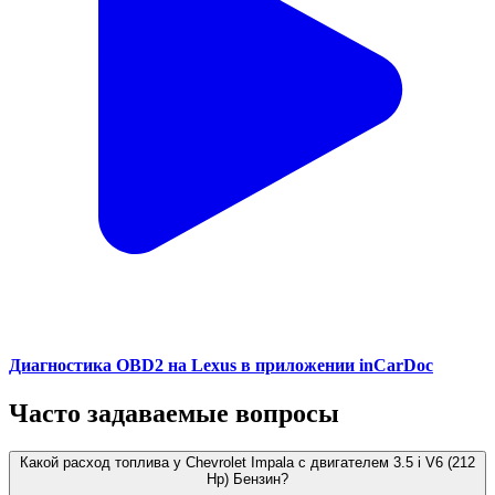
Диагностика OBD2 на Lexus в приложении inCarDoc
Часто задаваемые вопросы
Какой расход топлива у Chevrolet Impala с двигателем 3.5 i V6 (212
Hp) Бензин?