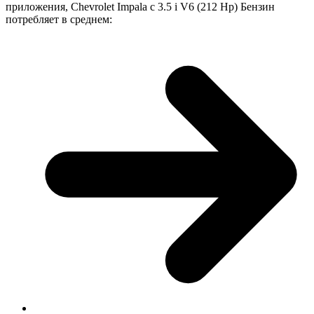
приложения, Chevrolet Impala с 3.5 i V6 (212 Hp) Бензин
потребляет в среднем: