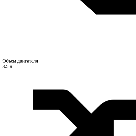
Объем двигателя
3.5 л