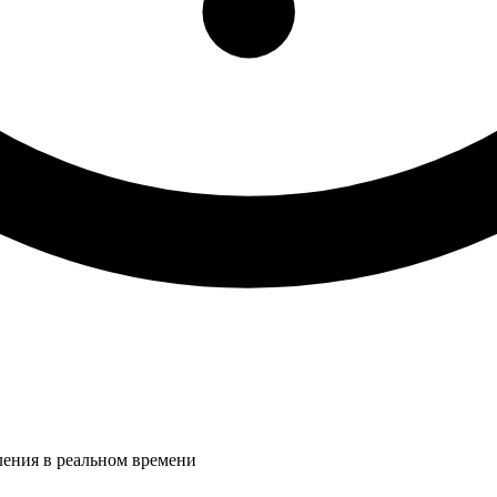
ления в реальном времени