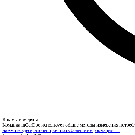
Как мы измеряем
Команда inCarDoc использует общие методы измерения потреб
нажмите здесь, чтобы прочитать больше информации →