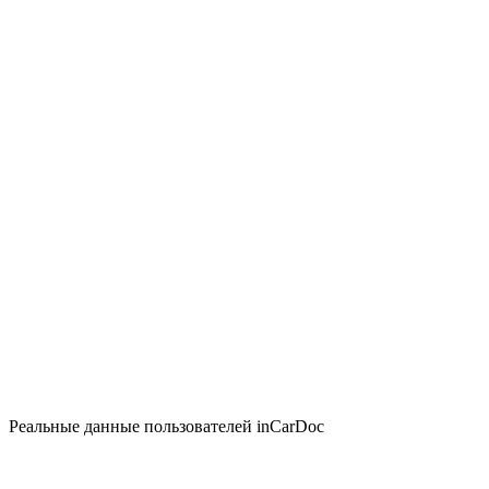
Реальные данные пользователей inCarDoc