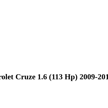
olet Cruze 1.6 (113 Hp) 2009-20