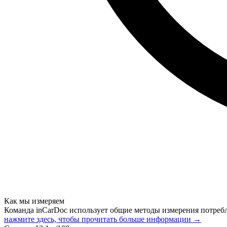
Как мы измеряем
Команда inCarDoc использует общие методы измерения потреб
нажмите здесь, чтобы прочитать больше информации →