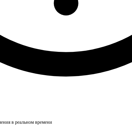
ления в реальном времени