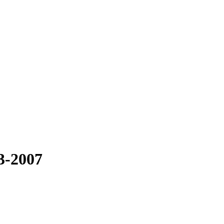
3-2007