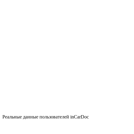
Реальные данные пользователей inCarDoc