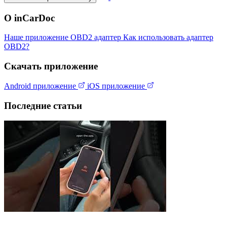
О inCarDoc
Наше приложение
OBD2 адаптер
Как использовать адаптер
OBD2?
Скачать приложение
Android приложение
iOS приложение
Последние статьи