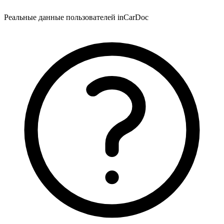
Реальные данные пользователей inCarDoc