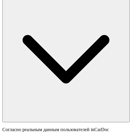
Согласно реальным данным пользователей inCarDoc