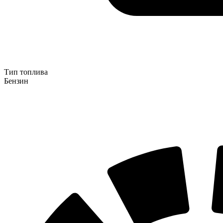
Тип топлива
Бензин