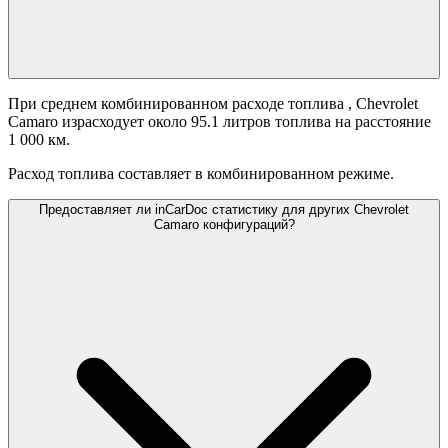
При среднем комбинированном расходе топлива
, Chevrolet
Camaro израсходует около 95.1 литров топлива на расстояние
1 000 км.
Расход топлива составляет
в комбинированном режиме.
Предоставляет ли inCarDoc статистику для других Chevrolet
Camaro конфигураций?