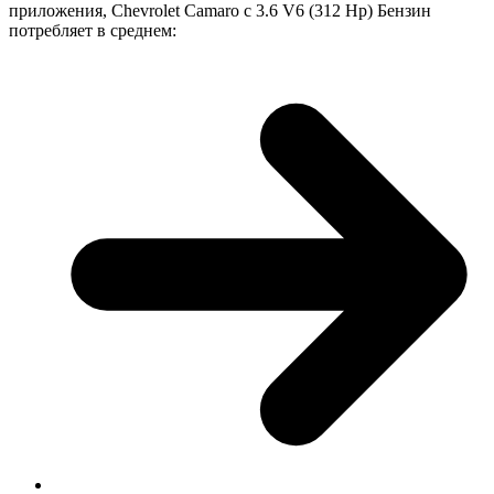
приложения, Chevrolet Camaro с 3.6 V6 (312 Hp) Бензин
потребляет в среднем: