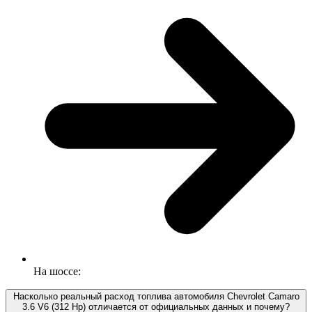
На шоссе:
Насколько реальный расход топлива автомобиля Chevrolet Camaro
3.6 V6 (312 Hp) отличается от официальных данных и почему?