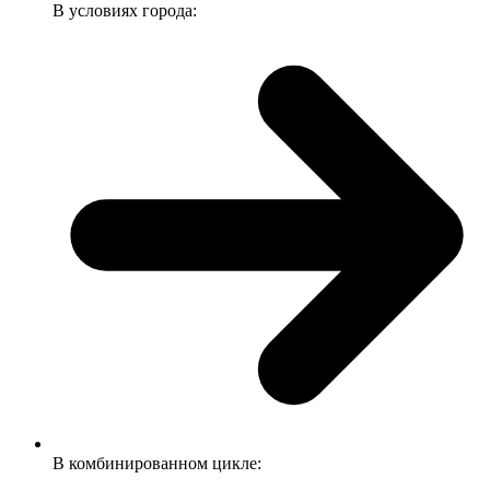
В условиях города:
В комбинированном цикле: