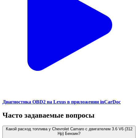
Диагностика OBD2 на Lexus в приложении inCarDoc
Часто задаваемые вопросы
Какой расход топлива у Chevrolet Camaro с двигателем 3.6 V6 (312
Hp) Бензин?