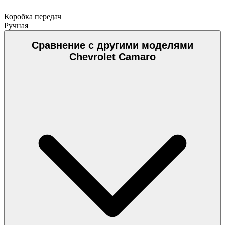
Коробка передач
Ручная
Сравнение с другими моделями
Chevrolet Camaro