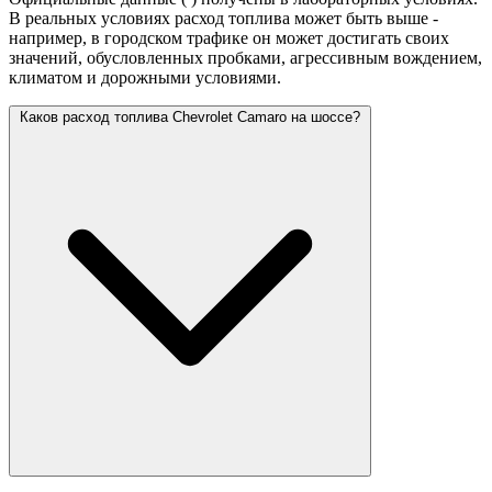
В реальных условиях расход топлива может быть выше -
например, в городском трафике он может достигать своих
значений,
обусловленных пробками, агрессивным вождением,
климатом и дорожными условиями.
Каков расход топлива Chevrolet Camaro на шоссе?