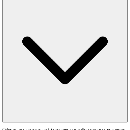
Официальные данные (
) получены в лабораторных условиях.