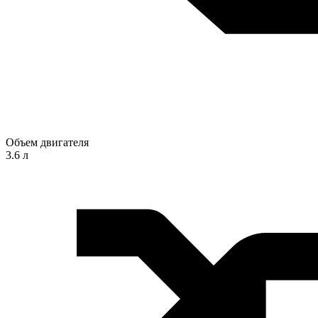
Объем двигателя
3.6 л