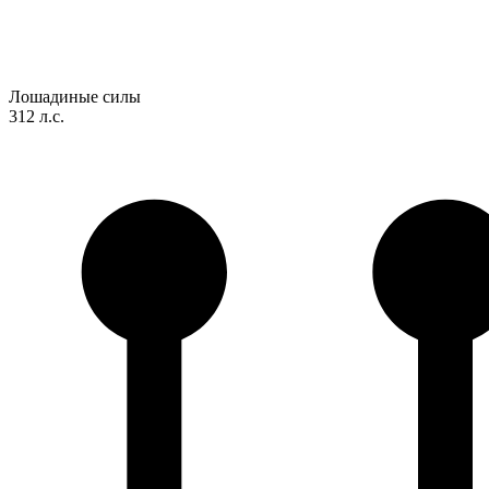
Лошадиные силы
312 л.с.