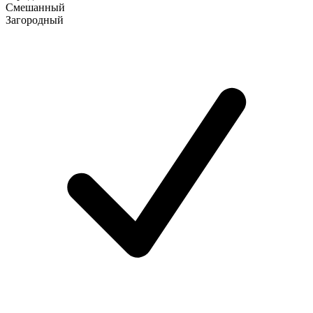
Смешанный
Загородный