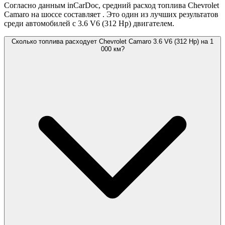
Согласно данным inCarDoc, средний расход топлива Chevrolet
Camaro на шоссе составляет
. Это один из лучших результатов
среди автомобилей с 3.6 V6 (312 Hp) двигателем.
Сколько топлива расходует Chevrolet Camaro 3.6 V6 (312 Hp) на 1
000 км?