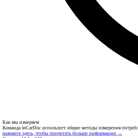
Как мы измеряем
Команда inCarDoc использует общие методы измерения потреб
нажмите здесь, чтобы прочитать больше информации →