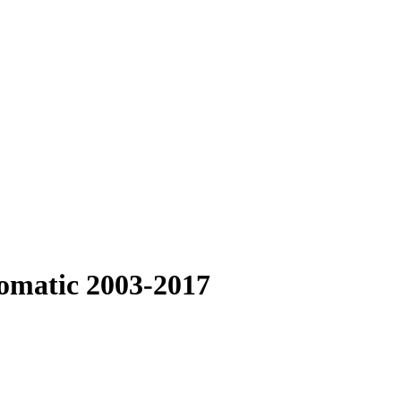
tomatic 2003-2017