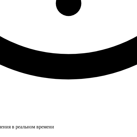
ления в реальном времени