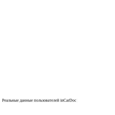
Реальные данные пользователей inCarDoc