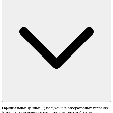
Официальные данные (
) получены в лабораторных условиях.
В реальных условиях расход топлива может быть выше -