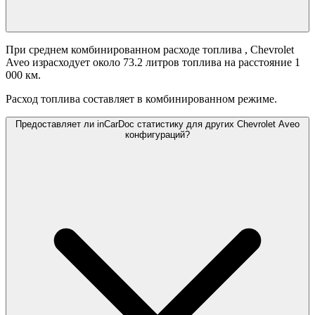
При среднем комбинированном расходе топлива
, Chevrolet
Aveo израсходует около 73.2 литров топлива на расстояние 1
000 км.
Расход топлива составляет
в комбинированном режиме.
Предоставляет ли inCarDoc статистику для других Chevrolet Aveo
конфигураций?