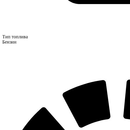
Тип топлива
Бензин