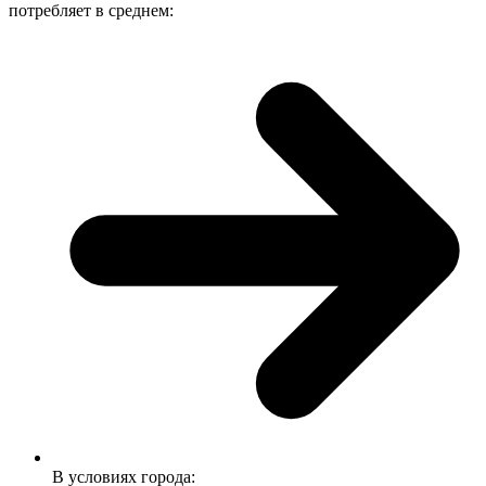
потребляет в среднем:
В условиях города: