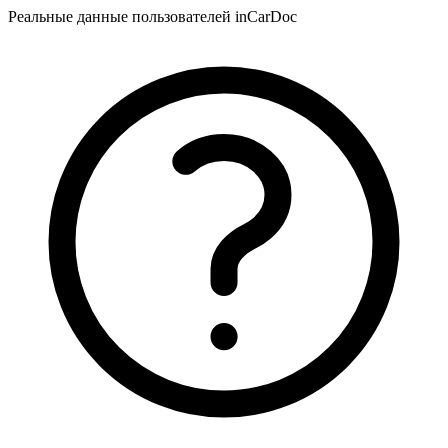
Реальные данные пользователей inCarDoc