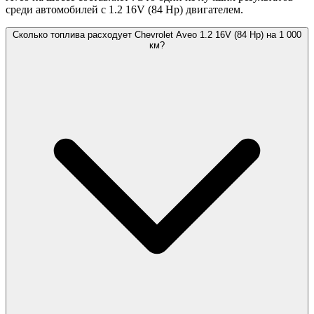
среди автомобилей с 1.2 16V (84 Hp) двигателем.
Сколько топлива расходует Chevrolet Aveo 1.2 16V (84 Hp) на 1 000
км?