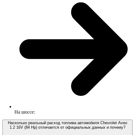
На шоссе:
Насколько реальный расход топлива автомобиля Chevrolet Aveo
1.2 16V (84 Hp) отличается от официальных данных и почему?