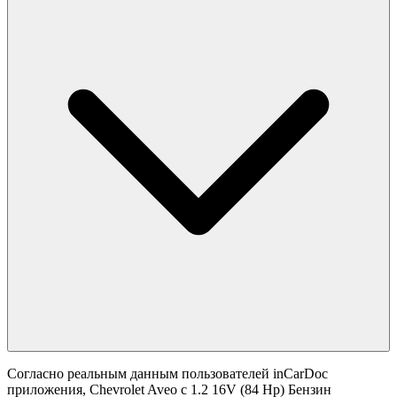
Согласно реальным данным пользователей inCarDoc
приложения, Chevrolet Aveo с 1.2 16V (84 Hp) Бензин