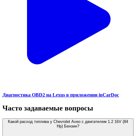
Диагностика OBD2 на Lexus в приложении inCarDoc
Часто задаваемые вопросы
Какой расход топлива у Chevrolet Aveo с двигателем 1.2 16V (84
Hp) Бензин?