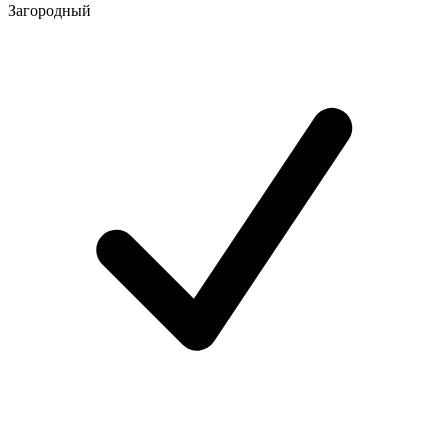
Загородный