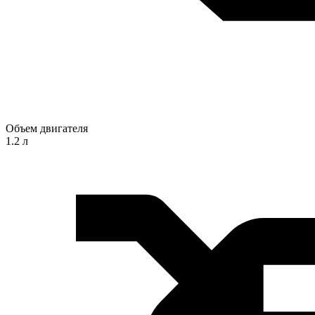
Объем двигателя
1.2 л