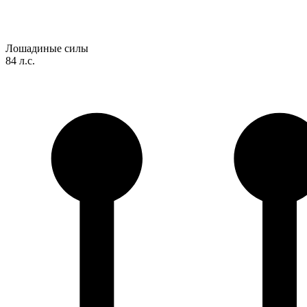
Лошадиные силы
84 л.с.