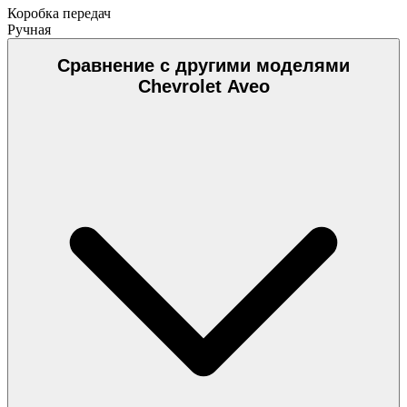
Коробка передач
Ручная
Сравнение с другими моделями
Chevrolet Aveo