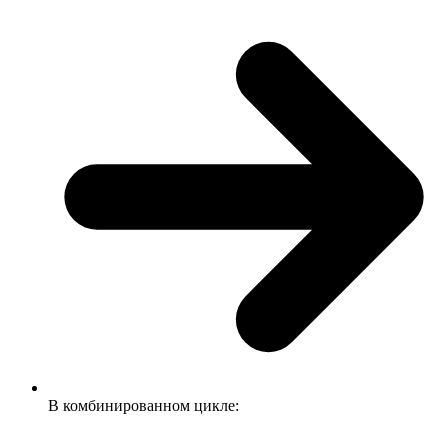
В комбинированном цикле: