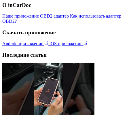
О inCarDoc
Наше приложение
OBD2 адаптер
Как использовать адаптер
OBD2?
Скачать приложение
Android приложение
iOS приложение
Последние статьи