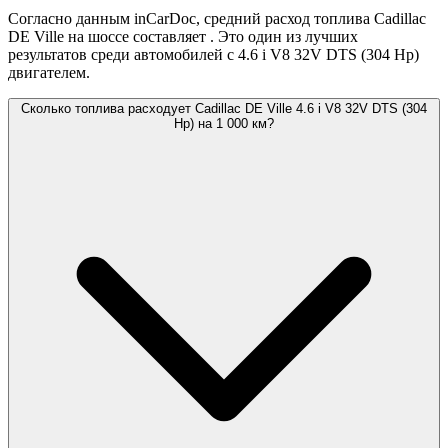
Согласно данным inCarDoc, средний расход топлива Cadillac
DE Ville на шоссе составляет
. Это один из лучших
результатов среди автомобилей с 4.6 i V8 32V DTS (304 Hp)
двигателем.
Сколько топлива расходует Cadillac DE Ville 4.6 i V8 32V DTS (304
Hp) на 1 000 км?