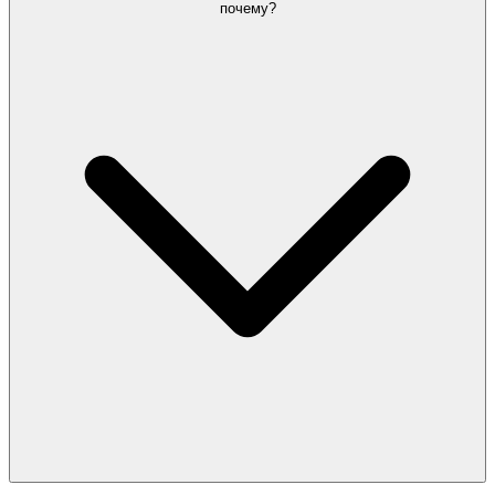
почему?