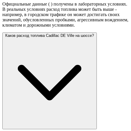
Официальные данные (
) получены в лабораторных условиях.
В реальных условиях расход топлива может быть выше -
например, в городском трафике он может достигать своих
значений,
обусловленных пробками, агрессивным вождением,
климатом и дорожными условиями.
Каков расход топлива Cadillac DE Ville на шоссе?