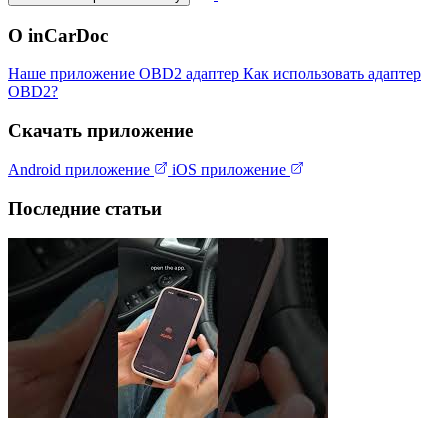
О inCarDoc
Наше приложение
OBD2 адаптер
Как использовать адаптер
OBD2?
Скачать приложение
Android приложение
iOS приложение
Последние статьи