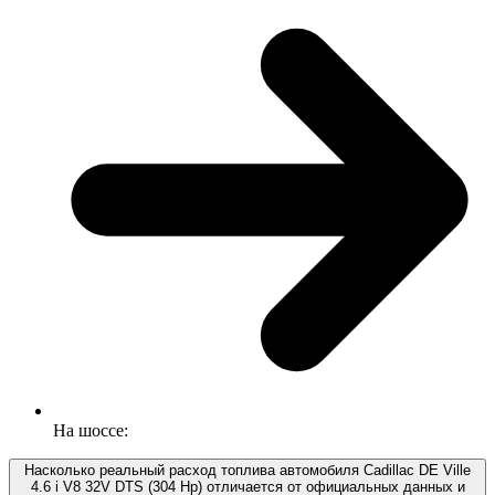
На шоссе:
Насколько реальный расход топлива автомобиля Cadillac DE Ville
4.6 i V8 32V DTS (304 Hp) отличается от официальных данных и