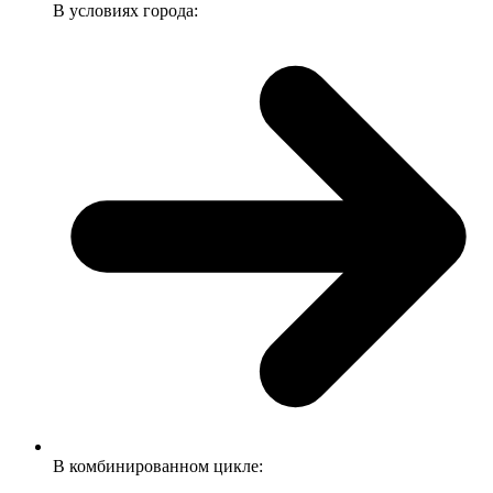
В условиях города:
В комбинированном цикле: