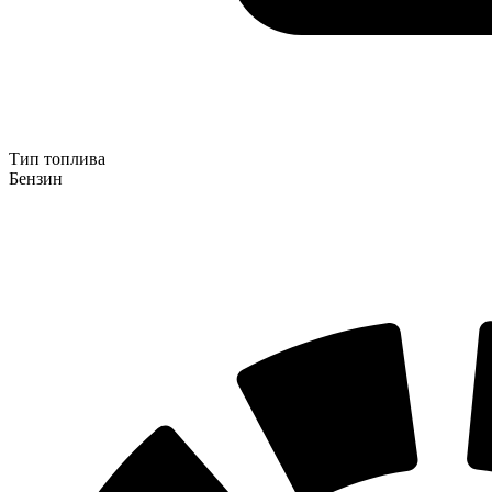
Тип топлива
Бензин