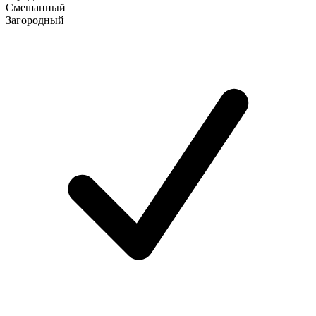
Смешанный
Загородный