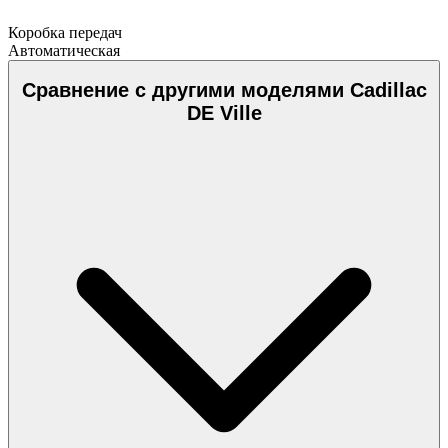
Коробка передач
Автоматическая
Сравнение с другими моделями Cadillac
DE Ville