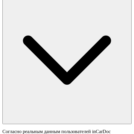
Согласно реальным данным пользователей inCarDoc