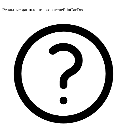
Реальные данные пользователей inCarDoc