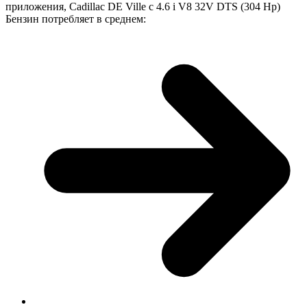
приложения, Cadillac DE Ville с 4.6 i V8 32V DTS (304 Hp)
Бензин потребляет в среднем: