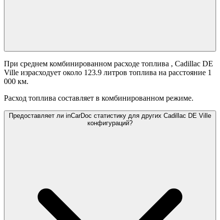
При среднем комбинированном расходе топлива
, Cadillac DE
Ville израсходует около 123.9 литров топлива на расстояние 1
000 км.
Расход топлива составляет
в комбинированном режиме.
Предоставляет ли inCarDoc статистику для других Cadillac DE Ville
конфигураций?