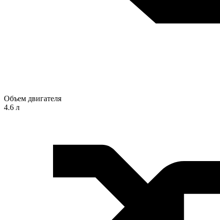
Объем двигателя
4.6 л