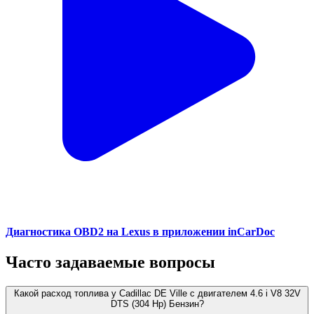
Диагностика OBD2 на Lexus в приложении inCarDoc
Часто задаваемые вопросы
Какой расход топлива у Cadillac DE Ville с двигателем 4.6 i V8 32V
DTS (304 Hp) Бензин?