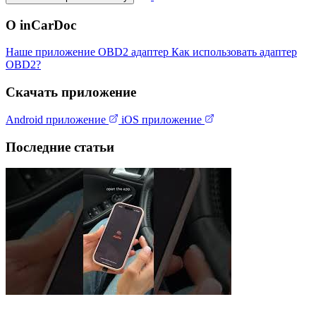
О inCarDoc
Наше приложение
OBD2 адаптер
Как использовать адаптер
OBD2?
Скачать приложение
Android приложение
iOS приложение
Последние статьи