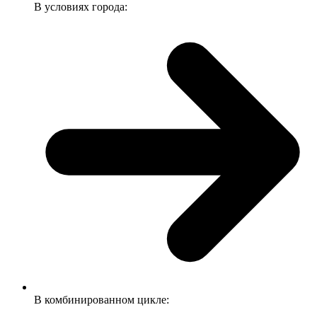
В условиях города:
В комбинированном цикле: