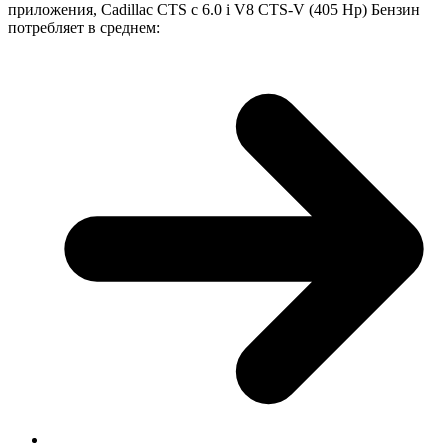
приложения, Cadillac CTS с 6.0 i V8 CTS-V (405 Hp) Бензин
потребляет в среднем: