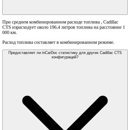
При среднем комбинированном расходе топлива
, Cadillac
CTS израсходует около 196.4 литров топлива на расстояние 1
000 км.
Расход топлива составляет
в комбинированном режиме.
Предоставляет ли inCarDoc статистику для других Cadillac CTS
конфигураций?