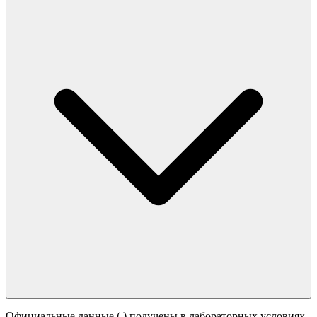
Официальные данные (
) получены в лабораторных условиях.