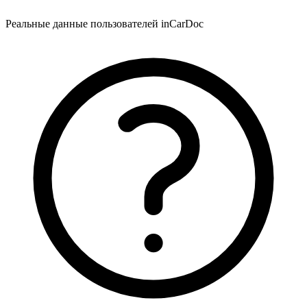
Реальные данные пользователей inCarDoc