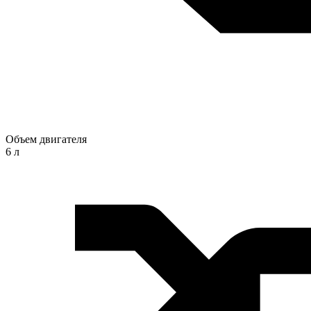
Объем двигателя
6 л