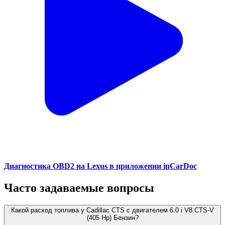
Диагностика OBD2 на Lexus в приложении inCarDoc
Часто задаваемые вопросы
Какой расход топлива у Cadillac CTS с двигателем 6.0 i V8 CTS-V
(405 Hp) Бензин?