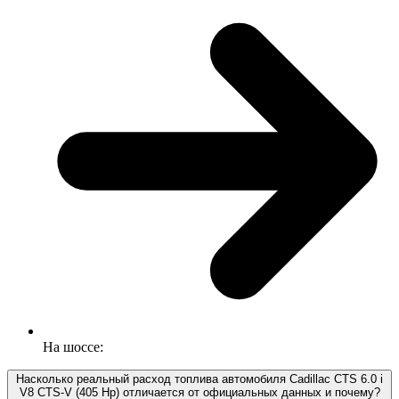
На шоссе:
Насколько реальный расход топлива автомобиля Cadillac CTS 6.0 i
V8 CTS-V (405 Hp) отличается от официальных данных и почему?