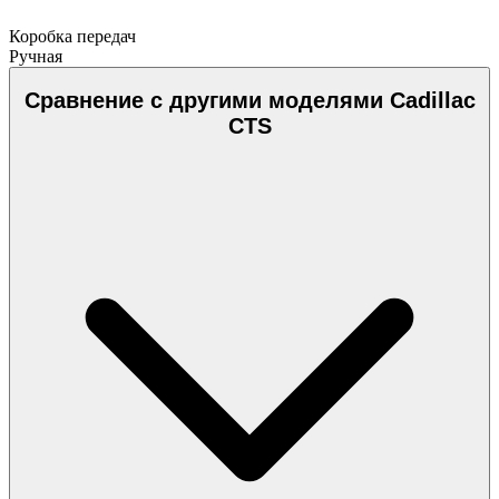
Коробка передач
Ручная
Сравнение с другими моделями Cadillac
CTS