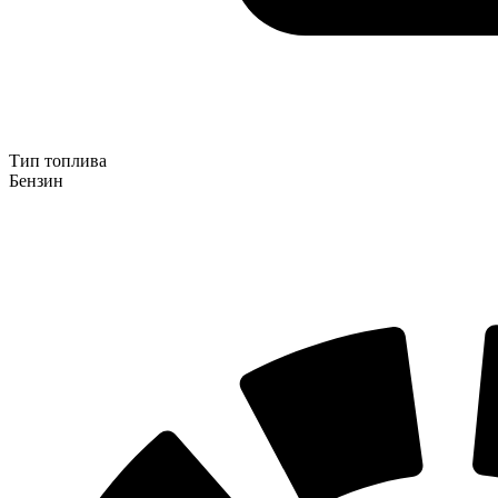
Тип топлива
Бензин