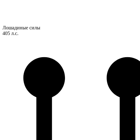
Лошадиные силы
405 л.с.