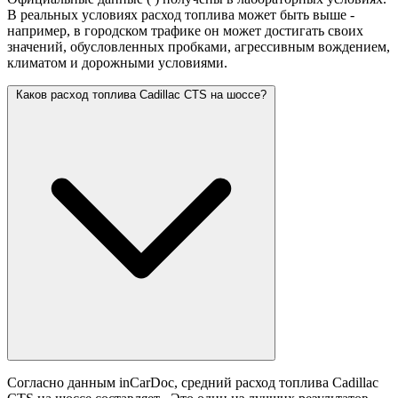
В реальных условиях расход топлива может быть выше -
например, в городском трафике он может достигать своих
значений,
обусловленных пробками, агрессивным вождением,
климатом и дорожными условиями.
Каков расход топлива Cadillac CTS на шоссе?
Согласно данным inCarDoc, средний расход топлива Cadillac