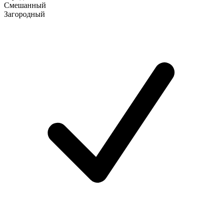
Смешанный
Загородный