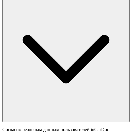
Согласно реальным данным пользователей inCarDoc