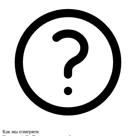
Как мы измеряем