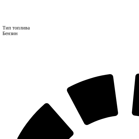
Тип топлива
Бензин