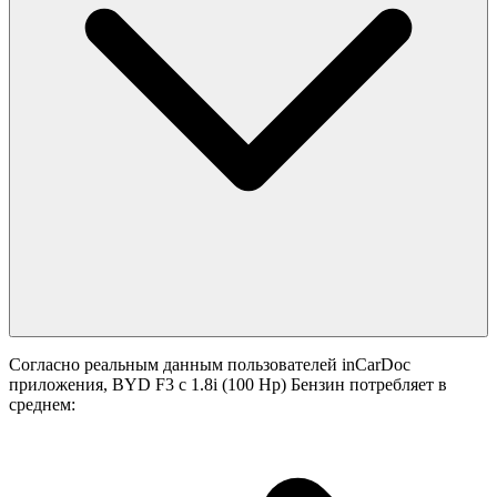
Согласно реальным данным пользователей inCarDoc
приложения, BYD F3 с 1.8i (100 Hp) Бензин потребляет в
среднем: