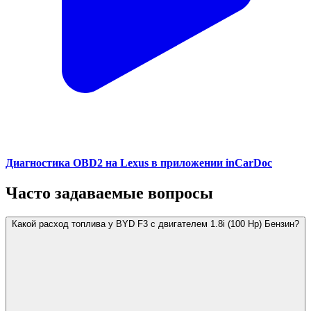
Диагностика OBD2 на Lexus в приложении inCarDoc
Часто задаваемые вопросы
Какой расход топлива у BYD F3 с двигателем 1.8i (100 Hp) Бензин?