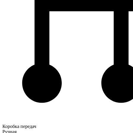
Коробка передач
Ручная