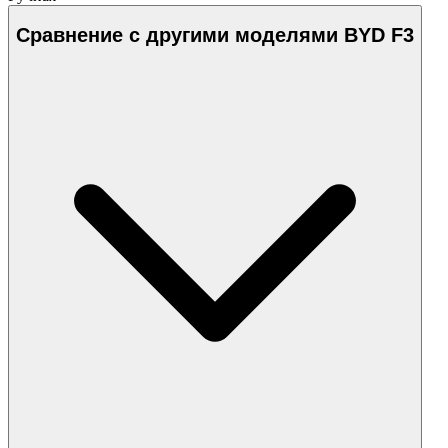
Сравнение с другими моделями BYD F3