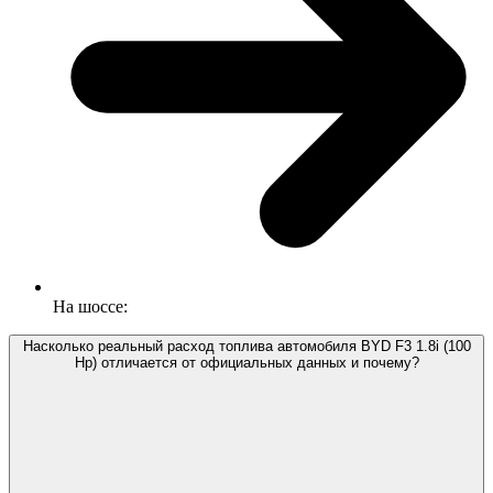
На шоссе:
Насколько реальный расход топлива автомобиля BYD F3 1.8i (100
Hp) отличается от официальных данных и почему?