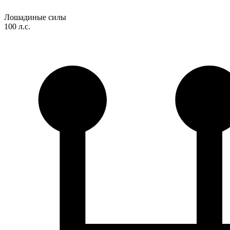
Лошадиные силы
100 л.с.