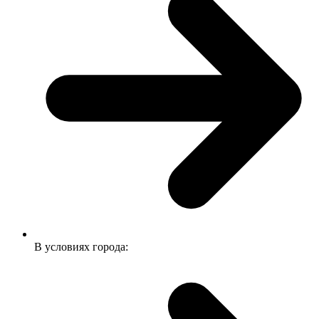
В условиях города: