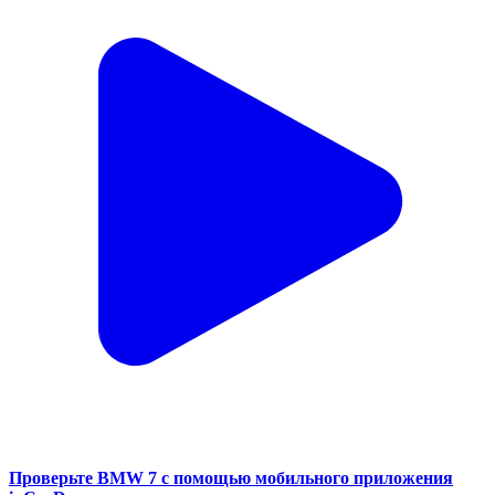
Проверьте BMW 7 с помощью мобильного приложения