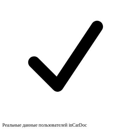
Реальные данные пользователей inCarDoc