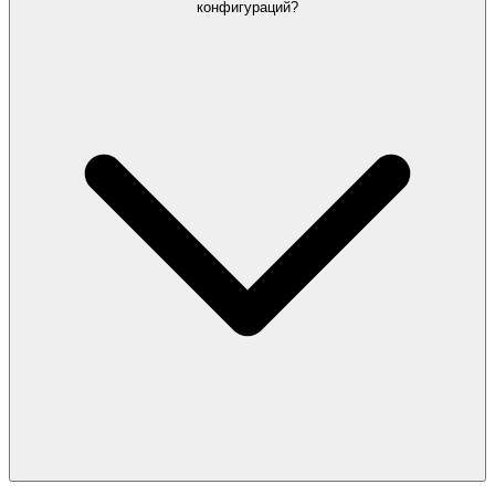
конфигураций?