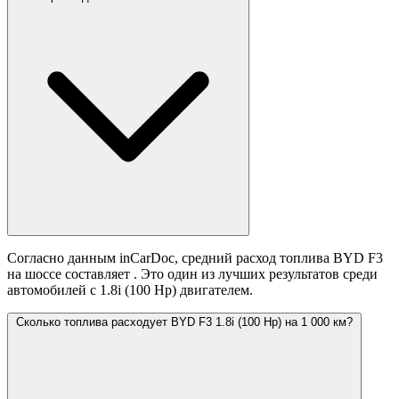
Согласно данным inCarDoc, средний расход топлива BYD F3
на шоссе составляет
. Это один из лучших результатов среди
автомобилей с 1.8i (100 Hp) двигателем.
Сколько топлива расходует BYD F3 1.8i (100 Hp) на 1 000 км?