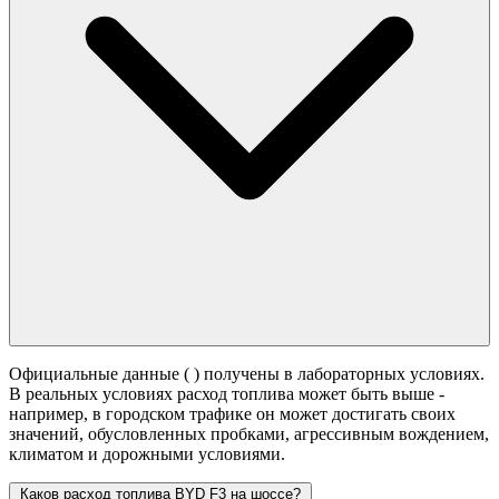
Официальные данные (
) получены в лабораторных условиях.
В реальных условиях расход топлива может быть выше -
например, в городском трафике он может достигать своих
значений,
обусловленных пробками, агрессивным вождением,
климатом и дорожными условиями.
Каков расход топлива BYD F3 на шоссе?