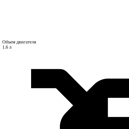
Объем двигателя
1.6 л