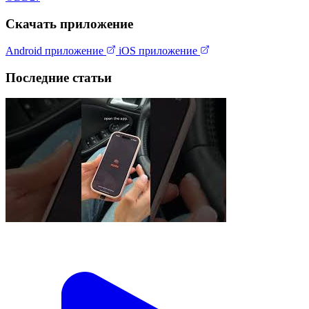
Скачать приложение
Android приложение
iOS приложение
Последние статьи