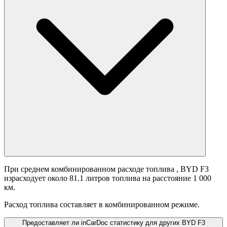
При среднем комбинированном расходе топлива
, BYD F3
израсходует около 81.1 литров топлива на расстояние 1 000
км.
Расход топлива составляет
в комбинированном режиме.
Предоставляет ли inCarDoc статистику для других BYD F3