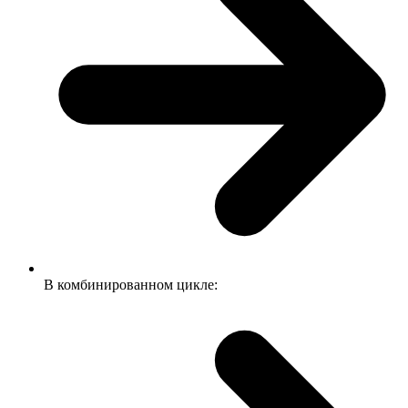
В комбинированном цикле: