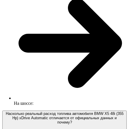
На шоссе:
Насколько реальный расход топлива автомобиля BMW X5 48i (355
Hp) xDrive Automatic отличается от официальных данных и
почему?