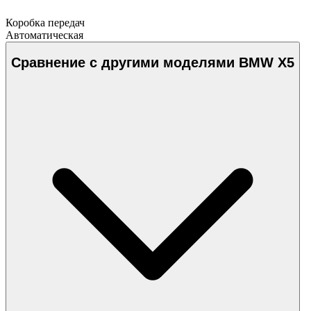
Коробка передач
Автоматическая
Сравнение с другими моделями BMW X5