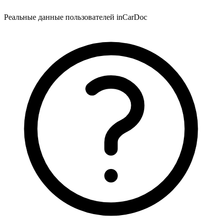
Реальные данные пользователей inCarDoc