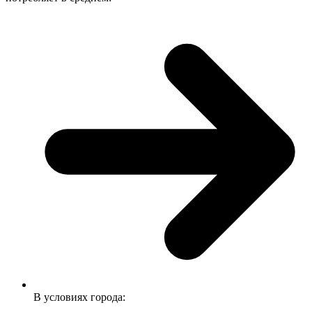
В условиях города: