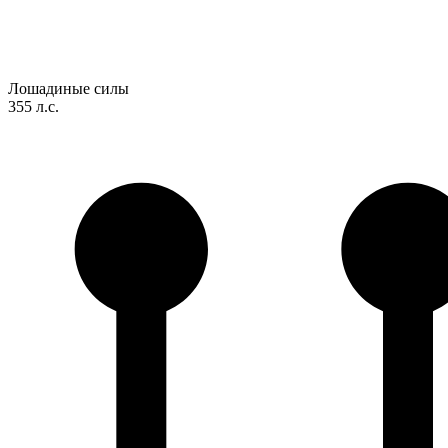
Лошадиные силы
355 л.с.