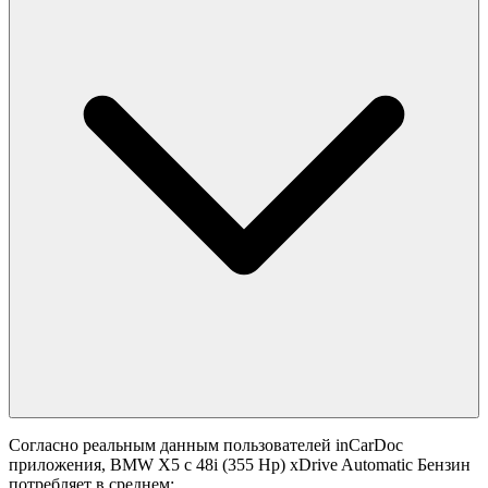
Согласно реальным данным пользователей inCarDoc
приложения, BMW X5 с 48i (355 Hp) xDrive Automatic Бензин
потребляет в среднем: