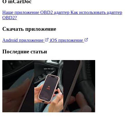
О inCarDoc
Наше приложение
OBD2 адаптер
Как использовать адаптер
OBD2?
Скачать приложение
Android приложение
iOS приложение
Последние статьи