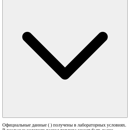
Официальные данные (
) получены в лабораторных условиях.