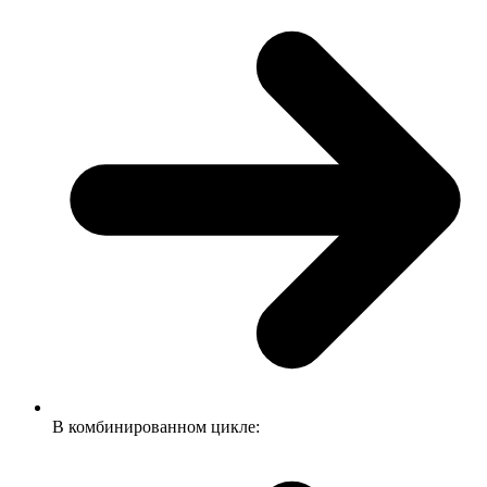
В комбинированном цикле: