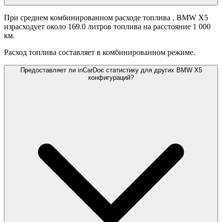
При среднем комбинированном расходе топлива
, BMW X5
израсходует около 169.0 литров топлива на расстояние 1 000
км.
Расход топлива составляет
в комбинированном режиме.
Предоставляет ли inCarDoc статистику для других BMW X5
конфигураций?