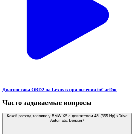
Диагностика OBD2 на Lexus в приложении inCarDoc
Часто задаваемые вопросы
Какой расход топлива у BMW X5 с двигателем 48i (355 Hp) xDrive
Automatic Бензин?