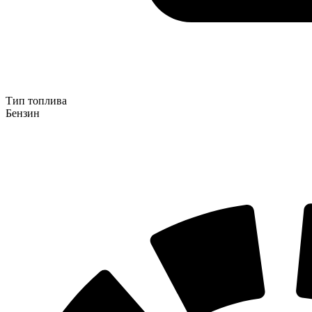
Тип топлива
Бензин