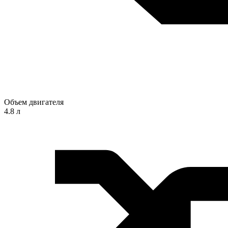
Объем двигателя
4.8 л