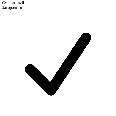
Смешанный
Загородный