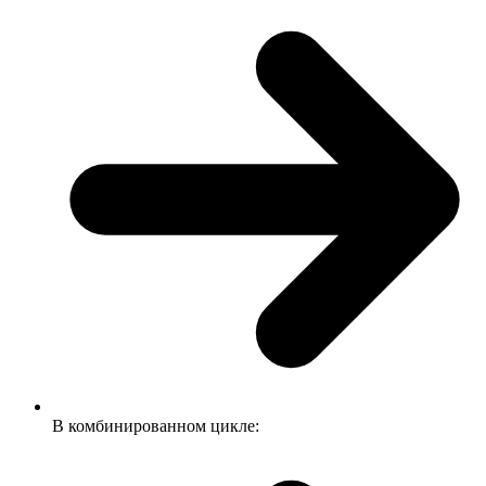
В комбинированном цикле: