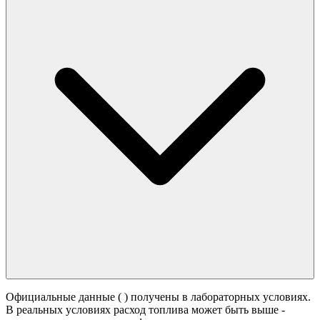
Официальные данные (
) получены в лабораторных условиях.
В реальных условиях расход топлива может быть выше -