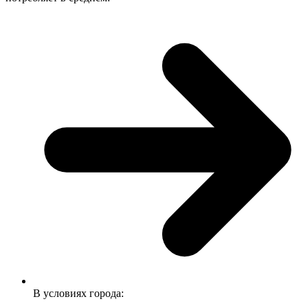
В условиях города: