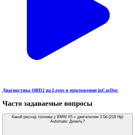
Диагностика OBD2 на Lexus в приложении inCarDoc
Часто задаваемые вопросы
Какой расход топлива у BMW X5 с двигателем 3.0d (218 Hp)
Automatic Дизель?