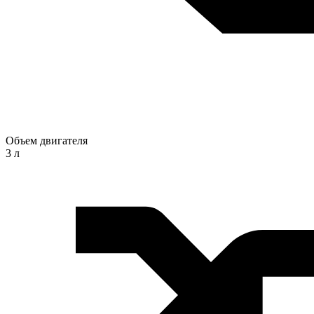
Объем двигателя
3 л