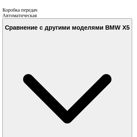
Коробка передач
Автоматическая
Сравнение с другими моделями BMW X5