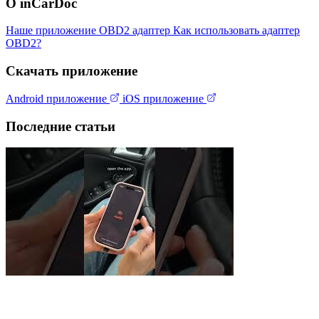
О inCarDoc
Наше приложение
OBD2 адаптер
Как использовать адаптер
OBD2?
Скачать приложение
Android приложение
iOS приложение
Последние статьи