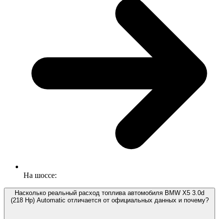
На шоссе:
Насколько реальный расход топлива автомобиля BMW X5 3.0d
(218 Hp) Automatic отличается от официальных данных и почему?