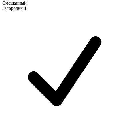
Смешанный
Загородный