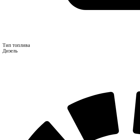
Тип топлива
Дизель