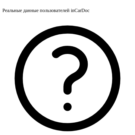
Реальные данные пользователей inCarDoc