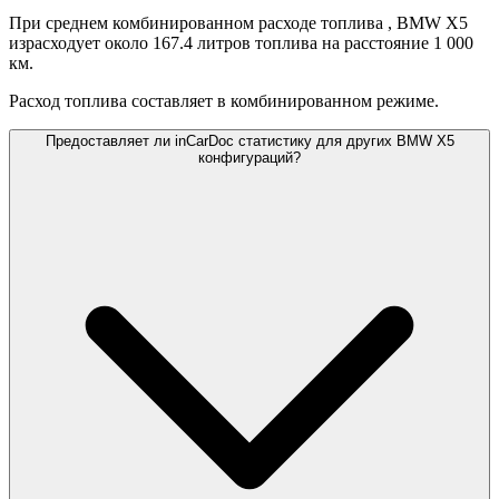
При среднем комбинированном расходе топлива
, BMW X5
израсходует около 167.4 литров топлива на расстояние 1 000
км.
Расход топлива составляет
в комбинированном режиме.
Предоставляет ли inCarDoc статистику для других BMW X5
конфигураций?