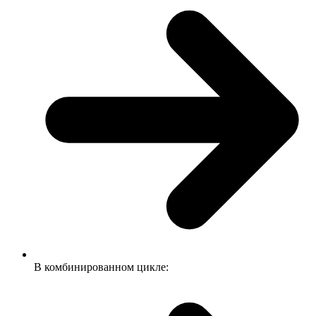
В комбинированном цикле: