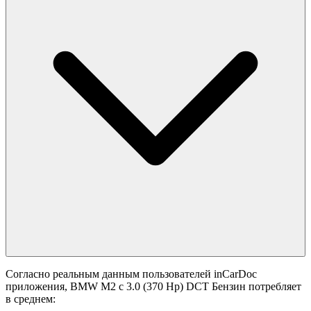
Согласно реальным данным пользователей inCarDoc
приложения, BMW M2 с 3.0 (370 Hp) DCT Бензин потребляет
в среднем: