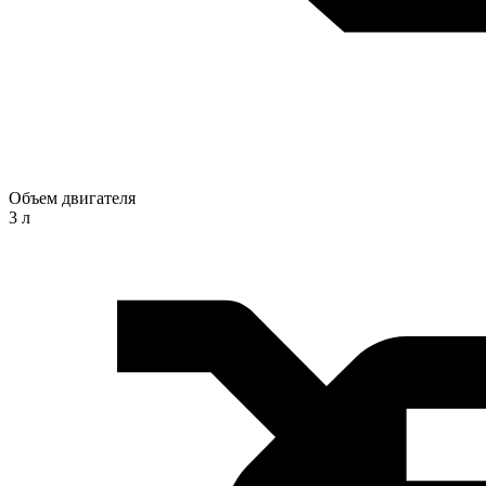
Объем двигателя
3 л