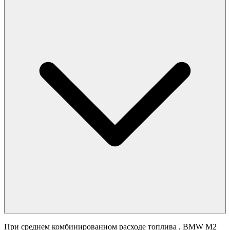
При среднем комбинированном расходе топлива
, BMW M2