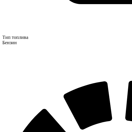
Тип топлива
Бензин