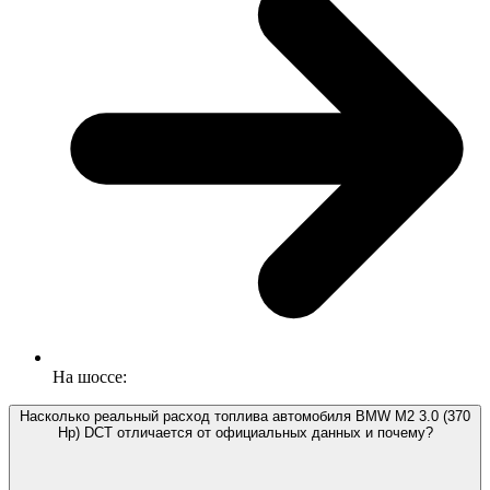
На шоссе:
Насколько реальный расход топлива автомобиля BMW M2 3.0 (370
Hp) DCT отличается от официальных данных и почему?