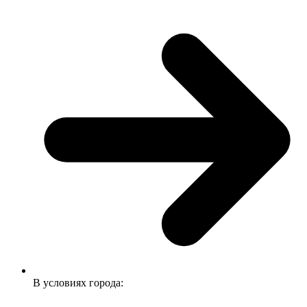
В условиях города: