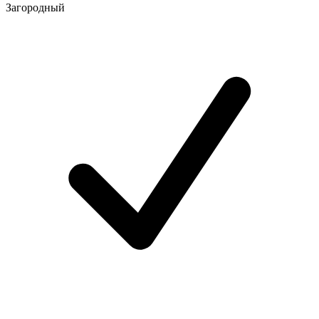
Загородный