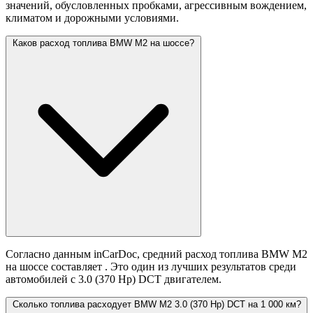
значений,
обусловленных пробками, агрессивным вождением,
климатом и дорожными условиями.
Каков расход топлива BMW M2 на шоссе?
Согласно данным inCarDoc, средний расход топлива BMW M2
на шоссе составляет
. Это один из лучших результатов среди
автомобилей с 3.0 (370 Hp) DCT двигателем.
Сколько топлива расходует BMW M2 3.0 (370 Hp) DCT на 1 000 км?