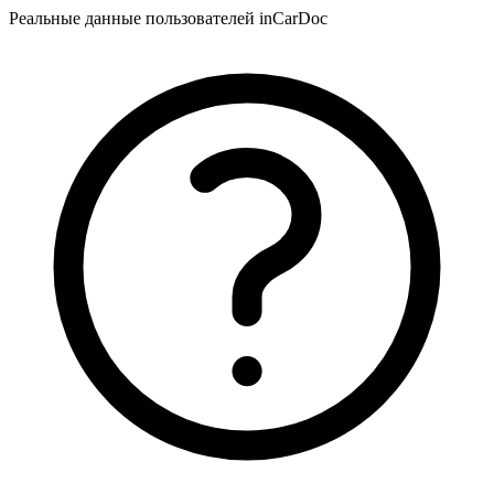
Реальные данные пользователей inCarDoc