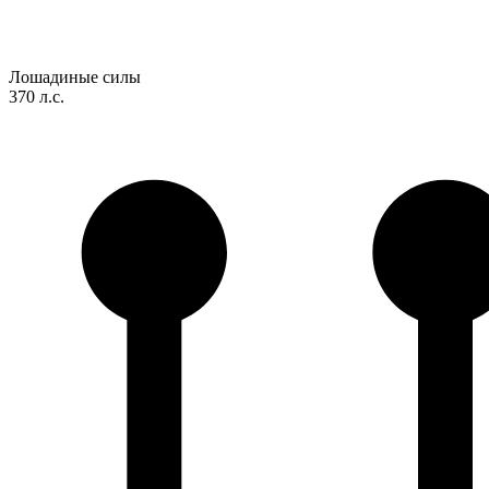
Лошадиные силы
370 л.с.