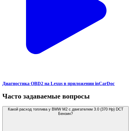
Диагностика OBD2 на Lexus в приложении inCarDoc
Часто задаваемые вопросы
Какой расход топлива у BMW M2 с двигателем 3.0 (370 Hp) DCT
Бензин?