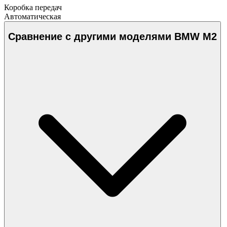
Коробка передач
Автоматическая
Сравнение с другими моделями BMW M2