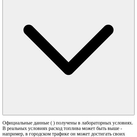
Официальные данные (
) получены в лабораторных условиях.
В реальных условиях расход топлива может быть выше -
например, в городском трафике он может достигать своих