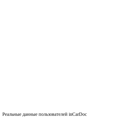
Реальные данные пользователей inCarDoc