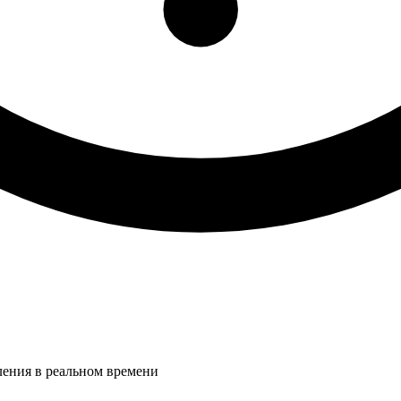
ления в реальном времени