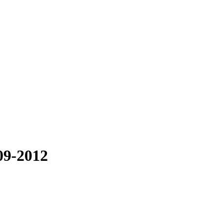
09-2012