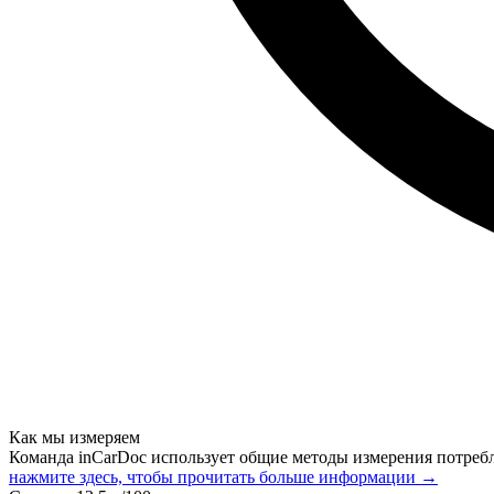
Как мы измеряем
Команда inCarDoc использует общие методы измерения потреб
нажмите здесь, чтобы прочитать больше информации →